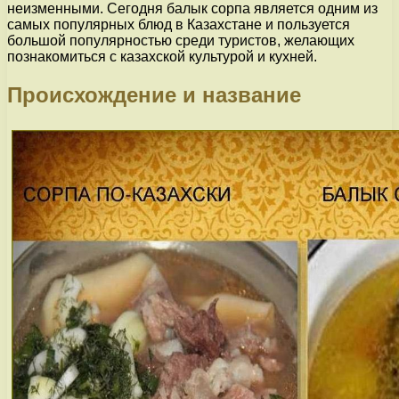
неизменными. Сегодня балык сорпа является одним из
самых популярных блюд в Казахстане и пользуется
большой популярностью среди туристов, желающих
познакомиться с казахской культурой и кухней.
Происхождение и название