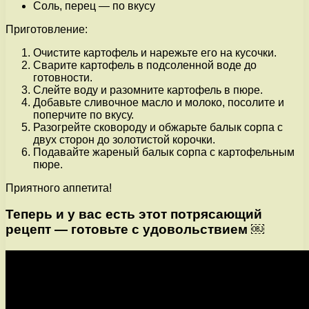
Соль, перец — по вкусу
Приготовление:
Очистите картофель и нарежьте его на кусочки.
Сварите картофель в подсоленной воде до
готовности.
Слейте воду и разомните картофель в пюре.
Добавьте сливочное масло и молоко, посолите и
поперчите по вкусу.
Разогрейте сковороду и обжарьте балык сорпа с
двух сторон до золотистой корочки.
Подавайте жареный балык сорпа с картофельным
пюре.
Приятного аппетита!
Теперь и у вас есть этот потрясающий
рецепт — готовьте с удовольствием ￼