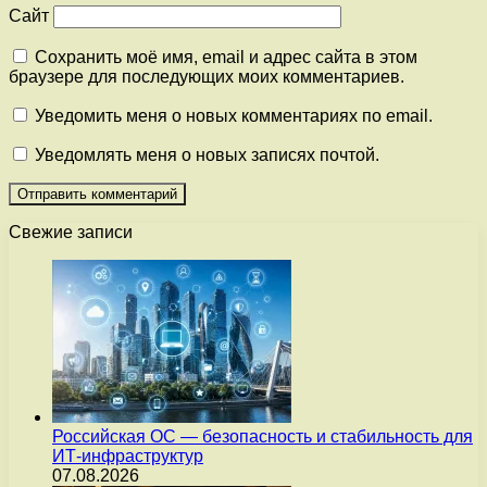
Сайт
Сохранить моё имя, email и адрес сайта в этом
браузере для последующих моих комментариев.
Уведомить меня о новых комментариях по email.
Уведомлять меня о новых записях почтой.
Свежие записи
Российская ОС — безопасность и стабильность для
ИТ-инфраструктур
07.08.2026