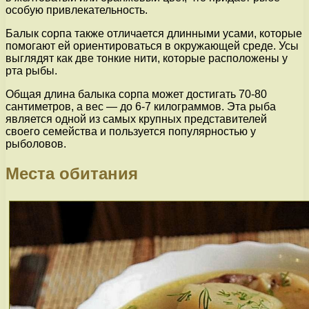
особую привлекательность.
Балык сорпа также отличается длинными усами, которые
помогают ей ориентироваться в окружающей среде. Усы
выглядят как две тонкие нити, которые расположены у
рта рыбы.
Общая длина балыка сорпа может достигать 70-80
сантиметров, а вес — до 6-7 килограммов. Эта рыба
является одной из самых крупных представителей
своего семейства и пользуется популярностью у
рыболовов.
Места обитания