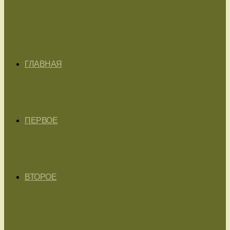
ГЛАВНАЯ
ПЕРВОЕ
ВТОРОЕ