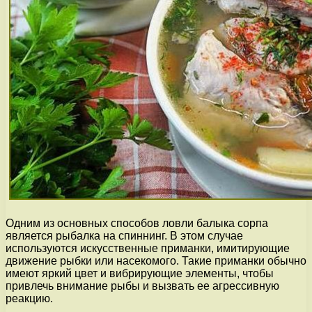
Одним из основных способов ловли балыка сорпа
является рыбалка на спиннинг. В этом случае
используются искусственные приманки, имитирующие
движение рыбки или насекомого. Такие приманки обычно
имеют яркий цвет и вибрирующие элементы, чтобы
привлечь внимание рыбы и вызвать ее агрессивную
реакцию.