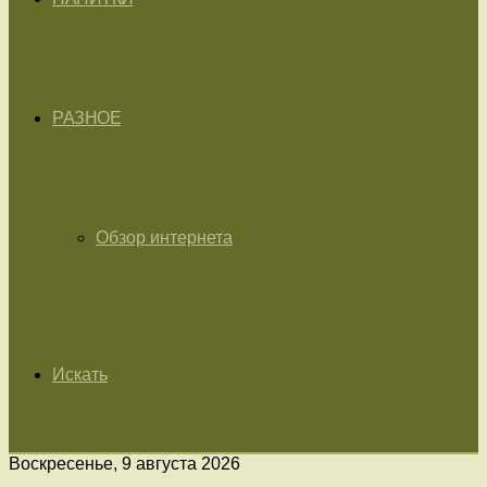
РАЗНОЕ
Обзор интернета
Искать
Воскресенье, 9 августа 2026