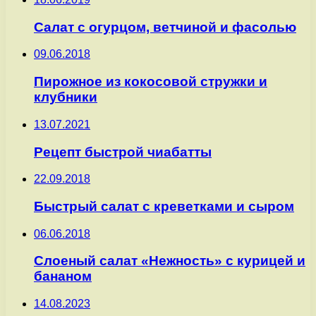
Салат с огурцом, ветчиной и фасолью
09.06.2018
Пирожное из кокосовой стружки и
клубники
13.07.2021
Рецепт быстрой чиабатты
22.09.2018
Быстрый салат с креветками и сыром
06.06.2018
Слоеный салат «Нежность» с курицей и
бананом
14.08.2023