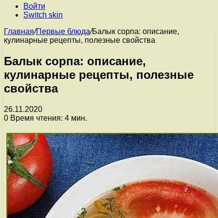
Войти
Switch skin
Главная
/
Первые блюда
/
Балык сорпа: описание,
кулинарные рецепты, полезные свойства
Балык сорпа: описание,
кулинарные рецепты, полезные
свойства
26.11.2020
0
Время чтения: 4 мин.