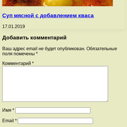
Суп мясной с добавлением кваса
17.01.2019
Добавить комментарий
Ваш адрес email не будет опубликован.
Обязательные
поля помечены
*
Комментарий
*
Имя
*
Email
*