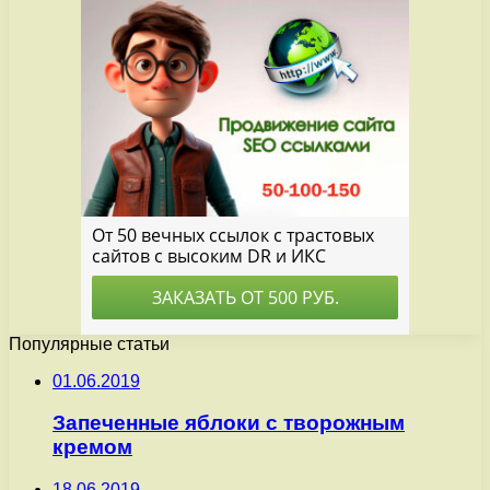
Популярные статьи
01.06.2019
Запеченные яблоки с творожным
кремом
18.06.2019