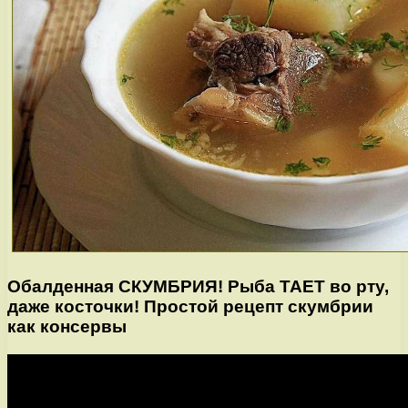
Обалденная СКУМБРИЯ! Рыба ТАЕТ во рту,
даже косточки! Простой рецепт скумбрии
как консервы