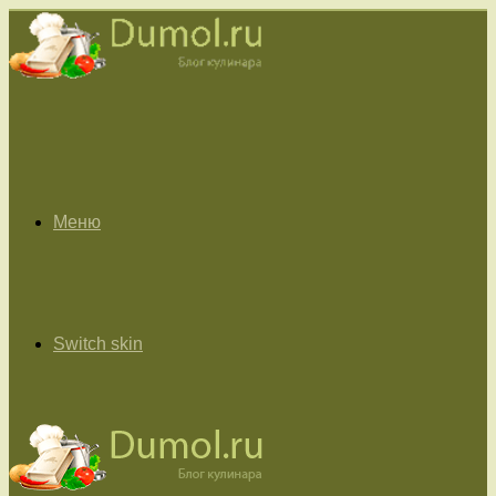
Меню
Switch skin