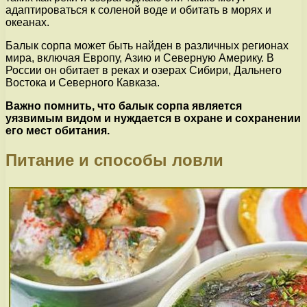
адаптироваться к соленой воде и обитать в морях и
океанах.
Балык сорпа может быть найден в различных регионах
мира, включая Европу, Азию и Северную Америку. В
России он обитает в реках и озерах Сибири, Дальнего
Востока и Северного Кавказа.
Важно помнить, что балык сорпа является
уязвимым видом и нуждается в охране и сохранении
его мест обитания.
Питание и способы ловли