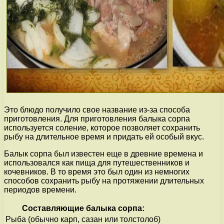
Это блюдо получило свое название из-за способа
приготовления. Для приготовления балыка сорпа
используется соление, которое позволяет сохранить
рыбу на длительное время и придать ей особый вкус.
Балык сорпа был известен еще в древние времена и
использовался как пища для путешественников и
кочевников. В то время это был один из немногих
способов сохранить рыбу на протяжении длительных
периодов времени.
Составляющие балыка сорпа:
Рыба (обычно карп, сазан или толстолоб)