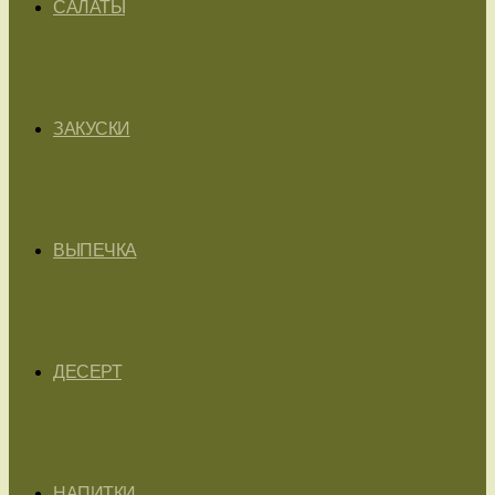
САЛАТЫ
ЗАКУСКИ
ВЫПЕЧКА
ДЕСЕРТ
НАПИТКИ