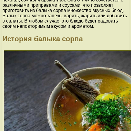
различными приправами и соусами, что позволяет
приготовить из балыка сорпа множество вкусных блюд.
Балык сорпа можно запечь, варить, жарить или добавить
в салаты. В любом случае, это блюдо будет радовать
своим неповторимым вкусом и ароматом.
История балыка сорпа