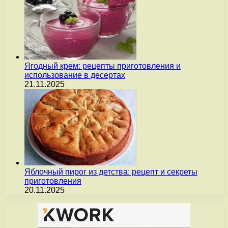
Ягодный крем: рецепты приготовления и
использование в десертах
21.11.2025
Яблочный пирог из детства: рецепт и секреты
приготовления
20.11.2025