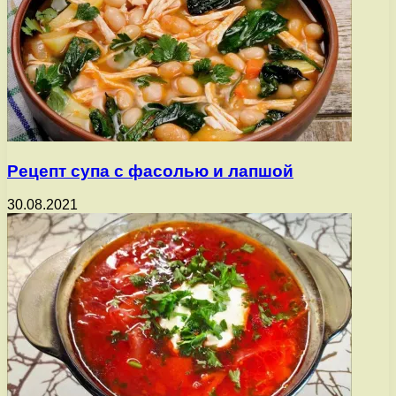
Рецепт супа с фасолью и лапшой
30.08.2021