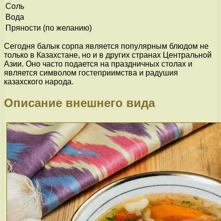
Соль
Вода
Пряности (по желанию)
Сегодня балык сорпа является популярным блюдом не
только в Казахстане, но и в других странах Центральной
Азии. Оно часто подается на праздничных столах и
является символом гостеприимства и радушия
казахского народа.
Описание внешнего вида