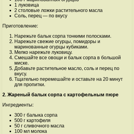
1 луковица
2 столовые ложки растительного масла
Соль, перец — по вкусу
Приготовление:
Нарежьте балык сорпа тонкими полосками.
Нарежьте свежие огурцы, помидоры и
маринованные огурцы кубиками.
Мелко нарежьте луковицу.
Смешайте все овощи и балык сорпа в большой
миске.
Добавьте растительное масло, соль и перец по
вкусу.
Тщательно перемешайте и оставьте на 20 минут
для пропитки.
2. Жареный балык сорпа с картофельным пюре
Ингредиенты:
300 г балыка сорпа
500 г картофеля
50 г сливочного масла
100 мл молока