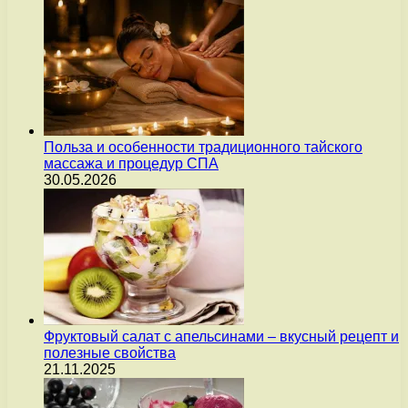
Польза и особенности традиционного тайского
массажа и процедур СПА
30.05.2026
Фруктовый салат с апельсинами – вкусный рецепт и
полезные свойства
21.11.2025