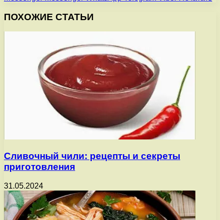
ПОХОЖИЕ СТАТЬИ
Сливочный чили: рецепты и секреты
приготовления
31.05.2024