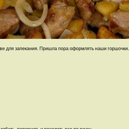
аве для запекания. Пришла пора оформлять наши горшочки.