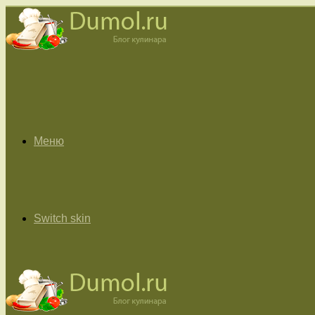
Меню
Switch skin