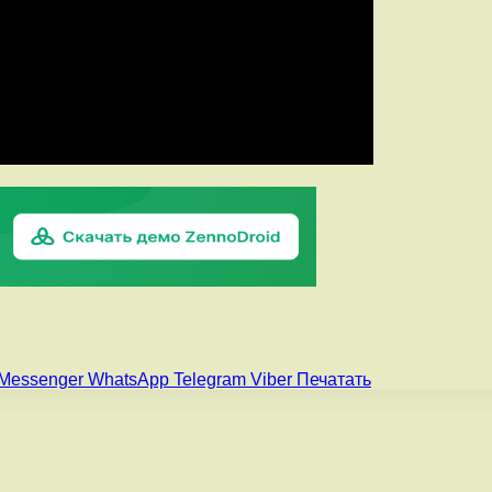
Messenger
WhatsApp
Telegram
Viber
Печатать