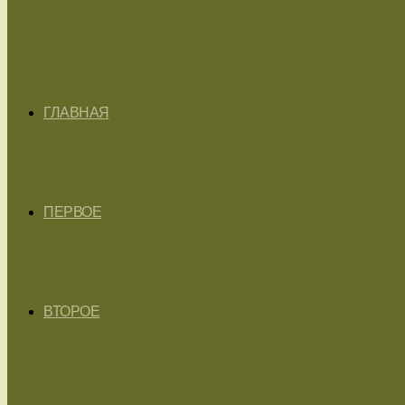
ГЛАВНАЯ
ПЕРВОЕ
ВТОРОЕ