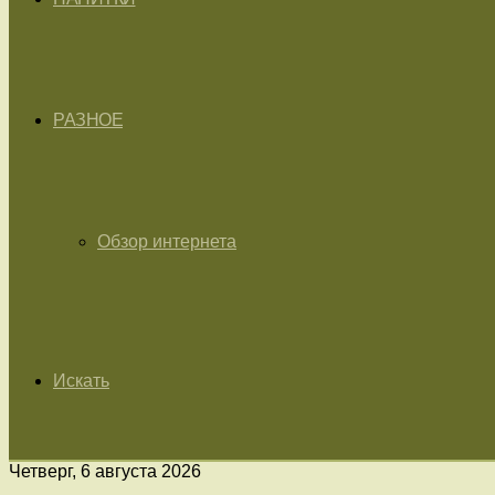
РАЗНОЕ
Обзор интернета
Искать
Четверг, 6 августа 2026