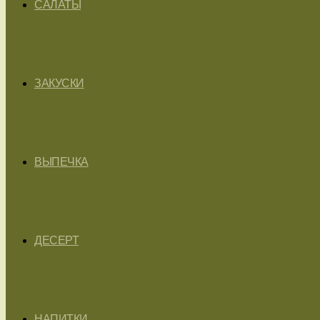
САЛАТЫ
ЗАКУСКИ
ВЫПЕЧКА
ДЕСЕРТ
НАПИТКИ