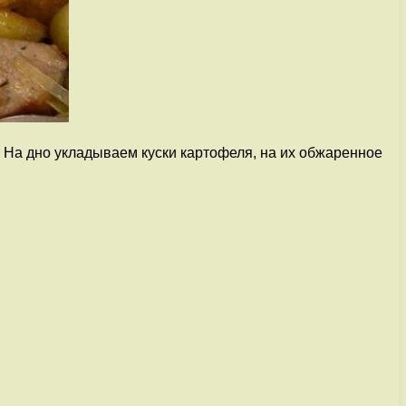
 На дно укладываем куски картофеля, на их обжаренное