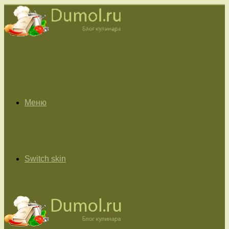
Меню
Switch skin