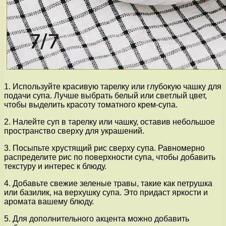
1. Используйте красивую тарелку или глубокую чашку для
подачи супа. Лучше выбрать белый или светлый цвет,
чтобы выделить красоту томатного крем-супа.
2. Налейте суп в тарелку или чашку, оставив небольшое
пространство сверху для украшений.
3. Посыпьте хрустящий рис сверху супа. Равномерно
распределите рис по поверхности супа, чтобы добавить
текстуру и интерес к блюду.
4. Добавьте свежие зеленые травы, такие как петрушка
или базилик, на верхушку супа. Это придаст яркости и
аромата вашему блюду.
5. Для дополнительного акцента можно добавить