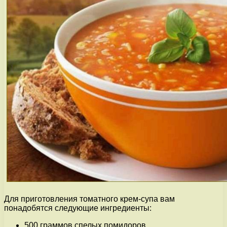
Для приготовления томатного крем-супа вам
понадобятся следующие ингредиенты:
500 граммов спелых помидоров