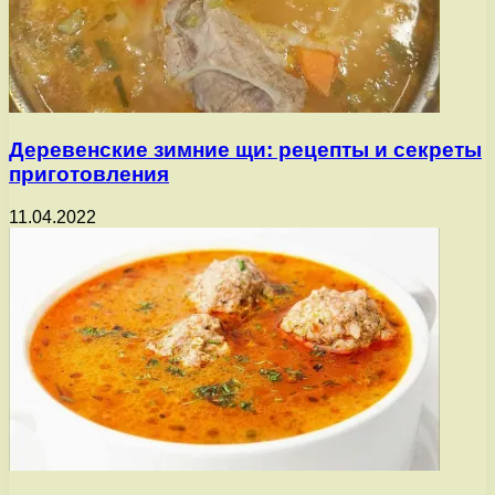
Деревенские зимние щи: рецепты и секреты
приготовления
11.04.2022