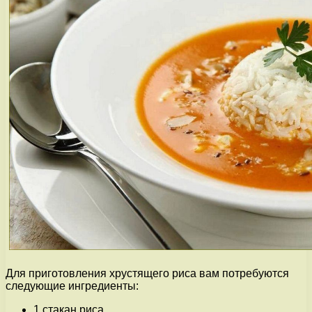
Для приготовления хрустящего риса вам потребуются
следующие ингредиенты:
1 стакан риса