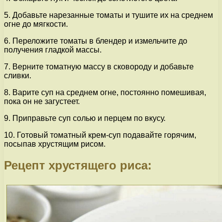
5. Добавьте нарезанные томаты и тушите их на среднем
огне до мягкости.
6. Переложите томаты в блендер и измельчите до
получения гладкой массы.
7. Верните томатную массу в сковороду и добавьте
сливки.
8. Варите суп на среднем огне, постоянно помешивая,
пока он не загустеет.
9. Приправьте суп солью и перцем по вкусу.
10. Готовый томатный крем-суп подавайте горячим,
посыпав хрустящим рисом.
Рецепт хрустящего риса: