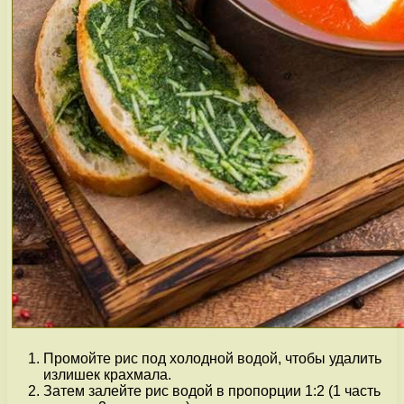
Промойте рис под холодной водой, чтобы удалить
излишек крахмала.
Затем залейте рис водой в пропорции 1:2 (1 часть