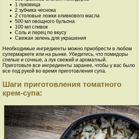
1 луковица
2 зубчика чеснока
2 столовые ложки оливкового масла
500 мл овощного бульона
100 мл сливок
Соль и перец по вкусу
Свежая зелень для украшения
Необходимые ингредиенты можно приобрести в любом
супермаркете или на рынке. Убедитесь, что помидоры
спелые и сочные, а лук свежий и ароматный.
Приготовьте все ингредиенты заранее, чтобы у вас было
все под рукой во время приготовления супа.
Шаги приготовления томатного
крем-супа: