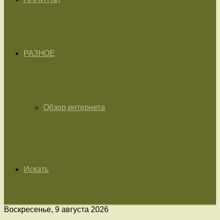
РАЗНОЕ
Обзор интернета
Искать
Воскресенье, 9 августа 2026