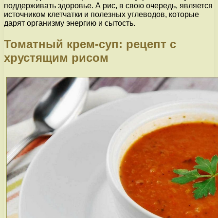
поддерживать здоровье. А рис, в свою очередь, является
источником клетчатки и полезных углеводов, которые
дарят организму энергию и сытость.
Томатный крем-суп: рецепт с
хрустящим рисом