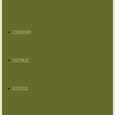
ГЛАВНАЯ
ПЕРВОЕ
ВТОРОЕ