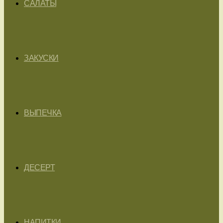
САЛАТЫ
ЗАКУСКИ
ВЫПЕЧКА
ДЕСЕРТ
НАПИТКИ