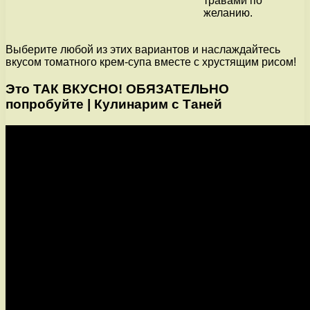
травами по
желанию.
Выберите любой из этих вариантов и наслаждайтесь
вкусом томатного крем-супа вместе с хрустящим рисом!
Это ТАК ВКУСНО! ОБЯЗАТЕЛЬНО
попробуйте | Кулинарим с Таней