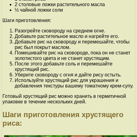
2 столовые ложки растительного масла
½ чайной ложки соли
Шаги приготовления:
Разогрейте сковороду на среднем огне.
Добавьте растительное масло и нагрейте его.
Добавьте рис на сковороду и перемешайте, чтобы
рис был покрыт маслом.
Помешивайте рис на сковороде, пока он не станет
золотистого цвета и не станет хрустящим.
После этого добавьте соль и перемешайте
хрустящий рис.
Уберите сковороду с огня и дайте рису остыть.
Используйте хрустящий рис для украшения и
добавления текстуры вашему томатному крем-супу.
Готовый хрустящий рис можно хранить в герметичной
упаковке в течение нескольких дней.
Шаги приготовления хрустящего
риса: