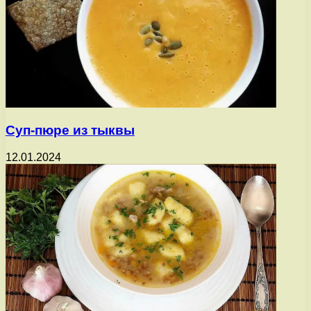
Суп-пюре из тыквы
12.01.2024