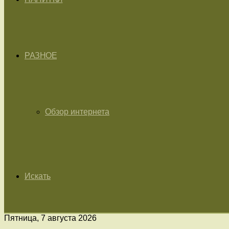
РАЗНОЕ
Обзор интернета
Искать
Пятница, 7 августа 2026