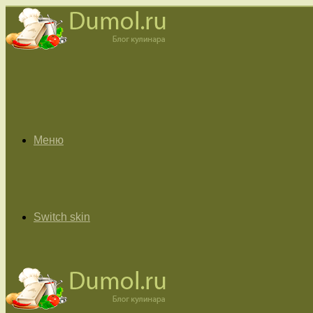
Меню
Switch skin