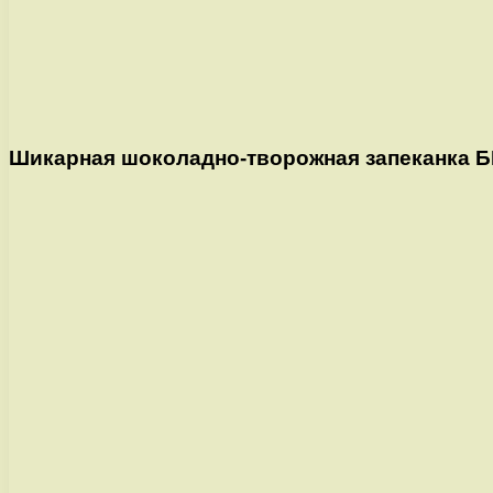
Шикарная шоколадно-творожная запеканка Б