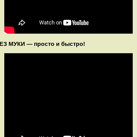
ЕЗ МУКИ — просто и быстро!