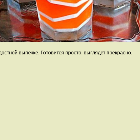
стной выпечке. Готовится просто, выглядет прекрасно.