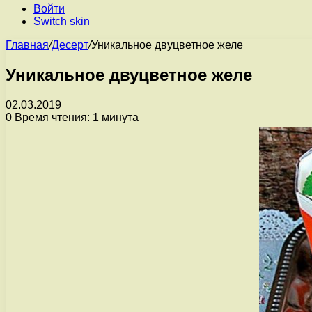
Войти
Switch skin
Главная
/
Десерт
/
Уникальное двуцветное желе
Уникальное двуцветное желе
02.03.2019
0
Время чтения: 1 минута