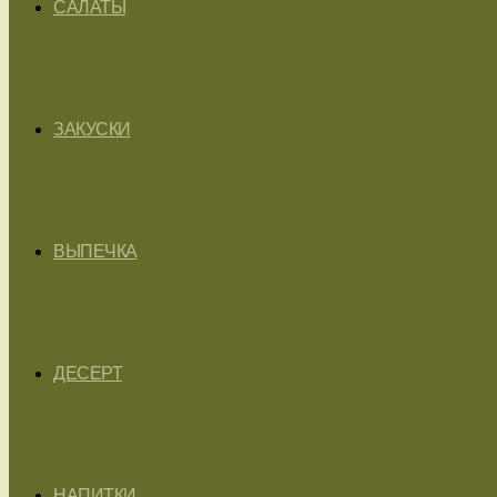
САЛАТЫ
ЗАКУСКИ
ВЫПЕЧКА
ДЕСЕРТ
НАПИТКИ