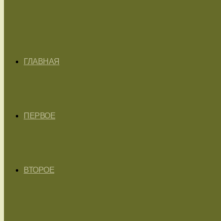
ГЛАВНАЯ
ПЕРВОЕ
ВТОРОЕ