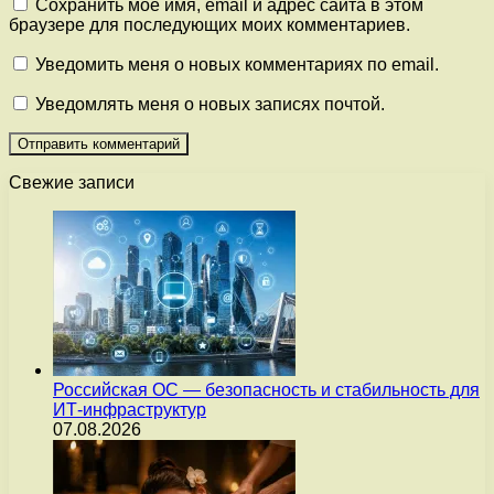
Сохранить моё имя, email и адрес сайта в этом
браузере для последующих моих комментариев.
Уведомить меня о новых комментариях по email.
Уведомлять меня о новых записях почтой.
Свежие записи
Российская ОС — безопасность и стабильность для
ИТ-инфраструктур
07.08.2026