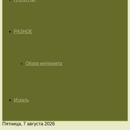
РАЗНОЕ
Обзор интернета
Искать
Пятница, 7 августа 2026