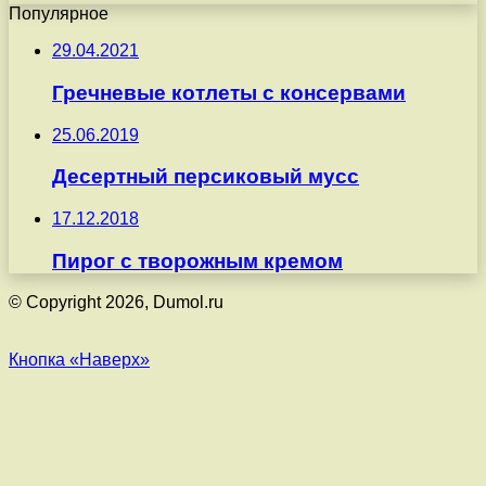
Популярное
29.04.2021
Гречневые котлеты с консервами
25.06.2019
Десертный персиковый мусс
17.12.2018
Пирог с творожным кремом
© Copyright 2026, Dumol.ru
Кнопка «Наверх»