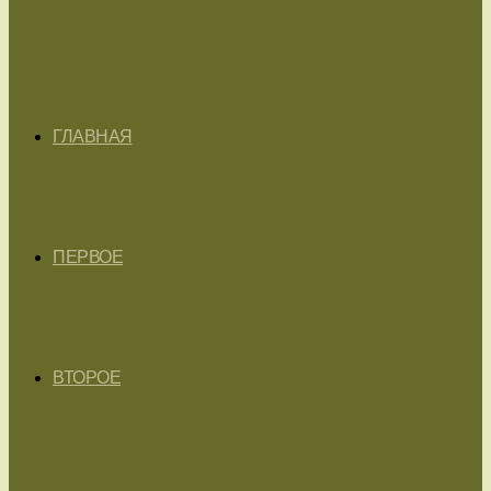
ГЛАВНАЯ
ПЕРВОЕ
ВТОРОЕ