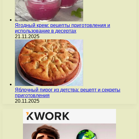
Ягодный крем: рецепты приготовления и
использование в десертах
21.11.2025
Яблочный пирог из детства: рецепт и секреты
приготовления
20.11.2025