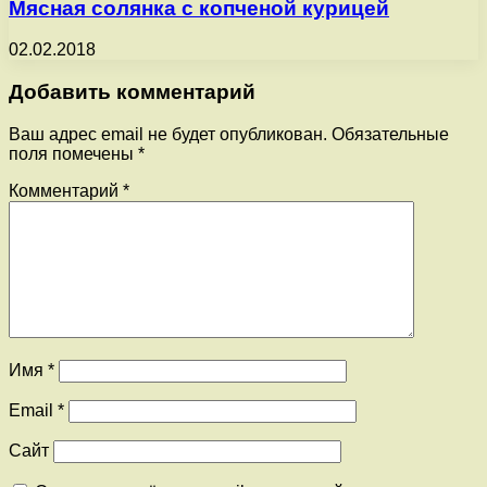
Мясная солянка с копченой курицей
02.02.2018
Добавить комментарий
Ваш адрес email не будет опубликован.
Обязательные
поля помечены
*
Комментарий
*
Имя
*
Email
*
Сайт