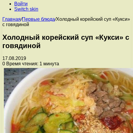
Войти
Switch skin
Главная
/
Первые блюда
/
Холодный корейский суп «Кукси»
с говядиной
Холодный корейский суп «Кукси» с
говядиной
17.08.2019
0
Время чтения: 1 минута