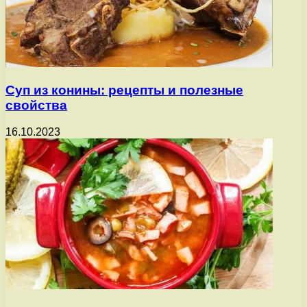
Суп из конины: рецепты и полезные
свойства
16.10.2023