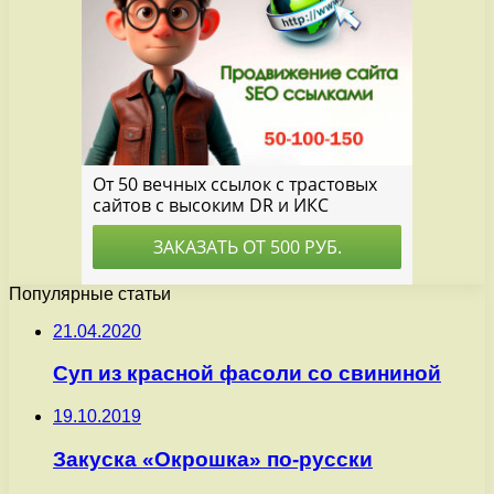
Популярные статьи
21.04.2020
Суп из красной фасоли со свининой
19.10.2019
Закуска «Окрошка» по-русски