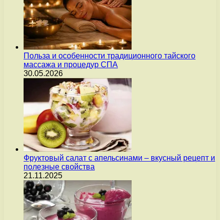
Польза и особенности традиционного тайского
массажа и процедур СПА
30.05.2026
Фруктовый салат с апельсинами – вкусный рецепт и
полезные свойства
21.11.2025