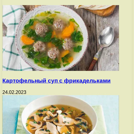
Картофельный суп с фрикадельками
24.02.2023