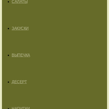
САЛАТЫ
ЗАКУСКИ
ВЫПЕЧКА
ДЕСЕРТ
НАПИТКИ