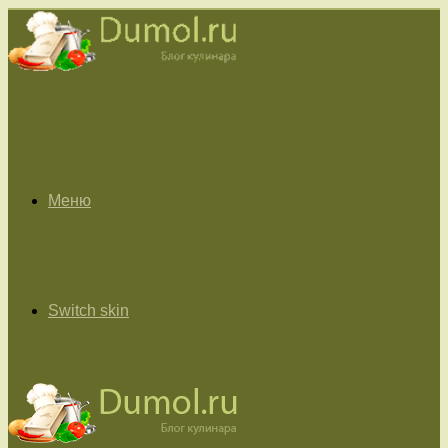
Меню
Switch skin