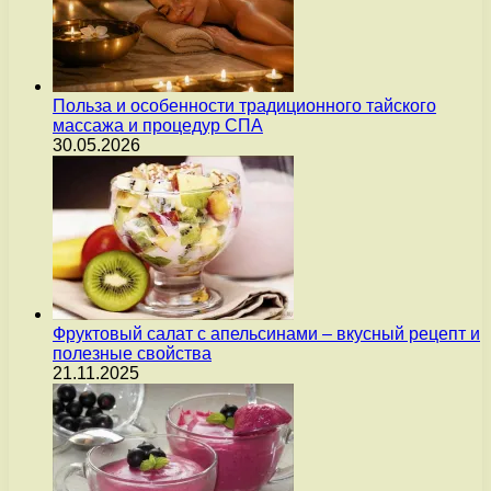
Польза и особенности традиционного тайского
массажа и процедур СПА
30.05.2026
Фруктовый салат с апельсинами – вкусный рецепт и
полезные свойства
21.11.2025