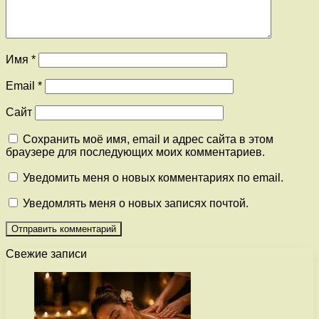
Имя
*
Email
*
Сайт
Сохранить моё имя, email и адрес сайта в этом
браузере для последующих моих комментариев.
Уведомить меня о новых комментариях по email.
Уведомлять меня о новых записях почтой.
Свежие записи