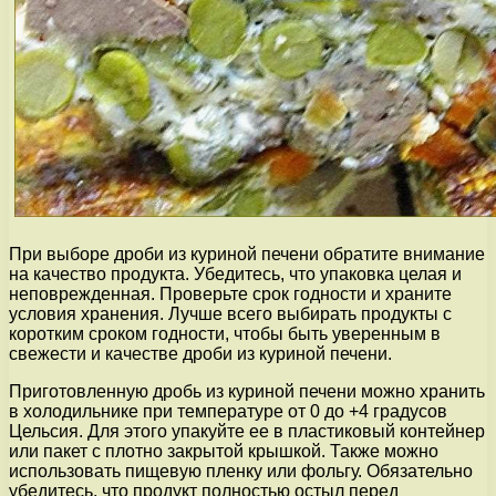
При выборе дроби из куриной печени обратите внимание
на качество продукта. Убедитесь, что упаковка целая и
неповрежденная. Проверьте срок годности и храните
условия хранения. Лучше всего выбирать продукты с
коротким сроком годности, чтобы быть уверенным в
свежести и качестве дроби из куриной печени.
Приготовленную дробь из куриной печени можно хранить
в холодильнике при температуре от 0 до +4 градусов
Цельсия. Для этого упакуйте ее в пластиковый контейнер
или пакет с плотно закрытой крышкой. Также можно
использовать пищевую пленку или фольгу. Обязательно
убедитесь, что продукт полностью остыл перед