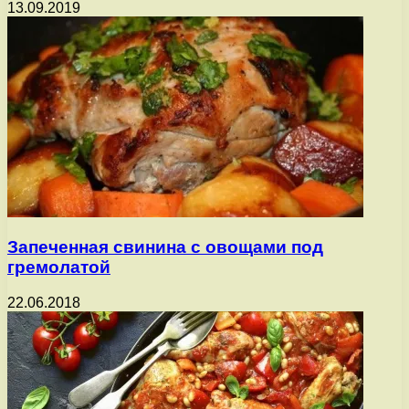
13.09.2019
Запеченная свинина с овощами под
гремолатой
22.06.2018