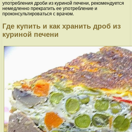
употребления дроби из куриной печени, рекомендуется
немедленно прекратить ее употребление и
проконсультироваться с врачом.
Где купить и как хранить дроб из
куриной печени