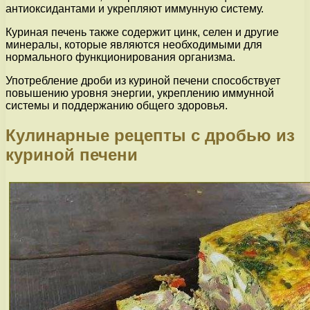
антиоксидантами и укрепляют иммунную систему.
Куриная печень также содержит цинк, селен и другие
минералы, которые являются необходимыми для
нормального функционирования организма.
Употребление дроби из куриной печени способствует
повышению уровня энергии, укреплению иммунной
системы и поддержанию общего здоровья.
Кулинарные рецепты с дробью из
куриной печени