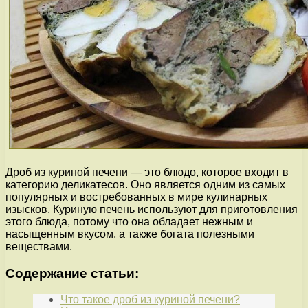
Дроб из куриной печени — это блюдо, которое входит в
категорию деликатесов. Оно является одним из самых
популярных и востребованных в мире кулинарных
изысков. Куриную печень используют для приготовления
этого блюда, потому что она обладает нежным и
насыщенным вкусом, а также богата полезными
веществами.
Содержание статьи:
Что такое дроб из куриной печени?