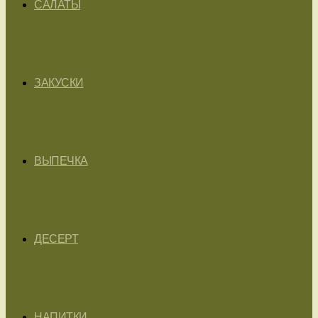
САЛАТЫ
ЗАКУСКИ
ВЫПЕЧКА
ДЕСЕРТ
НАПИТКИ