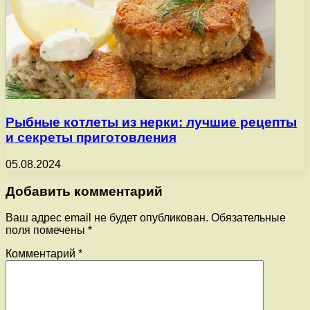
Рыбные котлеты из нерки: лучшие рецепты
и секреты приготовления
05.08.2024
Добавить комментарий
Ваш адрес email не будет опубликован.
Обязательные
поля помечены
*
Комментарий
*