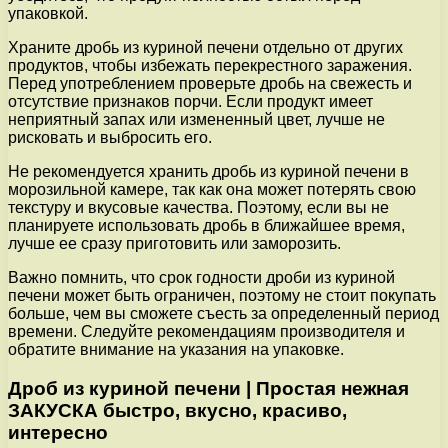
упаковкой.
Храните дробь из куриной печени отдельно от других
продуктов, чтобы избежать перекрестного заражения.
Перед употреблением проверьте дробь на свежесть и
отсутствие признаков порчи. Если продукт имеет
неприятный запах или измененный цвет, лучше не
рисковать и выбросить его.
Не рекомендуется хранить дробь из куриной печени в
морозильной камере, так как она может потерять свою
текстуру и вкусовые качества. Поэтому, если вы не
планируете использовать дробь в ближайшее время,
лучше ее сразу приготовить или заморозить.
Важно помнить, что срок годности дроби из куриной
печени может быть ограничен, поэтому не стоит покупать
больше, чем вы сможете съесть за определенный период
времени. Следуйте рекомендациям производителя и
обратите внимание на указания на упаковке.
Дроб из куриной печени | Простая нежная
ЗАКУСКА быстро, вкусно, красиво,
интересно