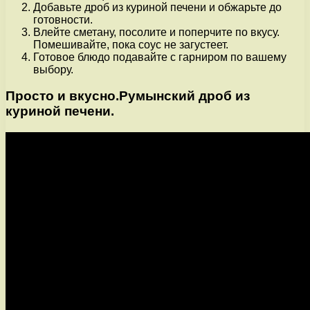
Добавьте дроб из куриной печени и обжарьте до
готовности.
Влейте сметану, посолите и поперчите по вкусу.
Помешивайте, пока соус не загустеет.
Готовое блюдо подавайте с гарниром по вашему
выбору.
Просто и вкусно.Румынский дроб из
куриной печени.