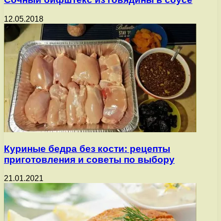
12.05.2018
Куриные бедра без кости: рецепты
приготовления и советы по выбору
21.01.2021