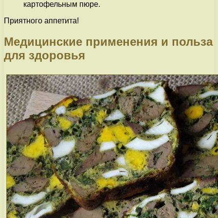
картофельным пюре.
Приятного аппетита!
Медицинские применения и польза
для здоровья