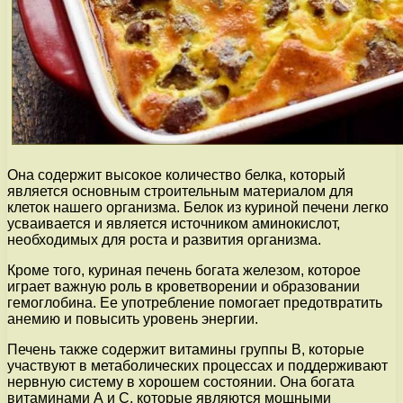
Она содержит высокое количество белка, который
является основным строительным материалом для
клеток нашего организма. Белок из куриной печени легко
усваивается и является источником аминокислот,
необходимых для роста и развития организма.
Кроме того, куриная печень богата железом, которое
играет важную роль в кроветворении и образовании
гемоглобина. Ее употребление помогает предотвратить
анемию и повысить уровень энергии.
Печень также содержит витамины группы В, которые
участвуют в метаболических процессах и поддерживают
нервную систему в хорошем состоянии. Она богата
витаминами А и С, которые являются мощными