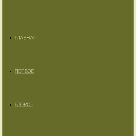
ГЛАВНАЯ
ПЕРВОЕ
ВТОРОЕ