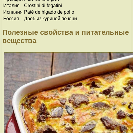
Италия
Crostini di fegatini
Испания
Paté de hígado de pollo
Россия
Дроб из куриной печени
Полезные свойства и питательные
вещества