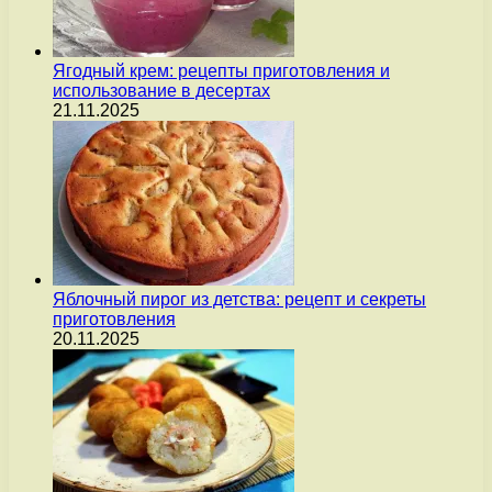
Ягодный крем: рецепты приготовления и
использование в десертах
21.11.2025
Яблочный пирог из детства: рецепт и секреты
приготовления
20.11.2025