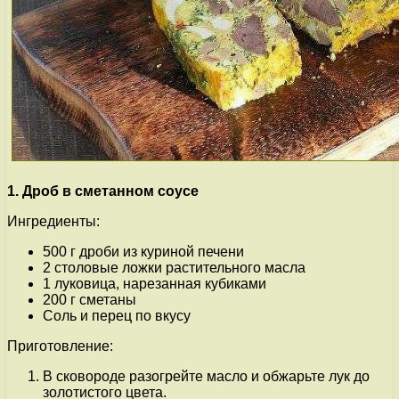
1. Дроб в сметанном соусе
Ингредиенты:
500 г дроби из куриной печени
2 столовые ложки растительного масла
1 луковица, нарезанная кубиками
200 г сметаны
Соль и перец по вкусу
Приготовление:
В сковороде разогрейте масло и обжарьте лук до
золотистого цвета.