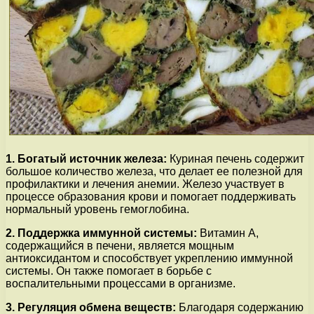
1. Богатый источник железа:
Куриная печень содержит
большое количество железа, что делает ее полезной для
профилактики и лечения анемии. Железо участвует в
процессе образования крови и помогает поддерживать
нормальный уровень гемоглобина.
2. Поддержка иммунной системы:
Витамин А,
содержащийся в печени, является мощным
антиоксидантом и способствует укреплению иммунной
системы. Он также помогает в борьбе с
воспалительными процессами в организме.
3. Регуляция обмена веществ:
Благодаря содержанию