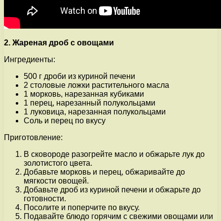
2. Жареная дроб с овощами
Ингредиенты:
500 г дроби из куриной печени
2 столовые ложки растительного масла
1 морковь, нарезанная кубиками
1 перец, нарезанный полукольцами
1 луковица, нарезанная полукольцами
Соль и перец по вкусу
Приготовление:
В сковороде разогрейте масло и обжарьте лук до
золотистого цвета.
Добавьте морковь и перец, обжаривайте до
мягкости овощей.
Добавьте дроб из куриной печени и обжарьте до
готовности.
Посолите и поперчите по вкусу.
Подавайте блюдо горячим с свежими овощами или