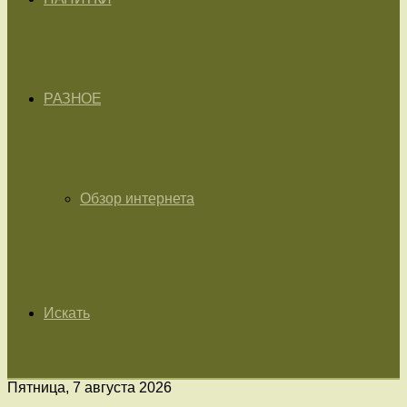
РАЗНОЕ
Обзор интернета
Искать
Пятница, 7 августа 2026