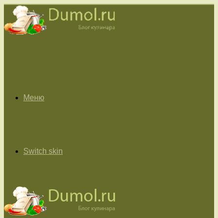
Меню
Switch skin