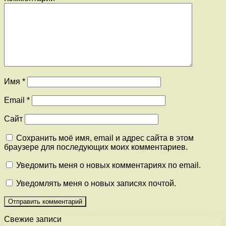
Имя
*
Email
*
Сайт
Сохранить моё имя, email и адрес сайта в этом
браузере для последующих моих комментариев.
Уведомить меня о новых комментариях по email.
Уведомлять меня о новых записях почтой.
Свежие записи