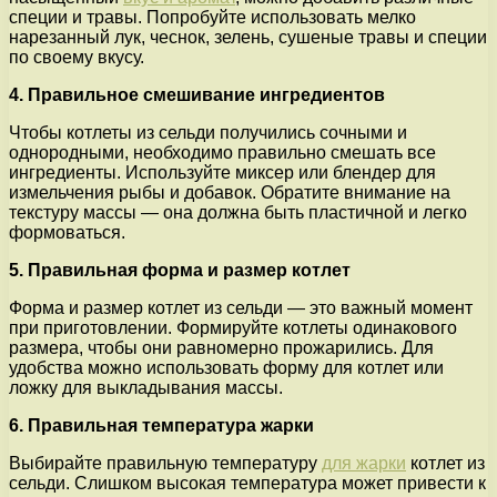
специи и травы. Попробуйте использовать мелко
нарезанный лук, чеснок, зелень, сушеные травы и специи
по своему вкусу.
4. Правильное смешивание ингредиентов
Чтобы котлеты из сельди получились сочными и
однородными, необходимо правильно смешать все
ингредиенты. Используйте миксер или блендер для
измельчения рыбы и добавок. Обратите внимание на
текстуру массы — она должна быть пластичной и легко
формоваться.
5. Правильная форма и размер котлет
Форма и размер котлет из сельди — это важный момент
при приготовлении. Формируйте котлеты одинакового
размера, чтобы они равномерно прожарились. Для
удобства можно использовать форму для котлет или
ложку для выкладывания массы.
6. Правильная температура жарки
Выбирайте правильную температуру
для жарки
котлет из
сельди. Слишком высокая температура может привести к