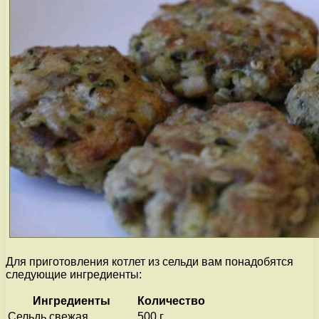
Для приготовления котлет из сельди вам понадобятся
следующие ингредиенты:
Ингредиенты
Количество
Сельдь свежая
500 г