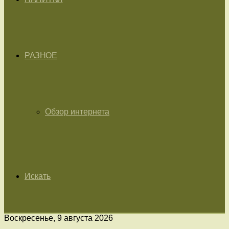
РАЗНОЕ
Обзор интернета
Искать
Воскресенье, 9 августа 2026