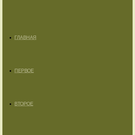
ГЛАВНАЯ
ПЕРВОЕ
ВТОРОЕ