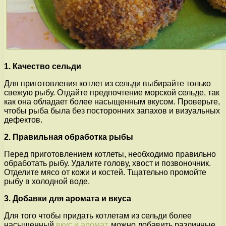
1. Качество сельди
Для приготовления котлет из сельди выбирайте только
свежую рыбу. Отдайте предпочтение морской сельде, так
как она обладает более насыщенным вкусом. Проверьте,
чтобы рыба была без посторонних запахов и визуальных
дефектов.
2. Правильная обработка рыбы
Перед приготовлением котлеты, необходимо правильно
обработать рыбу. Удалите голову, хвост и позвоночник.
Отделите мясо от кожи и костей. Тщательно промойте
рыбу в холодной воде.
3. Добавки для аромата и вкуса
Для того чтобы придать котлетам из сельди более
насыщенный
вкус и аромат
, можно добавить различные