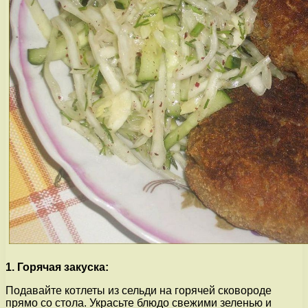
1. Горячая закуска:
Подавайте котлеты из сельди на горячей сковороде
прямо со стола. Украсьте блюдо свежими зеленью и