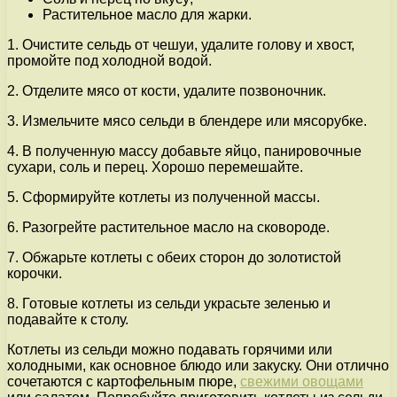
Растительное масло для жарки.
1. Очистите сельдь от чешуи, удалите голову и хвост,
промойте под холодной водой.
2. Отделите мясо от кости, удалите позвоночник.
3. Измельчите мясо сельди в блендере или мясорубке.
4. В полученную массу добавьте яйцо, панировочные
сухари, соль и перец. Хорошо перемешайте.
5. Сформируйте котлеты из полученной массы.
6. Разогрейте растительное масло на сковороде.
7. Обжарьте котлеты с обеих сторон до золотистой
корочки.
8. Готовые котлеты из сельди украсьте зеленью и
подавайте к столу.
Котлеты из сельди можно подавать горячими или
холодными, как основное блюдо или закуску. Они отлично
сочетаются с картофельным пюре,
свежими овощами