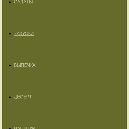
САЛАТЫ
ЗАКУСКИ
ВЫПЕЧКА
ДЕСЕРТ
НАПИТКИ