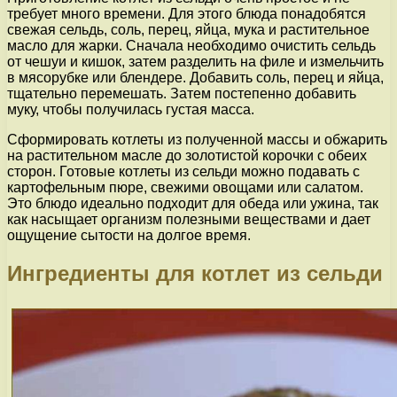
требует много времени. Для этого блюда понадобятся
свежая сельдь, соль, перец, яйца, мука и растительное
масло для жарки. Сначала необходимо очистить сельдь
от чешуи и кишок, затем разделить на филе и измельчить
в мясорубке или блендере. Добавить соль, перец и яйца,
тщательно перемешать. Затем постепенно добавить
муку, чтобы получилась густая масса.
Сформировать котлеты из полученной массы и обжарить
на растительном масле до золотистой корочки с обеих
сторон. Готовые котлеты из сельди можно подавать с
картофельным пюре, свежими овощами или салатом.
Это блюдо идеально подходит для обеда или ужина, так
как насыщает организм полезными веществами и дает
ощущение сытости на долгое время.
Ингредиенты для котлет из сельди