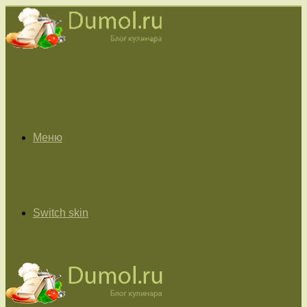
Меню
Switch skin