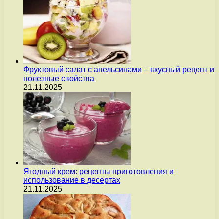
Фруктовый салат с апельсинами – вкусный рецепт и
полезные свойства
21.11.2025
Ягодный крем: рецепты приготовления и
использование в десертах
21.11.2025