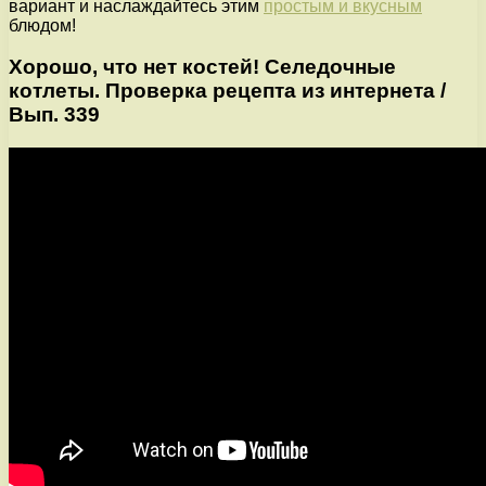
вариант и наслаждайтесь этим
простым и вкусным
блюдом!
Хорошо, что нет костей! Селедочные
котлеты. Проверка рецепта из интернета /
Вып. 339