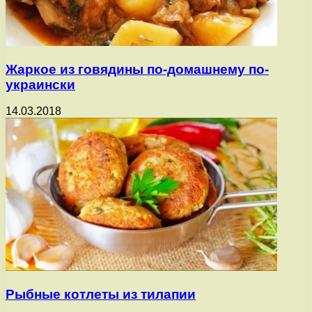
Жаркое из говядины по-домашнему по-
украински
14.03.2018
Рыбные котлеты из тилапии