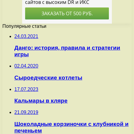
Популярные статьи
24.03.2021
Данго: история, правила и стратегии
игры
02.04.2020
Сыроедческие котлеты
17.07.2023
Кальмары в кляре
21.09.2019
Шоколадные корзиночки с клубникой и
печеньем