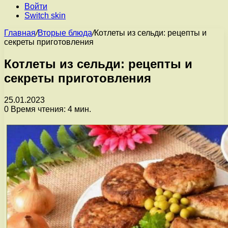
Войти
Switch skin
Главная
/
Вторые блюда
/
Котлеты из сельди: рецепты и
секреты приготовления
Котлеты из сельди: рецепты и
секреты приготовления
25.01.2023
0
Время чтения: 4 мин.