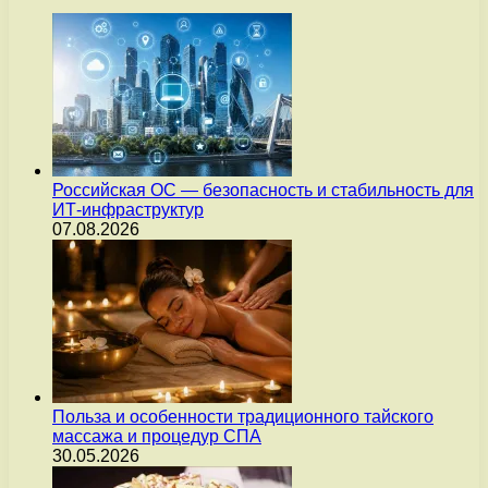
Российская ОС — безопасность и стабильность для
ИТ-инфраструктур
07.08.2026
Польза и особенности традиционного тайского
массажа и процедур СПА
30.05.2026