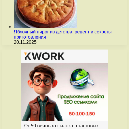
Яблочный пирог из детства: рецепт и секреты
приготовления
20.11.2025