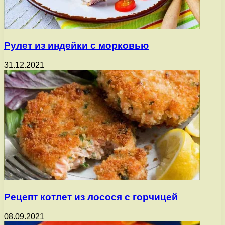
Рулет из индейки с морковью
31.12.2021
Рецепт котлет из лосося с горчицей
08.09.2021