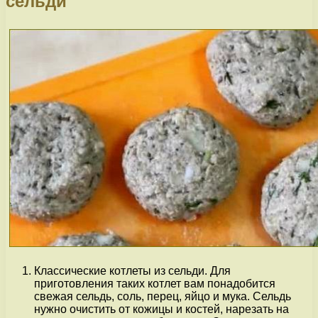
сельди
Классические котлеты из сельди. Для
приготовления таких котлет вам понадобится
свежая сельдь, соль, перец, яйцо и мука. Сельдь
нужно очистить от кожицы и костей, нарезать на