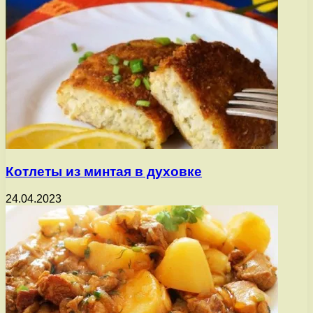
Котлеты из минтая в духовке
24.04.2023