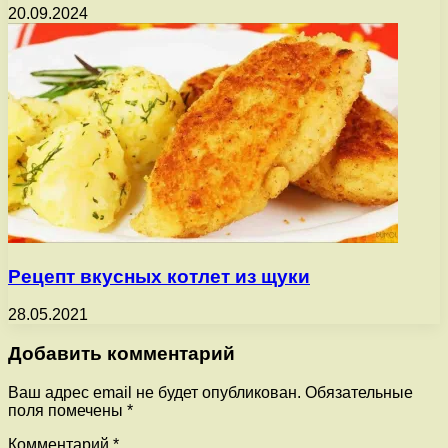
20.09.2024
Рецепт вкусных котлет из щуки
28.05.2021
Добавить комментарий
Ваш адрес email не будет опубликован.
Обязательные
поля помечены
*
Комментарий
*