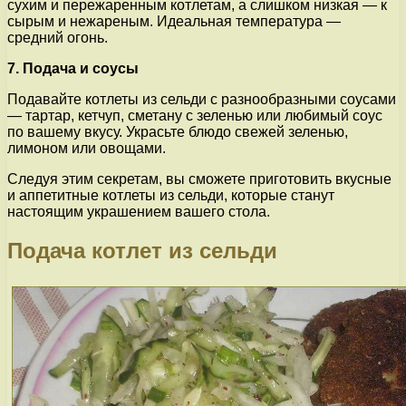
сухим и пережаренным котлетам, а слишком низкая — к
сырым и нежареным. Идеальная температура —
средний огонь.
7. Подача и соусы
Подавайте котлеты из сельди с разнообразными соусами
— тартар, кетчуп, сметану с зеленью или любимый соус
по вашему вкусу. Украсьте блюдо свежей зеленью,
лимоном или овощами.
Следуя этим секретам, вы сможете приготовить вкусные
и аппетитные котлеты из сельди, которые станут
настоящим украшением вашего стола.
Подача котлет из сельди