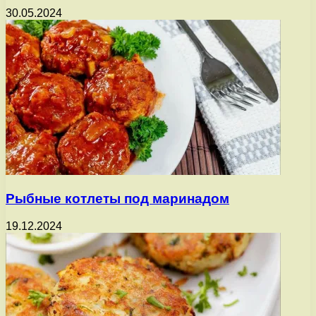
30.05.2024
Рыбные котлеты под маринадом
19.12.2024