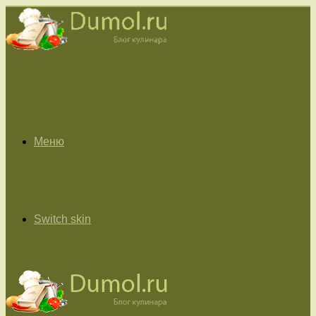
Меню
Switch skin