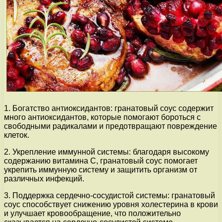
1. Богатство антиоксидантов: гранатовый соус содержит
много антиоксидантов, которые помогают бороться с
свободными радикалами и предотвращают повреждение
клеток.
2. Укрепление иммунной системы: благодаря высокому
содержанию витамина С, гранатовый соус помогает
укрепить иммунную систему и защитить организм от
различных инфекций.
3. Поддержка сердечно-сосудистой системы: гранатовый
соус способствует снижению уровня холестерина в крови
и улучшает кровообращение, что положительно