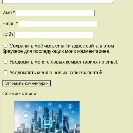
Имя
*
Email
*
Сайт
Сохранить моё имя, email и адрес сайта в этом
браузере для последующих моих комментариев.
Уведомить меня о новых комментариях по email.
Уведомлять меня о новых записях почтой.
Свежие записи