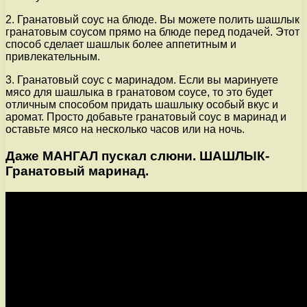
2. Гранатовый соус на блюде. Вы можете полить шашлык
гранатовым соусом прямо на блюде перед подачей. Этот
способ сделает шашлык более аппетитным и
привлекательным.
3. Гранатовый соус с маринадом. Если вы маринуете
мясо для шашлыка в гранатовом соусе, то это будет
отличным способом придать шашлыку особый вкус и
аромат. Просто добавьте гранатовый соус в маринад и
оставьте мясо на несколько часов или на ночь.
Даже МАНГАЛ пускал слюни. ШАШЛЫК-
Гранатовый маринад.