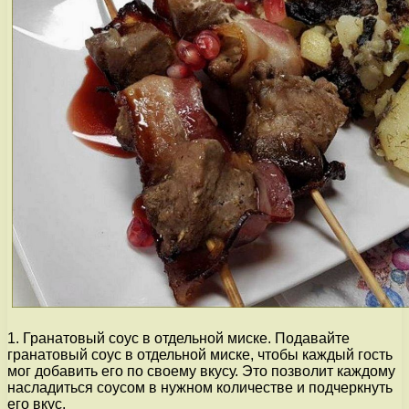
1. Гранатовый соус в отдельной миске. Подавайте
гранатовый соус в отдельной миске, чтобы каждый гость
мог добавить его по своему вкусу. Это позволит каждому
насладиться соусом в нужном количестве и подчеркнуть
его вкус.