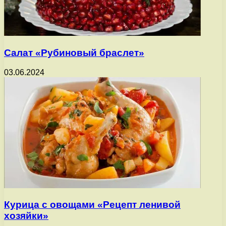
Салат «Рубиновый браслет»
03.06.2024
Курица с овощами «Рецепт ленивой
хозяйки»