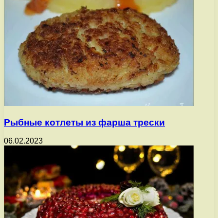
Рыбные котлеты из фарша трески
06.02.2023