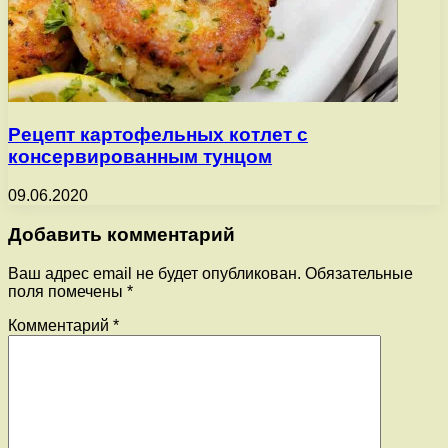
Рецепт картофельных котлет с
консервированным тунцом
09.06.2020
Добавить комментарий
Ваш адрес email не будет опубликован.
Обязательные
поля помечены
*
Комментарий
*