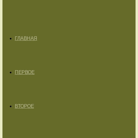
ГЛАВНАЯ
ПЕРВОЕ
ВТОРОЕ