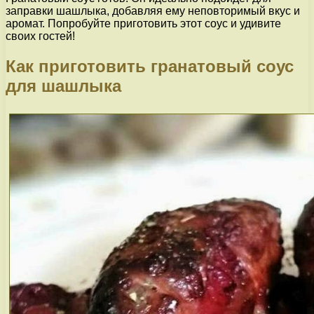
заправки шашлыка, добавляя ему неповторимый вкус и
аромат. Попробуйте приготовить этот соус и удивите
своих гостей!
Как приготовить гранатовый соус
для шашлыка