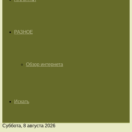
РАЗНОЕ
Обзор интернета
Искать
Суббота, 8 августа 2026