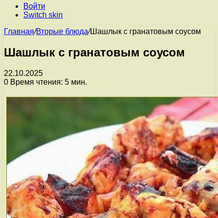
Войти
Switch skin
Главная
/
Вторые блюда
/
Шашлык с гранатовым соусом
Шашлык с гранатовым соусом
22.10.2025
0
Время чтения: 5 мин.