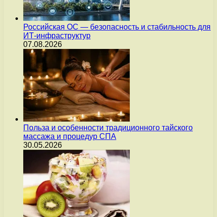
Российская ОС — безопасность и стабильность для
ИТ-инфраструктур
07.08.2026
Польза и особенности традиционного тайского
массажа и процедур СПА
30.05.2026