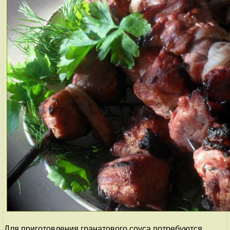
Для приготовления гранатового соуса потребуются