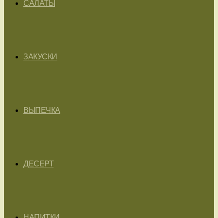
САЛАТЫ
ЗАКУСКИ
ВЫПЕЧКА
ДЕСЕРТ
НАПИТКИ