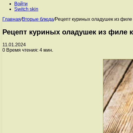
Войти
Switch skin
Главная
/
Вторые блюда
/
Рецепт куриных оладушек из филе
Рецепт куриных оладушек из филе 
11.01.2024
0
Время чтения: 4 мин.