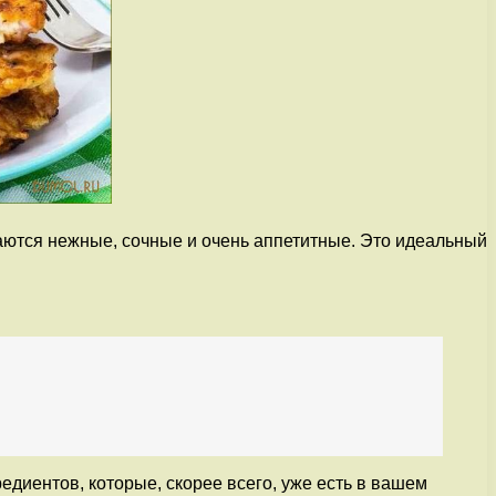
аются нежные, сочные и очень аппетитные. Это идеальный
редиентов, которые, скорее всего, уже есть в вашем