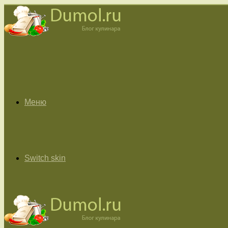
Меню
Switch skin