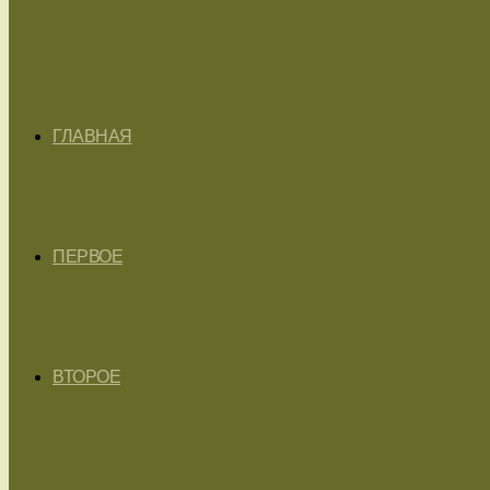
ГЛАВНАЯ
ПЕРВОЕ
ВТОРОЕ