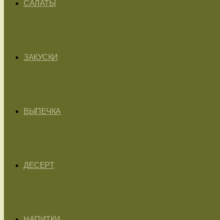
САЛАТЫ
ЗАКУСКИ
ВЫПЕЧКА
ДЕСЕРТ
НАПИТКИ