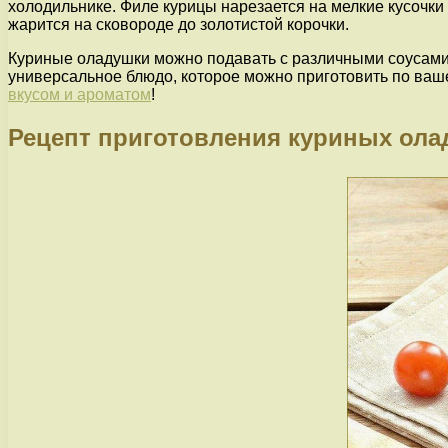
холодильнике. Филе курицы нарезается на мелкие кусочки
жарится на сковороде до золотистой корочки.
Куриные оладушки можно подавать с различными соусами 
универсальное блюдо, которое можно приготовить по ваш
вкусом и ароматом
!
Рецепт приготовления куриных ола