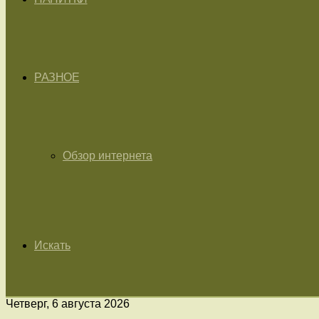
РАЗНОЕ
Обзор интернета
Искать
Четверг, 6 августа 2026