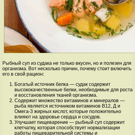
Рыбный суп из судака не только вкусен, но и полезен для
организма. Вот несколько причин, почему стоит включить
его в свой рацион:
Богатый источник белка — судак содержит
высококачественные белки, необходимые для роста
и восстановления тканей организма.
Содержит множество витаминов и минералов —
рыба является источником витаминов В12, Д и
Омега-3 жирных кислот, которые положительно
влияют на здоровье сердца и сосудов.
Улучшает пищеварение — рыбный суп содержит
клетчатку, которая способствует нормализации
работы пищеварительной системы и