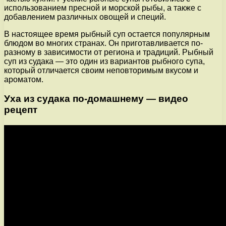
использованием пресной и морской рыбы, а также с
добавлением различных овощей и специй.
В настоящее время рыбный суп остается популярным
блюдом во многих странах. Он приготавливается по-
разному в зависимости от региона и традиций. Рыбный
суп из судака — это один из вариантов рыбного супа,
который отличается своим неповторимым вкусом и
ароматом.
Уха из судака по-домашнему — видео
рецепт