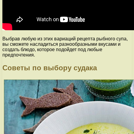
Выбрав любую из этих вариаций рецепта рыбного супа,
вы сможете насладиться разнообразными вкусами и
создать блюдо, которое подойдет под любые
предпочтения.
Советы по выбору судака