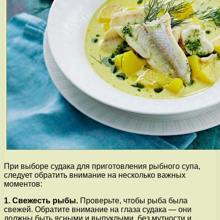
При выборе судака для приготовления рыбного супа,
следует обратить внимание на несколько важных
моментов:
1. Свежесть рыбы.
Проверьте, чтобы рыба была
свежей. Обратите внимание на глаза судака — они
должны быть ясными и выпуклыми, без мутности и