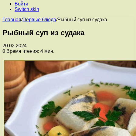
Войти
Switch skin
Главная
/
Первые блюда
/
Рыбный суп из судака
Рыбный суп из судака
20.02.2024
0
Время чтения: 4 мин.