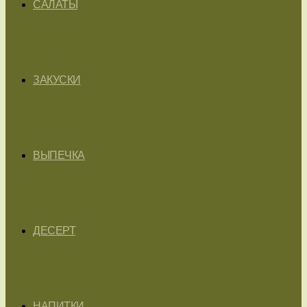
САЛАТЫ
ЗАКУСКИ
ВЫПЕЧКА
ДЕСЕРТ
НАПИТКИ