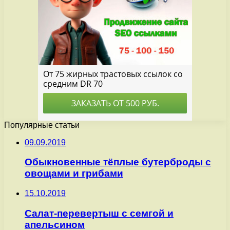
Популярные статьи
09.09.2019
Обыкновенные тёплые бутерброды с
овощами и грибами
15.10.2019
Салат-перевертыш с семгой и
апельсином