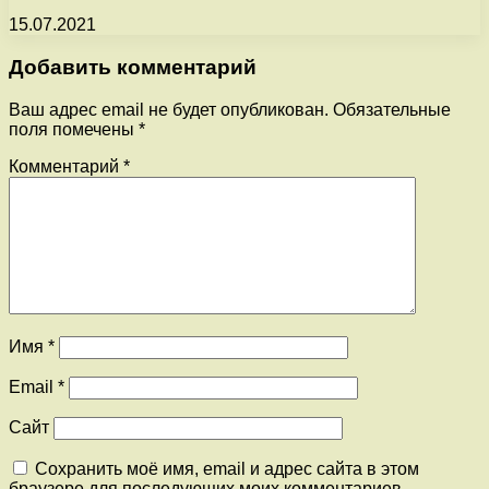
15.07.2021
Добавить комментарий
Ваш адрес email не будет опубликован.
Обязательные
поля помечены
*
Комментарий
*
Имя
*
Email
*
Сайт
Сохранить моё имя, email и адрес сайта в этом
браузере для последующих моих комментариев.