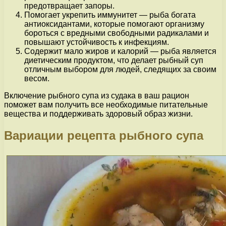
предотвращает запоры.
Помогает укрепить иммунитет — рыба богата
антиоксидантами, которые помогают организму
бороться с вредными свободными радикалами и
повышают устойчивость к инфекциям.
Содержит мало жиров и калорий — рыба является
диетическим продуктом, что делает рыбный суп
отличным выбором для людей, следящих за своим
весом.
Включение рыбного супа из судака в ваш рацион
поможет вам получить все необходимые питательные
вещества и поддерживать здоровый образ жизни.
Вариации рецепта рыбного супа