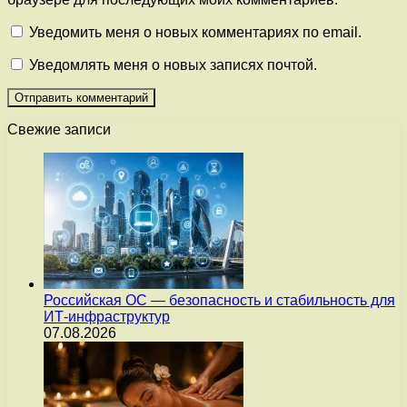
Уведомить меня о новых комментариях по email.
Уведомлять меня о новых записях почтой.
Свежие записи
Российская ОС — безопасность и стабильность для
ИТ-инфраструктур
07.08.2026