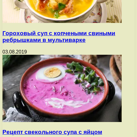
Гороховый суп с копчеными свиными
ребрышками в мультиварке
03.08.2019
Рецепт свекольного супа с яйцом