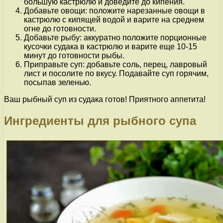
большую кастрюлю и доведите до кипения.
Добавьте овощи: положите нарезанные овощи в
кастрюлю с кипящей водой и варите на среднем
огне до готовности.
Добавьте рыбу: аккуратно положите порционные
кусочки судака в кастрюлю и варите еще 10-15
минут до готовности рыбы.
Приправьте суп: добавьте соль, перец, лавровый
лист и посолите по вкусу. Подавайте суп горячим,
посыпав зеленью.
Ваш рыбный суп из судака готов! Приятного аппетита!
Ингредиенты для рыбного супа