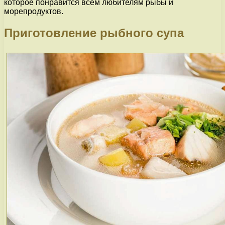
которое понравится всем любителям рыбы и
морепродуктов.
Приготовление рыбного супа