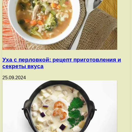
Уха с перловкой: рецепт приготовления и
секреты вкуса
25.09.2024