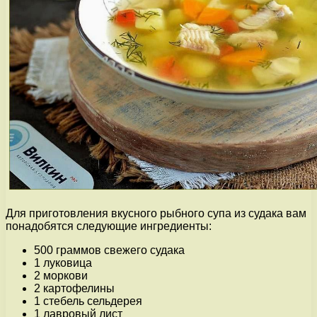
Для приготовления вкусного рыбного супа из судака вам
понадобятся следующие ингредиенты:
500 граммов свежего судака
1 луковица
2 моркови
2 картофелины
1 стебель сельдерея
1 лавровый лист