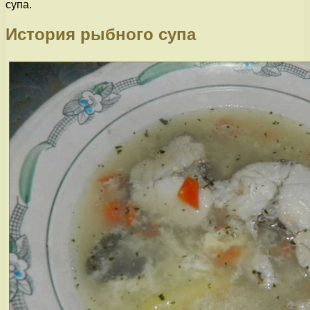
супа.
История рыбного супа