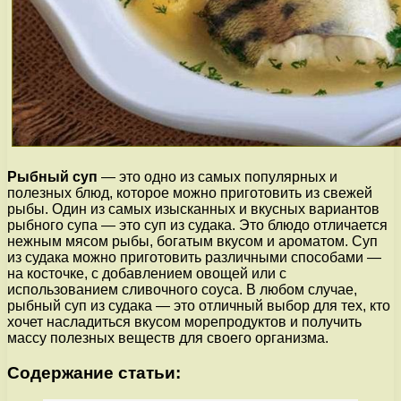
Рыбный суп
— это одно из самых популярных и
полезных блюд, которое можно приготовить из свежей
рыбы. Один из самых изысканных и вкусных вариантов
рыбного супа — это суп из судака. Это блюдо отличается
нежным мясом рыбы, богатым вкусом и ароматом. Суп
из судака можно приготовить различными способами —
на косточке, с добавлением овощей или с
использованием сливочного соуса. В любом случае,
рыбный суп из судака — это отличный выбор для тех, кто
хочет насладиться вкусом морепродуктов и получить
массу полезных веществ для своего организма.
Содержание статьи: