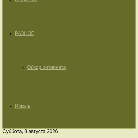
РАЗНОЕ
Обзор интернета
Искать
Суббота, 8 августа 2026