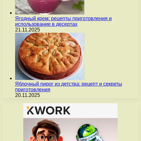
Ягодный крем: рецепты приготовления и
использование в десертах
21.11.2025
Яблочный пирог из детства: рецепт и секреты
приготовления
20.11.2025