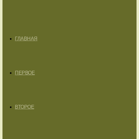
ГЛАВНАЯ
ПЕРВОЕ
ВТОРОЕ