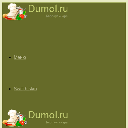
Меню
Switch skin