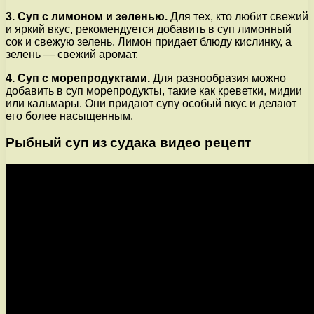
3. Суп с лимоном и зеленью.
Для тех, кто любит свежий
и яркий вкус, рекомендуется добавить в суп лимонный
сок и свежую зелень. Лимон придает блюду кислинку, а
зелень — свежий аромат.
4. Суп с морепродуктами.
Для разнообразия можно
добавить в суп морепродукты, такие как креветки, мидии
или кальмары. Они придают супу особый вкус и делают
его более насыщенным.
Рыбный суп из судака видео рецепт