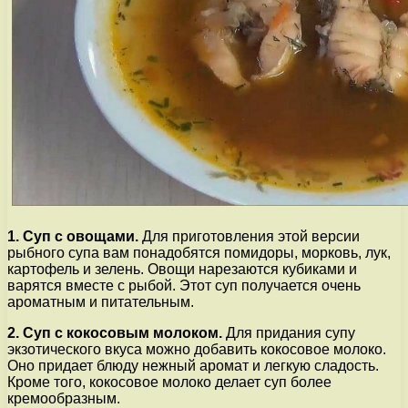
1. Суп с овощами.
Для приготовления этой версии
рыбного супа вам понадобятся помидоры, морковь, лук,
картофель и зелень. Овощи нарезаются кубиками и
варятся вместе с рыбой. Этот суп получается очень
ароматным и питательным.
2. Суп с кокосовым молоком.
Для придания супу
экзотического вкуса можно добавить кокосовое молоко.
Оно придает блюду нежный аромат и легкую сладость.
Кроме того, кокосовое молоко делает суп более
кремообразным.