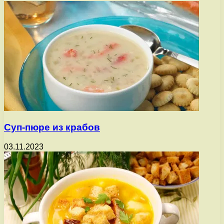
Суп-пюре из крабов
03.11.2023