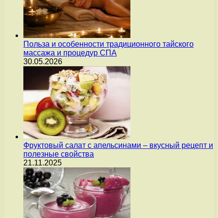
Польза и особенности традиционного тайского
массажа и процедур СПА
30.05.2026
Фруктовый салат с апельсинами – вкусный рецепт и
полезные свойства
21.11.2025