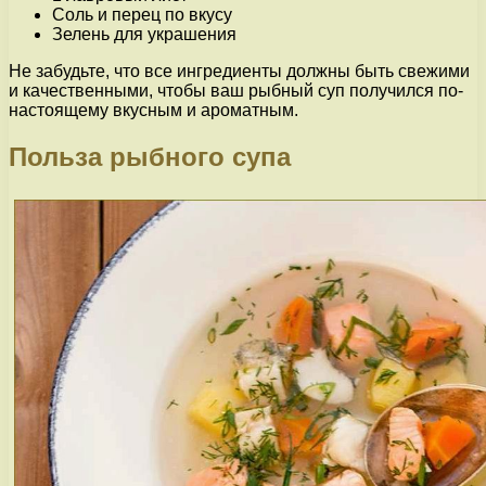
Соль и перец по вкусу
Зелень для украшения
Не забудьте, что все ингредиенты должны быть свежими
и качественными, чтобы ваш рыбный суп получился по-
настоящему вкусным и ароматным.
Польза рыбного супа