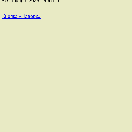
© Copyright 2026, Dumol.ru
Кнопка «Наверх»