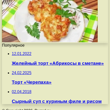
Популярное
12.01.2022
Желейный торт «Абрикосы в сметане»
24.02.2025
Торт «Черепаха»
02.04.2018
Сырный суп с куриным филе и рисом