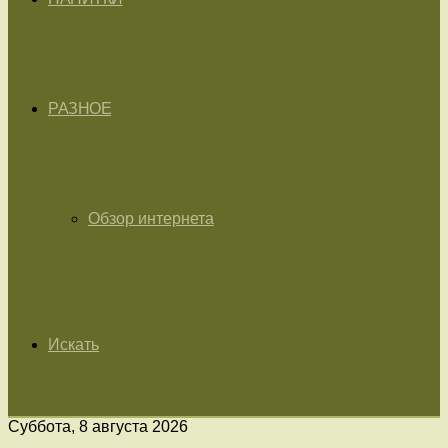
РАЗНОЕ
Обзор интернета
Искать
Суббота, 8 августа 2026