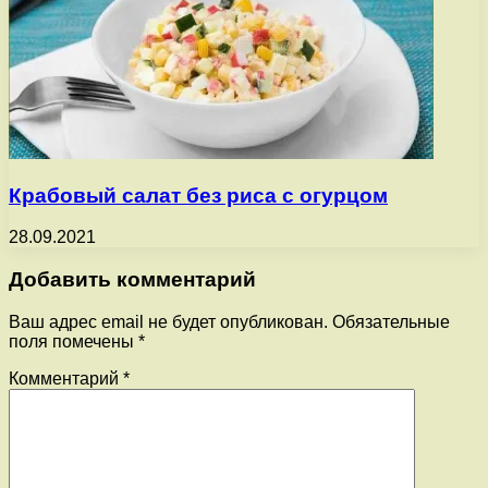
Крабовый салат без риса с огурцом
28.09.2021
Добавить комментарий
Ваш адрес email не будет опубликован.
Обязательные
поля помечены
*
Комментарий
*