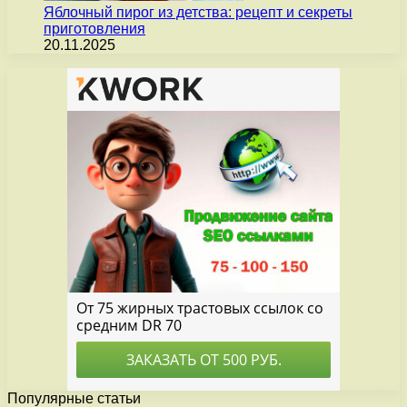
Яблочный пирог из детства: рецепт и секреты
приготовления
20.11.2025
Популярные статьи