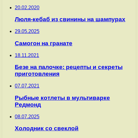
20.02.2020
Люля-кебаб из свинины на шампурах
29.05.2025
Самогон на гранате
18.11.2021
Безе на палочке: рецепты и секреты
приготовления
07.07.2021
Рыбные котлеты в мультиварке
Редмонд
08.07.2025
Холодник со свеклой