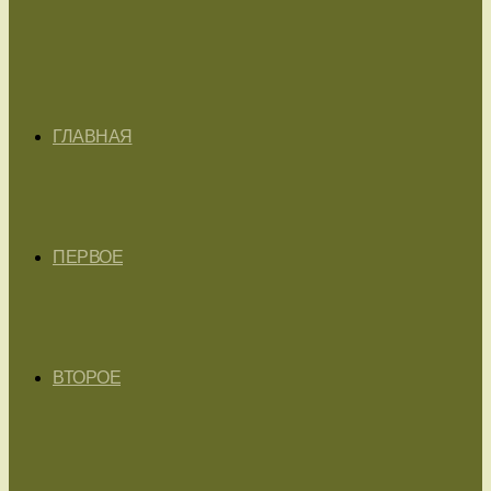
ГЛАВНАЯ
ПЕРВОЕ
ВТОРОЕ