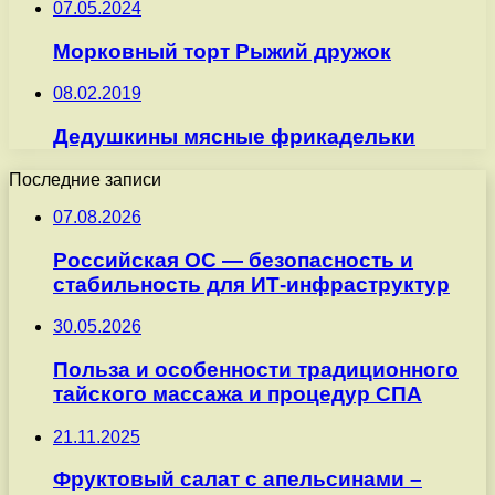
07.05.2024
Морковный торт Рыжий дружок
08.02.2019
Дедушкины мясные фрикадельки
Последние записи
07.08.2026
Российская ОС — безопасность и
стабильность для ИТ-инфраструктур
30.05.2026
Польза и особенности традиционного
тайского массажа и процедур СПА
21.11.2025
Фруктовый салат с апельсинами –