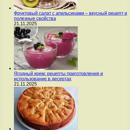
Фруктовый салат с апельсинами – вкусный рецепт и
полезные свойства
21.11.2025
Ягодный крем: рецепты приготовления и
использование в десертах
21.11.2025