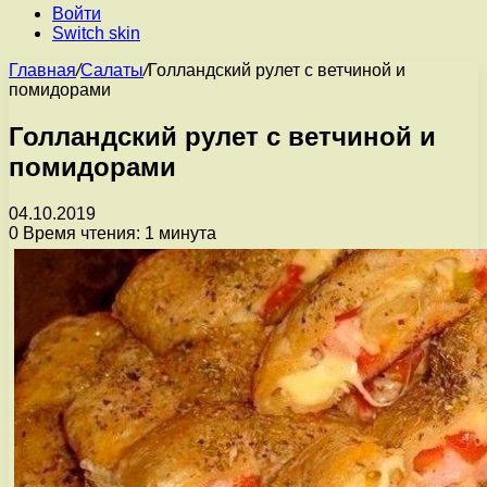
Войти
Switch skin
Главная
/
Салаты
/
Голландский рулет с ветчиной и
помидорами
Голландский рулет с ветчиной и
помидорами
04.10.2019
0
Время чтения: 1 минута