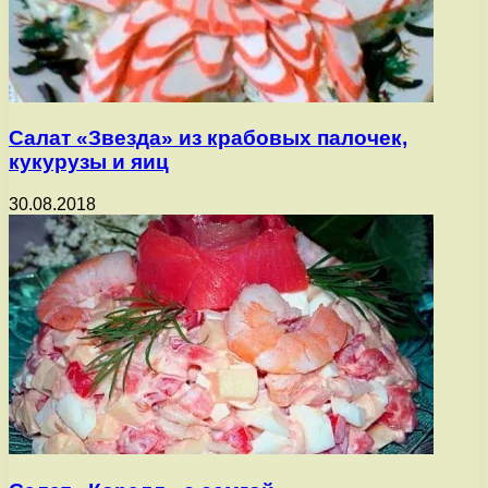
Салат «Звезда» из крабовых палочек,
кукурузы и яиц
30.08.2018