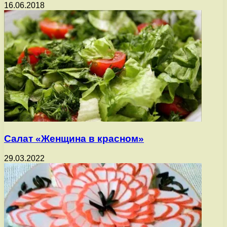
16.06.2018
Салат «Женщина в красном»
29.03.2022