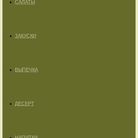
САЛАТЫ
ЗАКУСКИ
ВЫПЕЧКА
ДЕСЕРТ
НАПИТКИ