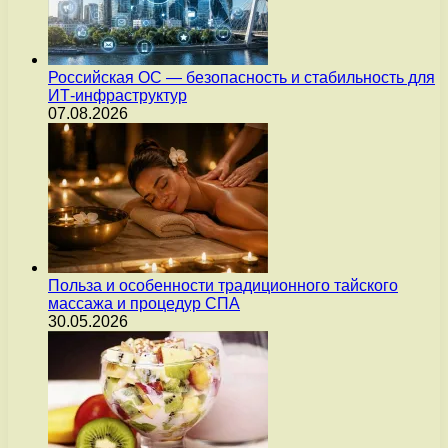
Российская ОС — безопасность и стабильность для
ИТ-инфраструктур
07.08.2026
Польза и особенности традиционного тайского
массажа и процедур СПА
30.05.2026