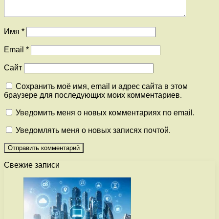
Имя
*
Email
*
Сайт
Сохранить моё имя, email и адрес сайта в этом
браузере для последующих моих комментариев.
Уведомить меня о новых комментариях по email.
Уведомлять меня о новых записях почтой.
Свежие записи