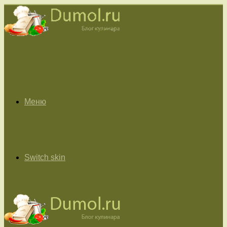
Меню
Switch skin