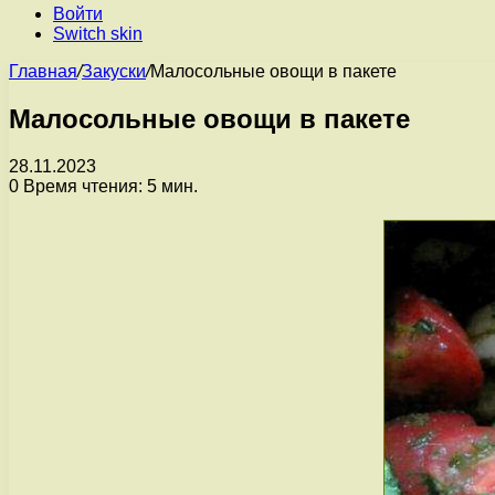
Войти
Switch skin
Главная
/
Закуски
/
Малосольные овощи в пакете
Малосольные овощи в пакете
28.11.2023
0
Время чтения: 5 мин.