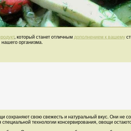
родукт
, который станет отличным
дополнением к вашему
ст
 нашего организма.
 сохраняют свою свежесть и натуральный вкус. Они не со
я специальной технологии консервирования, овощи остают