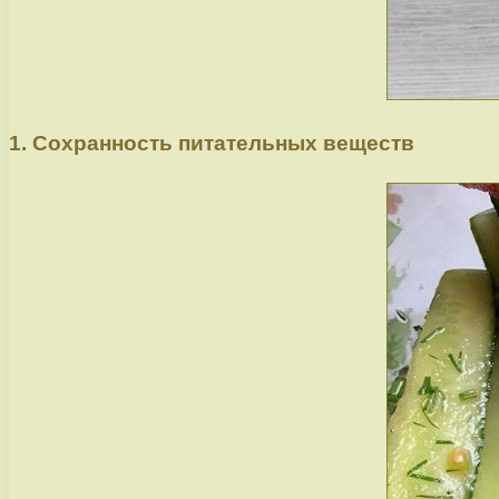
1. Сохранность питательных веществ