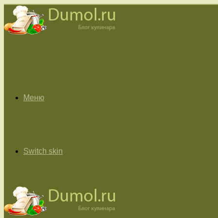
Меню
Switch skin