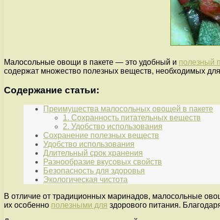
Малосольные овощи в пакете — это удобный и
полезный п
содержат множество полезных веществ, необходимых для
Содержание статьи:
Преимущества малосольных овощей в пакете
1. Сохранность питательных веществ
2. Удобство использования
Сохранение полезных веществ
Удобство использования
Длительный срок хранения
Разнообразие вкусовых свойств
Безопасность для здоровья
Экологическая чистота
В отличие от традиционных маринадов, малосольные овощи
их особенно
полезными для
здорового питания. Благодар