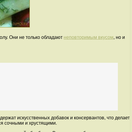
олу. Они не только обладают
неповторимым вкусом
, но и
держат искусственных добавок и консервантов, что делает
ся сочными и хрустящими.