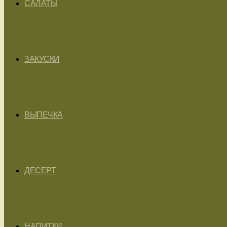
САЛАТЫ
ЗАКУСКИ
ВЫПЕЧКА
ДЕСЕРТ
НАПИТКИ