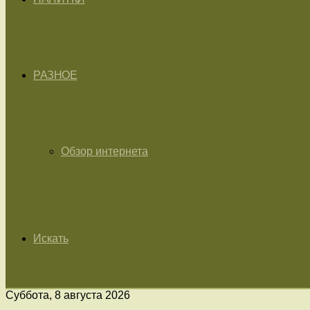
РАЗНОЕ
Обзор интернета
Искать
Суббота, 8 августа 2026