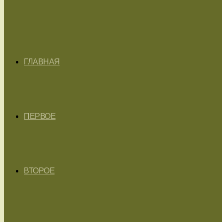
ГЛАВНАЯ
ПЕРВОЕ
ВТОРОЕ