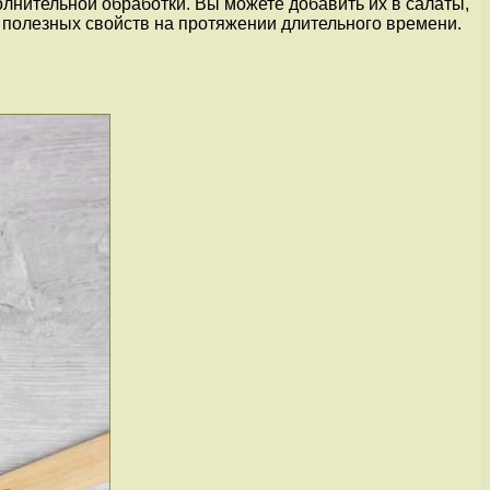
олнительной обработки. Вы можете добавить их в салаты,
х полезных свойств на протяжении длительного времени.