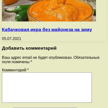
Кабачковая икра без майонеза на зиму
05.07.2021
Добавить комментарий
Ваш адрес email не будет опубликован.
Обязательные
поля помечены
*
Комментарий
*