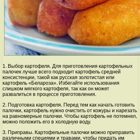
1. Выбор картофеля. Для приготовления картофельных
палочек лучше всего подходит картофель средней
консистенции, такой как русская золотистая или
картофель «Белароза». Избегайте использования
слишком мягкого картофеля, так как он может
развалиться в процессе приготовления.
2. Подготовка картофеля. Перед тем как начать готовить
палочки, картофель нужно очистить от кожуры и нарезать
на равномерные палочки. Чтобы картофель не потемнел,
можно положить его в холодную воду.
3. Приправы. Картофельные палочки можно приправить
различными специями и травами, чтобы придать им