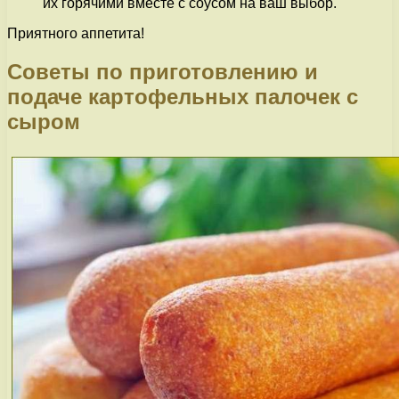
их горячими вместе с соусом на ваш выбор.
Приятного аппетита!
Советы по приготовлению и
подаче картофельных палочек с
сыром