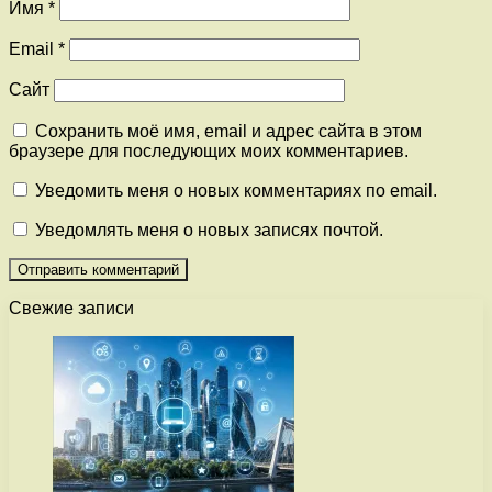
Имя
*
Email
*
Сайт
Сохранить моё имя, email и адрес сайта в этом
браузере для последующих моих комментариев.
Уведомить меня о новых комментариях по email.
Уведомлять меня о новых записях почтой.
Свежие записи