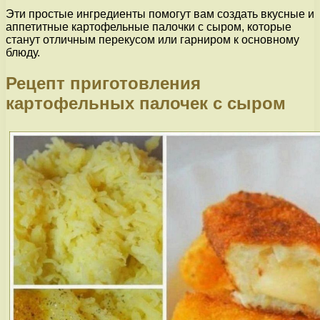
Эти простые ингредиенты помогут вам создать вкусные и
аппетитные картофельные палочки с сыром, которые
станут отличным перекусом или гарниром к основному
блюду.
Рецепт приготовления
картофельных палочек с сыром