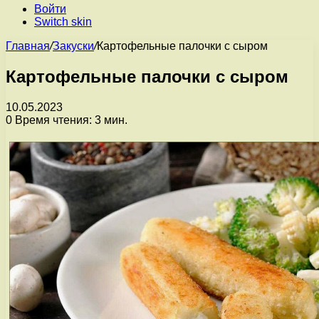
Войти
Switch skin
Главная
/
Закуски
/
Картофельные палочки с сыром
Картофельные палочки с сыром
10.05.2023
0
Время чтения: 3 мин.