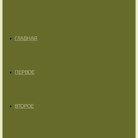
ГЛАВНАЯ
ПЕРВОЕ
ВТОРОЕ