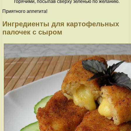
горячими, посыпав сверху зеленью по желанию.
Приятного аппетита!
Ингредиенты для картофельных
палочек с сыром