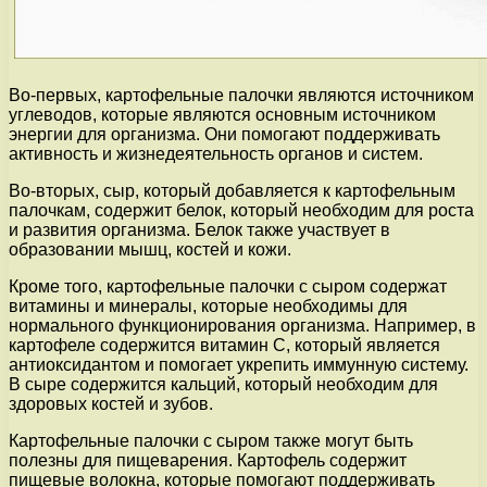
Во-первых, картофельные палочки являются источником
углеводов, которые являются основным источником
энергии для организма. Они помогают поддерживать
активность и жизнедеятельность органов и систем.
Во-вторых, сыр, который добавляется к картофельным
палочкам, содержит белок, который необходим для роста
и развития организма. Белок также участвует в
образовании мышц, костей и кожи.
Кроме того, картофельные палочки с сыром содержат
витамины и минералы, которые необходимы для
нормального функционирования организма. Например, в
картофеле содержится витамин С, который является
антиоксидантом и помогает укрепить иммунную систему.
В сыре содержится кальций, который необходим для
здоровых костей и зубов.
Картофельные палочки с сыром также могут быть
полезны для пищеварения. Картофель содержит
пищевые волокна, которые помогают поддерживать