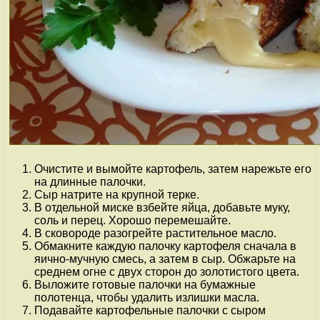
Очистите и вымойте картофель, затем нарежьте его
на длинные палочки.
Сыр натрите на крупной терке.
В отдельной миске взбейте яйца, добавьте муку,
соль и перец. Хорошо перемешайте.
В сковороде разогрейте растительное масло.
Обмакните каждую палочку картофеля сначала в
яично-мучную смесь, а затем в сыр. Обжарьте на
среднем огне с двух сторон до золотистого цвета.
Выложите готовые палочки на бумажные
полотенца, чтобы удалить излишки масла.
Подавайте картофельные палочки с сыром