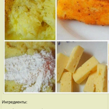
Ингредиенты: