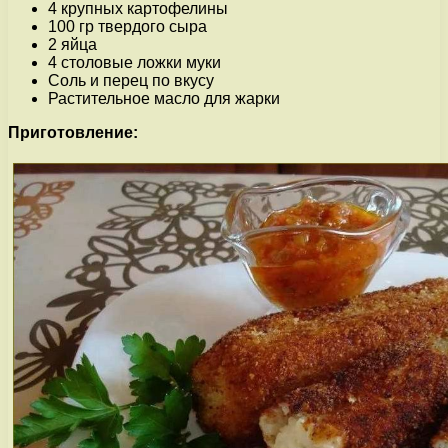
4 крупных картофелины
100 гр твердого сыра
2 яйца
4 столовые ложки муки
Соль и перец по вкусу
Растительное масло для жарки
Приготовление: