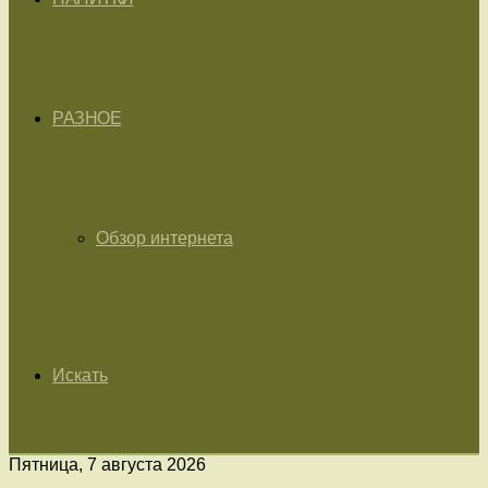
РАЗНОЕ
Обзор интернета
Искать
Пятница, 7 августа 2026