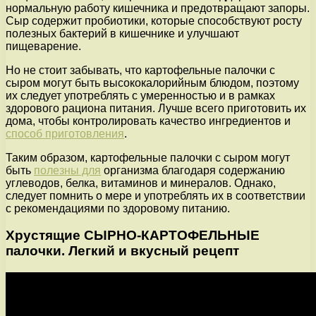
нормальную работу кишечника и предотвращают запоры.
Сыр содержит пробиотики, которые способствуют росту
полезных бактерий в кишечнике и улучшают
пищеварение.
Но не стоит забывать, что картофельные палочки с
сыром могут быть высококалорийным блюдом, поэтому
их следует употреблять с умеренностью и в рамках
здорового рациона питания. Лучше всего приготовить их
дома, чтобы контролировать качество ингредиентов и
способ приготовления
.
Таким образом, картофельные палочки с сыром могут
быть
полезны для
организма благодаря содержанию
углеводов, белка, витаминов и минералов. Однако,
следует помнить о мере и употреблять их в соответствии
с рекомендациями по здоровому питанию.
Хрустящие СЫРНО-КАРТОФЕЛЬНЫЕ
палочки. Легкий и вкусный рецепт