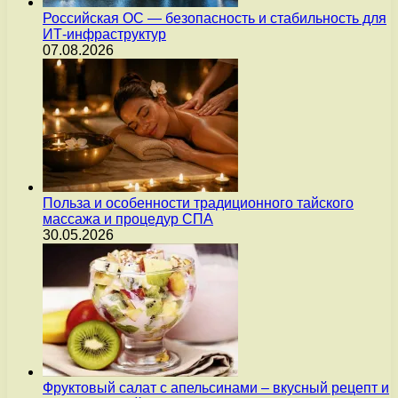
Российская ОС — безопасность и стабильность для
ИТ-инфраструктур
07.08.2026
Польза и особенности традиционного тайского
массажа и процедур СПА
30.05.2026
Фруктовый салат с апельсинами – вкусный рецепт и