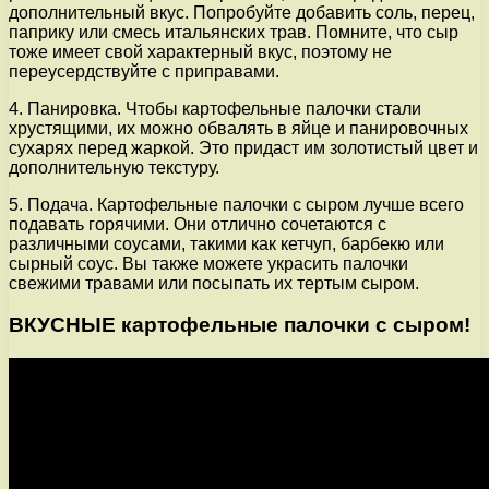
дополнительный вкус. Попробуйте добавить соль, перец,
паприку или смесь итальянских трав. Помните, что сыр
тоже имеет свой характерный вкус, поэтому не
переусердствуйте с приправами.
4. Панировка. Чтобы картофельные палочки стали
хрустящими, их можно обвалять в яйце и панировочных
сухарях перед жаркой. Это придаст им золотистый цвет и
дополнительную текстуру.
5. Подача. Картофельные палочки с сыром лучше всего
подавать горячими. Они отлично сочетаются с
различными соусами, такими как кетчуп, барбекю или
сырный соус. Вы также можете украсить палочки
свежими травами или посыпать их тертым сыром.
ВКУСНЫЕ картофельные палочки с сыром!