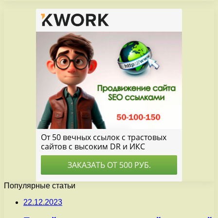
Популярные статьи
22.12.2023