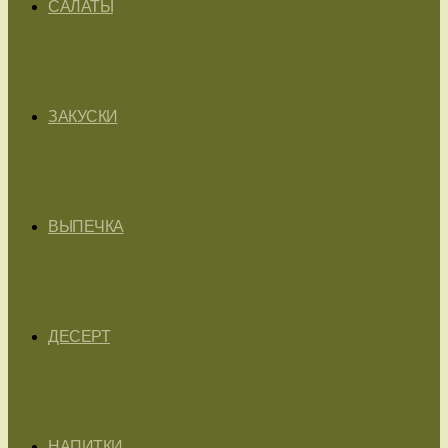
САЛАТЫ
ЗАКУСКИ
ВЫПЕЧКА
ДЕСЕРТ
НАПИТКИ