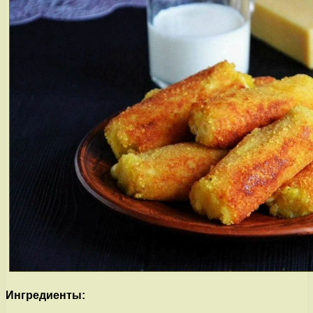
Ингредиенты: