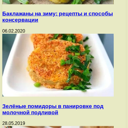
Баклажаны на зиму: рецепты и способы
консервации
06.02.2020
Зелёные помидоры в панировке под
молочной подливой
28.05.2019