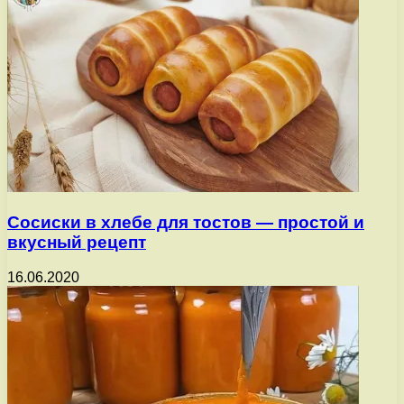
Сосиски в хлебе для тостов — простой и
вкусный рецепт
16.06.2020