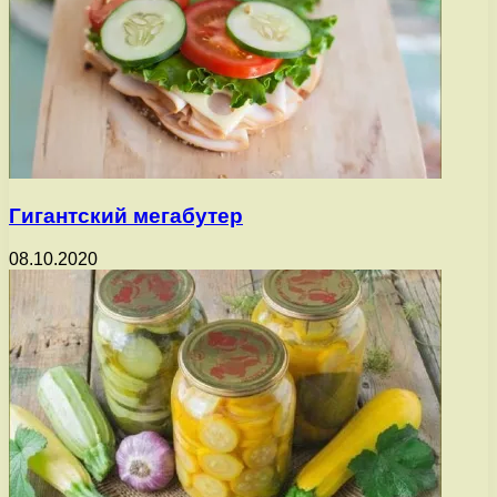
Гигантский мегабутер
08.10.2020