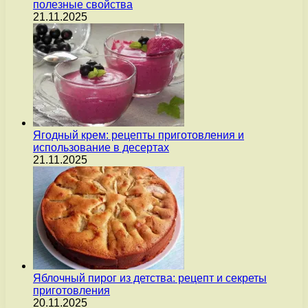
полезные свойства
21.11.2025
Ягодный крем: рецепты приготовления и
использование в десертах
21.11.2025
Яблочный пирог из детства: рецепт и секреты
приготовления
20.11.2025