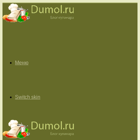
Меню
Switch skin