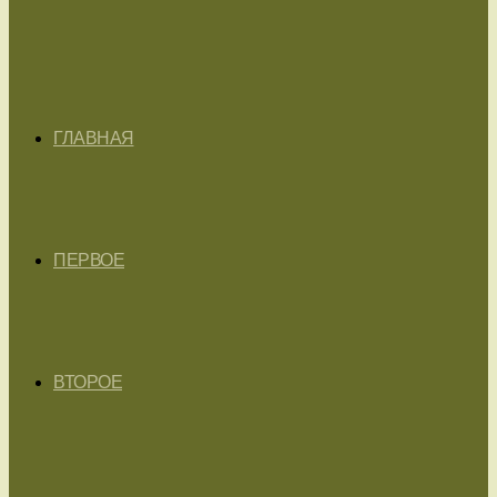
ГЛАВНАЯ
ПЕРВОЕ
ВТОРОЕ