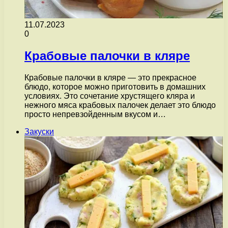
11.07.2023
0
Крабовые палочки в кляре
Крабовые палочки в кляре — это прекрасное
блюдо, которое можно приготовить в домашних
условиях. Это сочетание хрустящего кляра и
нежного мяса крабовых палочек делает это блюдо
просто непревзойденным вкусом и…
Закуски