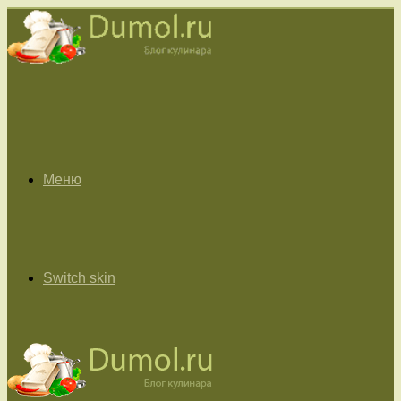
Меню
Switch skin