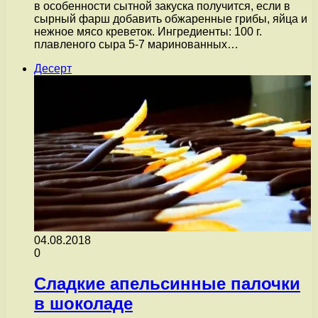
в особенности сытной закуска получится, если в
сырный фарш добавить обжаренные грибы, яйца и
нежное мясо креветок. Ингредиенты: 100 г.
плавленого сыра 5-7 маринованных…
Десерт
04.08.2018
0
Сладкие апельсинные палочки
в шоколаде