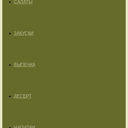
САЛАТЫ
ЗАКУСКИ
ВЫПЕЧКА
ДЕСЕРТ
НАПИТКИ