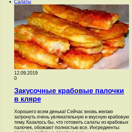
Салаты
12.09.2019
0
Закусочные крабовые палочки
в кляре
Хорошего всем денька! Сейчас вновь желаю
затронуть очень увлекательную и вкусную крабовую
тему. Казалось бы, что готовить салаты из крабовых
палочек, обожают полностью все. Ингредиенты: