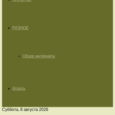
РАЗНОЕ
Обзор интернета
Искать
Суббота, 8 августа 2026