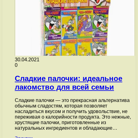
30.04.2021
0
Сладкие палочки: идеальное
лакомство для всей семьи
Сладкие палочки — это прекрасная альтернатива
обычным сладостям, которая позволяет
насладиться вкусом и получить удовольствие, не
переживая о калорийности продукта. Это нежные,
хрустящие палочки, приготовленные из
натуральных ингредиентов и обладающие…