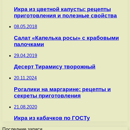
Икра из цветной капусты: рецепты
приготовления и полезные свойства
08.05.2018
Салат «Капелька росы» с крабовыми
палочками
29.04.2019
Десерт Тирамису творожный
20.11.2024
Рогалики на маргарине: рецепты и
секреты приготовления
21.08.2020
Икра из кабачков по ГОСТу
Последние записи