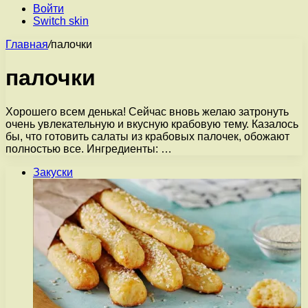
Войти
Switch skin
Главная
/
палочки
палочки
Хорошего всем денька! Сейчас вновь желаю затронуть
очень увлекательную и вкусную крабовую тему. Казалось
бы, что готовить салаты из крабовых палочек, обожают
полностью все. Ингредиенты: …
Закуски