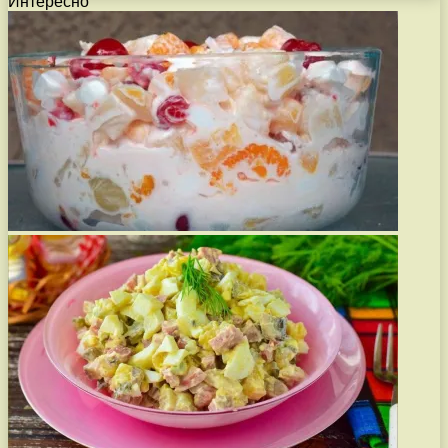
Интересно