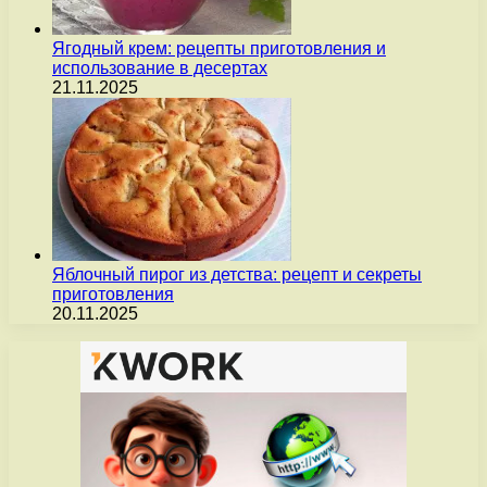
Ягодный крем: рецепты приготовления и
использование в десертах
21.11.2025
Яблочный пирог из детства: рецепт и секреты
приготовления
20.11.2025