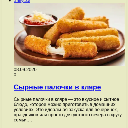
Закуски
08.09.2020
0
Сырные палочки в кляре
Сырные палочки в кляре — это вкусное и сытное
блюдо, которое можно приготовить в домашних
условиях. Это идеальная закуска для вечеринок,
праздников или просто для уютного вечера в кругу
семьи.…