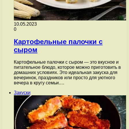
10.05.2023
0
Картофельные палочки с
сыром
Картофельные палочки с сыром — это вкусное и
питательное блюдо, которое можно приготовить в
домашних условиях. Это идеальная закуска для
вечеринок, праздников или просто для уютного
вечера в кругу семьи.…
Закуски