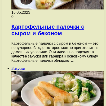
16.05.2023
0
Картофельные палочки с
сыром и беконом
Картофельные палочки с сыром и беконом — это
популярное блюдо, которое можно приготовить в
домашних условиях. Они идеально подходят в
качестве закуски или гарнира к основному блюду.
Картофельные палочки обладают…
Закуски