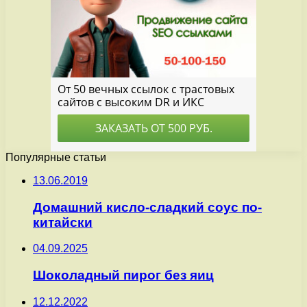
Популярные статьи
13.06.2019
Домашний кисло-сладкий соус по-
китайски
04.09.2025
Шоколадный пирог без яиц
12.12.2022