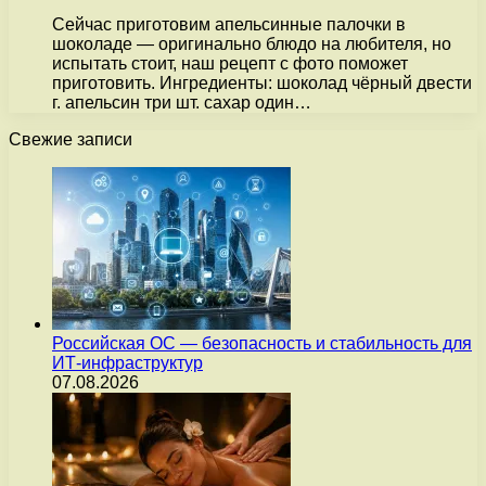
Сейчас приготовим апельсинные палочки в
шоколаде — оригинально блюдо на любителя, но
испытать стоит, наш рецепт с фото поможет
приготовить. Ингредиенты: шоколад чёрный двести
г. апельсин три шт. сахар один…
Свежие записи
Российская ОС — безопасность и стабильность для
ИТ-инфраструктур
07.08.2026