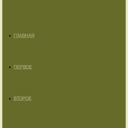
ГЛАВНАЯ
ПЕРВОЕ
ВТОРОЕ