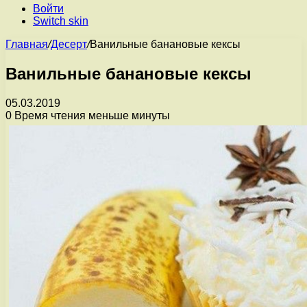
Войти
Switch skin
Главная
/
Десерт
/
Ванильные банановые кексы
Ванильные банановые кексы
05.03.2019
0
Время чтения меньше минуты