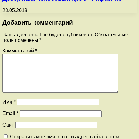
23.05.2019
Добавить комментарий
Ваш адрес email не будет опубликован.
Обязательные
поля помечены
*
Комментарий
*
Имя
*
Email
*
Сайт
Сохранить моё имя, email и адрес сайта в этом