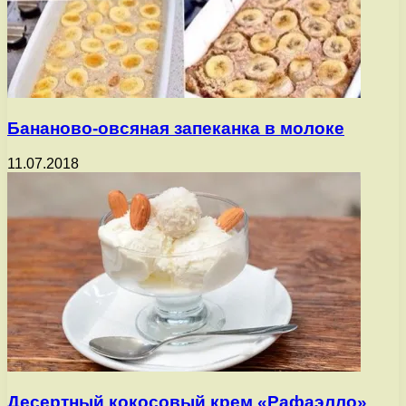
Бананово-овсяная запеканка в молоке
11.07.2018
Десертный кокосовый крем «Рафаэлло»