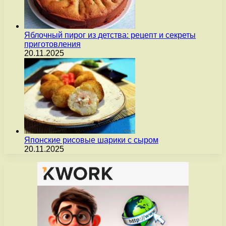
Яблочный пирог из детства: рецепт и секреты
приготовления
20.11.2025
Японские рисовые шарики с сыром
20.11.2025