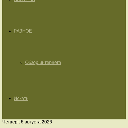
РАЗНОЕ
Обзор интернета
Искать
Четверг, 6 августа 2026