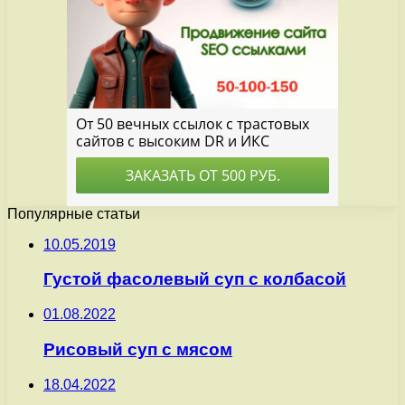
Популярные статьи
10.05.2019
Густой фасолевый суп с колбасой
01.08.2022
Рисовый суп с мясом
18.04.2022