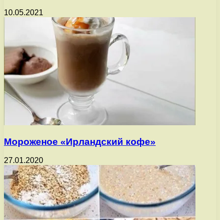
10.05.2021
Мороженое «Ирландский кофе»
27.01.2020