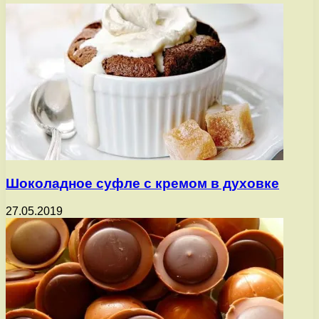
Шоколадное суфле с кремом в духовке
27.05.2019