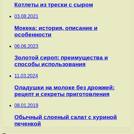
Котлеты из трески с сыром
03.08.2021
Мокека: история, описание и
особенности
06.06.2023
Золотой сироп: преимущества и
способы использования
11.03.2024
Оладушки на молоке без дрожжей:
рецепт и секреты приготовления
08.01.2019
Обычный слоеный салат с куриной
печенкой