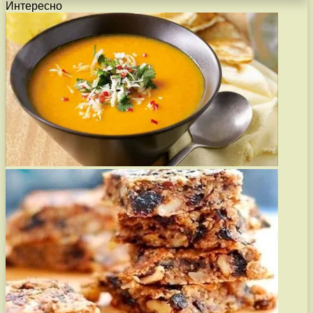
Интересно