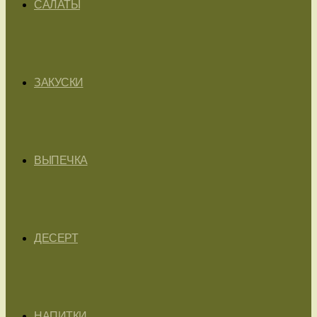
САЛАТЫ
ЗАКУСКИ
ВЫПЕЧКА
ДЕСЕРТ
НАПИТКИ