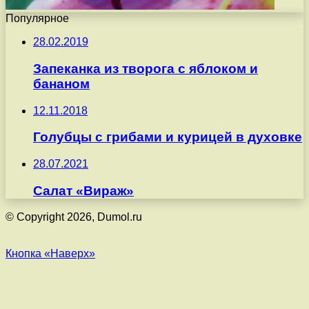
Популярное
28.02.2019
Запеканка из творога с яблоком и
бананом
12.11.2018
Голубцы с грибами и курицей в духовке
28.07.2021
Салат «Вираж»
© Copyright 2026, Dumol.ru
Кнопка «Наверх»