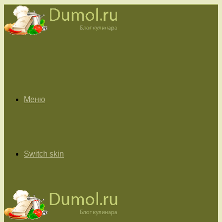
Меню
Switch skin