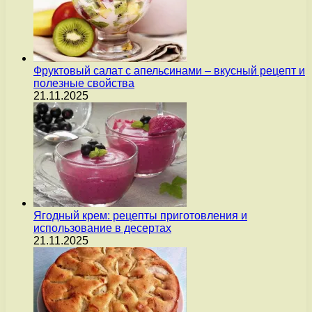
Фруктовый салат с апельсинами – вкусный рецепт и
полезные свойства
21.11.2025
Ягодный крем: рецепты приготовления и
использование в десертах
21.11.2025