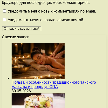
браузере для последующих моих комментариев.
Уведомить меня о новых комментариях по email.
Уведомлять меня о новых записях почтой.
Свежие записи
Польза и особенности традиционного тайского
массажа и процедур СПА
30.05.2026