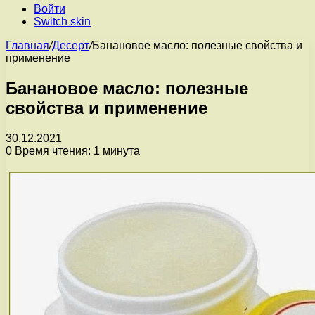
Войти
Switch skin
Главная
/
Десерт
/
Банановое масло: полезные свойства и
применение
Банановое масло: полезные
свойства и применение
30.12.2021
0
Время чтения: 1 минута