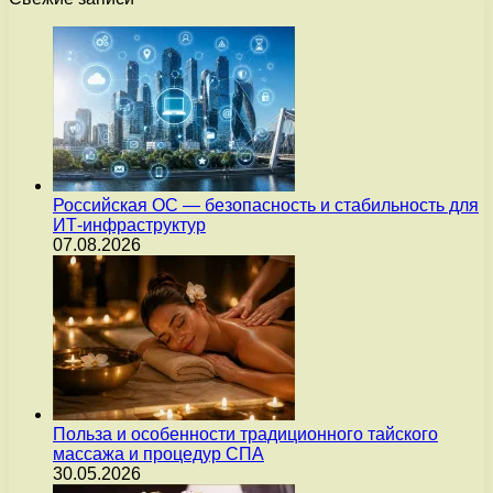
Российская ОС — безопасность и стабильность для
ИТ-инфраструктур
07.08.2026
Польза и особенности традиционного тайского
массажа и процедур СПА
30.05.2026