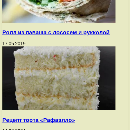
Ролл из лаваша с лососем и рукколой
17.05.2019
Рецепт торта «Рафаэлло»