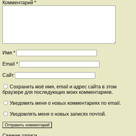
Комментарий
*
Имя
*
Email
*
Сайт
Сохранить моё имя, email и адрес сайта в этом
браузере для последующих моих комментариев.
Уведомить меня о новых комментариях по email.
Уведомлять меня о новых записях почтой.
Свежие записи