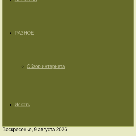
РАЗНОЕ
Обзор интернета
Искать
Воскресенье, 9 августа 2026