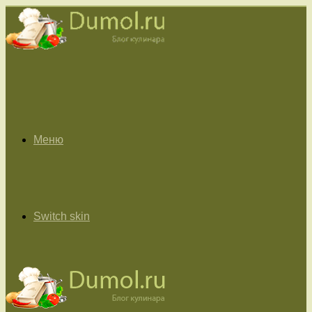
Меню
Switch skin