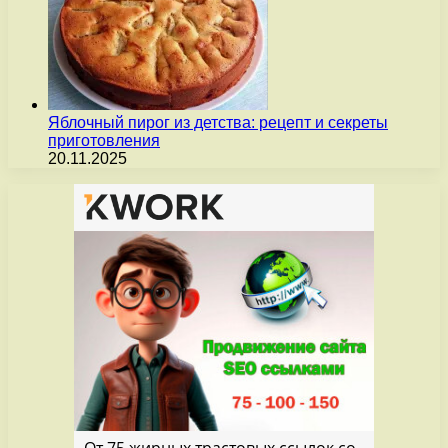
Яблочный пирог из детства: рецепт и секреты
приготовления
20.11.2025