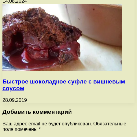
14.08.2024
Быстрое шоколадное суфле с вишневым
соусом
28.09.2019
Добавить комментарий
Ваш адрес email не будет опубликован.
Обязательные
поля помечены
*