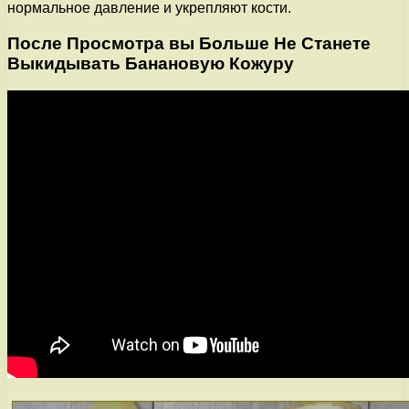
нормальное давление и укрепляют кости.
После Просмотра вы Больше Не Станете
Выкидывать Банановую Кожуру