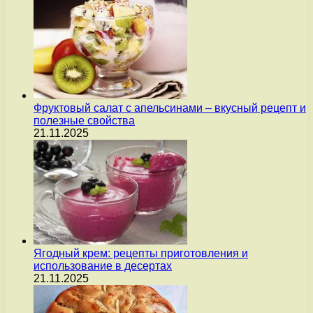
Фруктовый салат с апельсинами – вкусный рецепт и
полезные свойства
21.11.2025
Ягодный крем: рецепты приготовления и
использование в десертах
21.11.2025