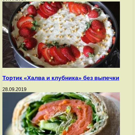
Тортик «Халва и клубника» без выпечки
28.09.2019