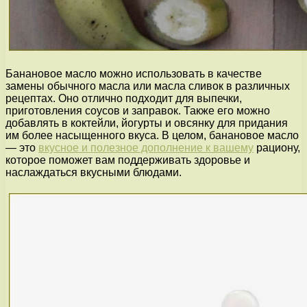
Банановое масло можно использовать в качестве
замены обычного масла или масла сливок в различных
рецептах. Оно отлично подходит для выпечки,
приготовления соусов и заправок. Также его можно
добавлять в коктейли, йогурты и овсянку для придания
им более насыщенного вкуса. В целом, банановое масло
— это
вкусное и полезное дополнение к вашему
рациону,
которое поможет вам поддерживать здоровье и
наслаждаться вкусными блюдами.