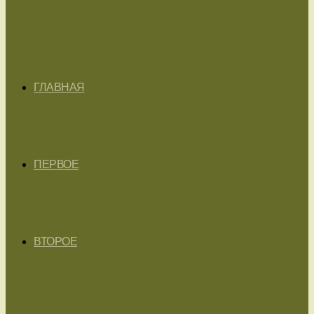
ГЛАВНАЯ
ПЕРВОЕ
ВТОРОЕ