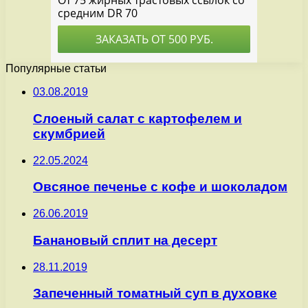
Популярные статьи
03.08.2019
Слоеный салат с картофелем и
скумбрией
22.05.2024
Овсяное печенье с кофе и шоколадом
26.06.2019
Банановый сплит на десерт
28.11.2019
Запеченный томатный суп в духовке