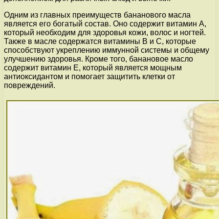
Одним из главных преимуществ бананового масла
является его богатый состав. Оно содержит витамин А,
который необходим для здоровья кожи, волос и ногтей.
Также в масле содержатся витамины В и С, которые
способствуют укреплению иммунной системы и общему
улучшению здоровья. Кроме того, банановое масло
содержит витамин Е, который является мощным
антиоксидантом и помогает защитить клетки от
повреждений.