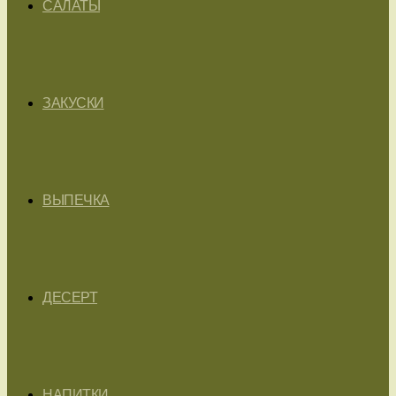
САЛАТЫ
ЗАКУСКИ
ВЫПЕЧКА
ДЕСЕРТ
НАПИТКИ