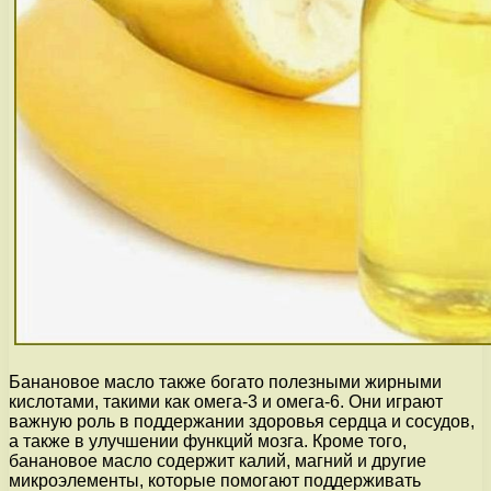
Банановое масло также богато полезными жирными
кислотами, такими как омега-3 и омега-6. Они играют
важную роль в поддержании здоровья сердца и сосудов,
а также в улучшении функций мозга. Кроме того,
банановое масло содержит калий, магний и другие
микроэлементы, которые помогают поддерживать