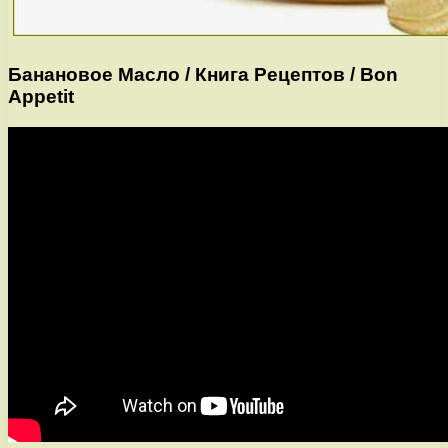
Банановое Масло / Книга Рецептов / Bon
Appetit