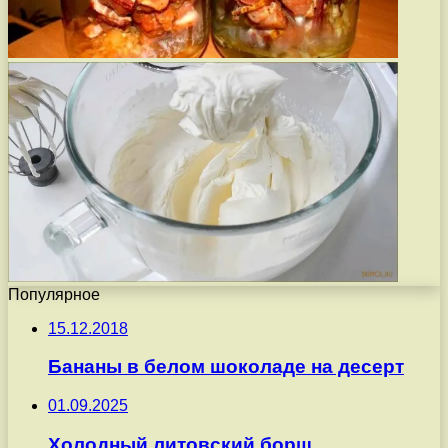
Популярное
15.12.2018
Бананы в белом шоколаде на десерт
01.09.2025
Холодный литовский борщ