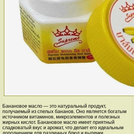
Банановое масло — это натуральный продукт,
получаемый из спелых бананов. Оно является богатым
источником витаминов, микроэлементов и полезных
жирных кислот. Банановое масло имеет приятный
сладковатый вкус и аромат, что делает его идеальным
дополнением для различных блюд и выпечки.