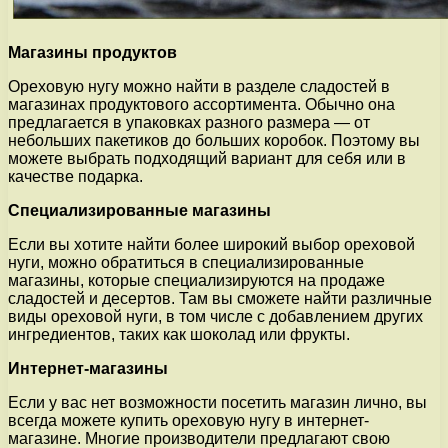
Магазины продуктов
Ореховую нугу можно найти в разделе сладостей в
магазинах продуктового ассортимента. Обычно она
предлагается в упаковках разного размера — от
небольших пакетиков до больших коробок. Поэтому вы
можете выбрать подходящий вариант для себя или в
качестве подарка.
Специализированные магазины
Если вы хотите найти более широкий выбор ореховой
нуги, можно обратиться в специализированные
магазины, которые специализируются на продаже
сладостей и десертов. Там вы сможете найти различные
виды ореховой нуги, в том числе с добавлением других
ингредиентов, таких как шоколад или фрукты.
Интернет-магазины
Если у вас нет возможности посетить магазин лично, вы
всегда можете купить ореховую нугу в интернет-
магазине. Многие производители предлагают свою