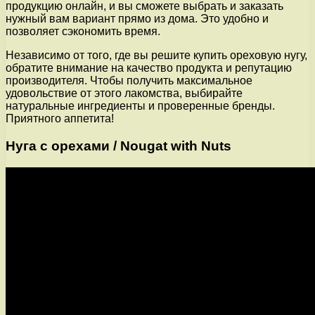
продукцию онлайн, и вы сможете выбрать и заказать
нужный вам вариант прямо из дома. Это удобно и
позволяет сэкономить время.
Независимо от того, где вы решите купить ореховую нугу,
обратите внимание на качество продукта и репутацию
производителя. Чтобы получить максимальное
удовольствие от этого лакомства, выбирайте
натуральные ингредиенты и проверенные бренды.
Приятного аппетита!
Нуга с орехами / Nougat with Nuts