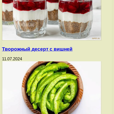
Творожный десерт с вишней
11.07.2024