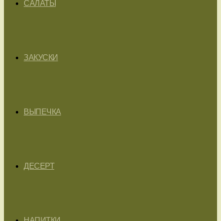
САЛАТЫ
ЗАКУСКИ
ВЫПЕЧКА
ДЕСЕРТ
НАПИТКИ