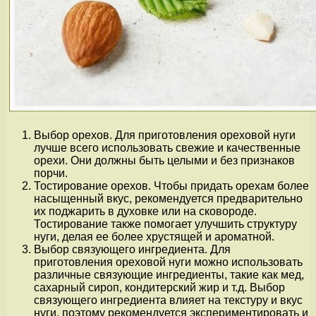
Выбор орехов. Для приготовления ореховой нуги
лучше всего использовать свежие и качественные
орехи. Они должны быть целыми и без признаков
порчи.
Тостирование орехов. Чтобы придать орехам более
насыщенный вкус, рекомендуется предварительно
их поджарить в духовке или на сковороде.
Тостирование также помогает улучшить структуру
нуги, делая ее более хрустящей и ароматной.
Выбор связующего ингредиента. Для
приготовления ореховой нуги можно использовать
различные связующие ингредиенты, такие как мед,
сахарный сироп, кондитерский жир и т.д. Выбор
связующего ингредиента влияет на текстуру и вкус
нуги, поэтому рекомендуется экспериментировать и