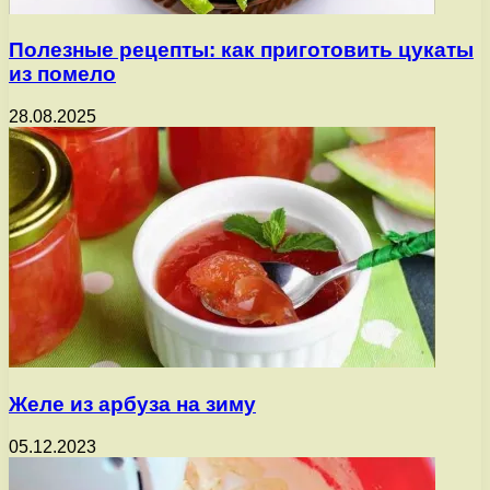
Полезные рецепты: как приготовить цукаты
из помело
28.08.2025
Желе из арбуза на зиму
05.12.2023