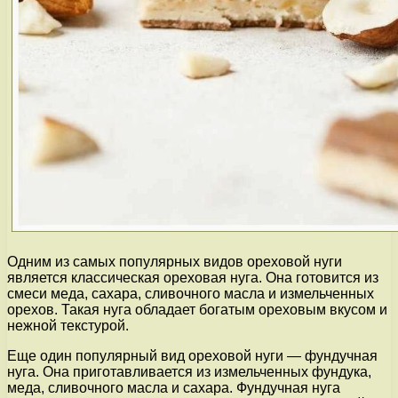
Одним из самых популярных видов ореховой нуги
является классическая ореховая нуга. Она готовится из
смеси меда, сахара, сливочного масла и измельченных
орехов. Такая нуга обладает богатым ореховым вкусом и
нежной текстурой.
Еще один популярный вид ореховой нуги — фундучная
нуга. Она приготавливается из измельченных фундука,
меда, сливочного масла и сахара. Фундучная нуга