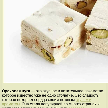
Ореховая нуга
— это вкусное и питательное лакомство,
которое известно уже не одно столетие. Это сладость,
которая покоряет сердца своим нежным
вкусом и
ароматом
. Она стала популярной во многих странах и