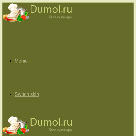
Меню
Switch skin