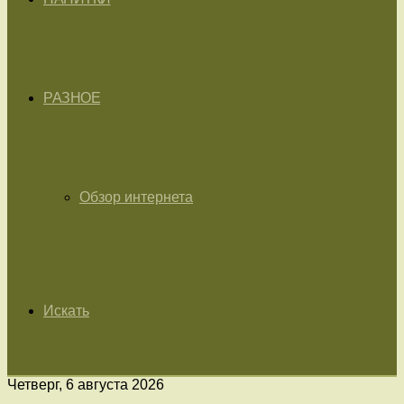
РАЗНОЕ
Обзор интернета
Искать
Четверг, 6 августа 2026