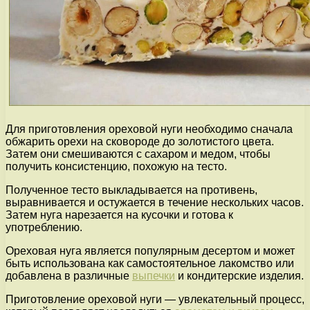
Для приготовления ореховой нуги необходимо сначала
обжарить орехи на сковороде до золотистого цвета.
Затем они смешиваются с сахаром и медом, чтобы
получить консистенцию, похожую на тесто.
Полученное тесто выкладывается на противень,
выравнивается и остужается в течение нескольких часов.
Затем нуга нарезается на кусочки и готова к
употреблению.
Ореховая нуга является популярным десертом и может
быть использована как самостоятельное лакомство или
добавлена в различные
выпечки
и кондитерские изделия.
Приготовление ореховой нуги — увлекательный процесс,