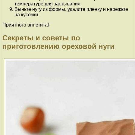
температуре для застывания.
Выньте нугу из формы, удалите пленку и нарежьте
на кусочки.
Приятного аппетита!
Секреты и советы по
приготовлению ореховой нуги