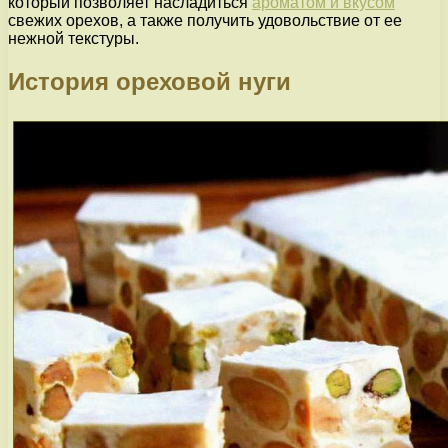
который позволяет насладиться
ароматом и вкусом
свежих орехов, а также получить удовольствие от ее
нежной текстуры.
История ореховой нуги