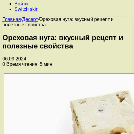
Войти
Switch skin
Главная
/
Десерт
/
Ореховая нуга: вкусный рецепт и
полезные свойства
Ореховая нуга: вкусный рецепт и
полезные свойства
06.09.2024
0
Время чтения: 5 мин.