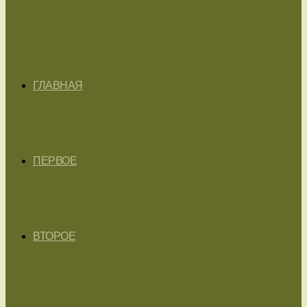
ГЛАВНАЯ
ПЕРВОЕ
ВТОРОЕ