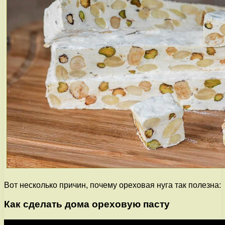
Вот несколько причин, почему ореховая нуга так полезна:
Как сделать дома ореховую пасту