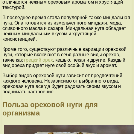
отличается нежным ореховым ароматом и хрустящей
текстурой.
В последнее время стала популярной также миндальная
нуга. Она готовится из измельченного миндаля, меда,
сливочного масла и сахара. Миндальная нуга обладает
нежным миндальным вкусом и хрустящей
консистенцией.
Кроме того, существуют различные вариации ореховой
нуги, которые включают в себя разные виды орехов,
такие как
грецкий орех
, кешью, пекан и другие. Каждый
вид ореха придает нуге свой особый вкус и аромат.
Выбор видов ореховой нуги зависит от предпочтений
каждого человека. Независимо от выбранного вида,
ореховая нуга всегда будет радовать своим вкусом и
поднимать настроение.
Польза ореховой нуги для
организма