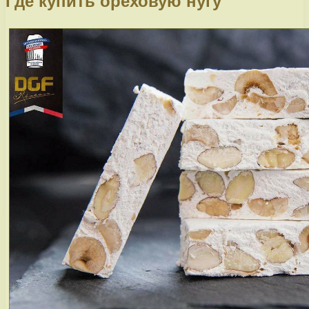
Где купить ореховую нугу