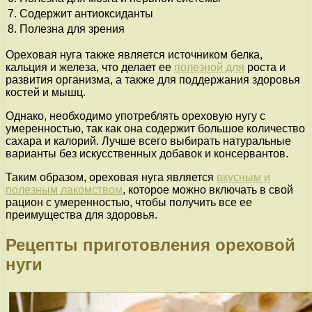
7.
Содержит антиоксиданты
8.
Полезна для зрения
Ореховая нуга также является источником белка,
кальция и железа, что делает ее
полезной для
роста и
развития организма, а также для поддержания здоровья
костей и мышц.
Однако, необходимо употреблять ореховую нугу с
умеренностью, так как она содержит большое количество
сахара и калорий. Лучше всего выбирать натуральные
варианты без искусственных добавок и консервантов.
Таким образом, ореховая нуга является
вкусным и
полезным лакомством
, которое можно включать в свой
рацион с умеренностью, чтобы получить все ее
преимущества для здоровья.
Рецепты приготовления ореховой
нуги