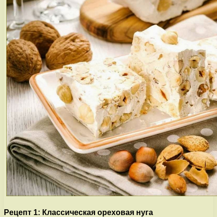
Рецепт 1: Классическая ореховая нуга