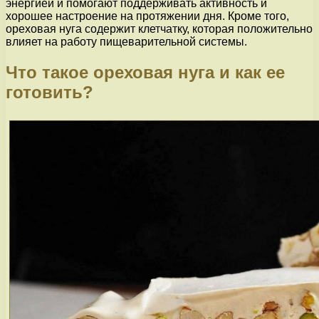
энергией и помогают поддерживать активность и
хорошее настроение на протяжении дня. Кроме того,
ореховая нуга содержит клетчатку, которая положительно
влияет на работу пищеварительной системы.
Что такое ореховая нуга и как ее
готовить?