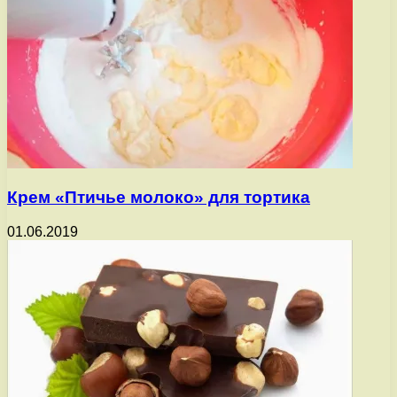
Крем «Птичье молоко» для тортика
01.06.2019