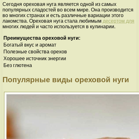
Сегодня ореховая нуга является одной из самых
популярных сладостей во всем мире. Она производится
во многих странах и есть различные вариации этого
лакомства. Ореховая нуга стала любимым
десертом для
многих людей и часто используется в кулинарии.
Преимущества ореховой нуги:
Богатый вкус и аромат
Полезные свойства орехов
Хорошее источник энергии
Без глютена
Популярные виды ореховой нуги