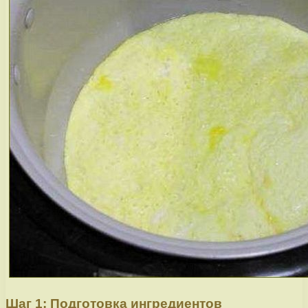
Шаг 1: Подготовка ингредиентов