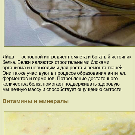
Яйца — основной ингредиент омлета и богатый источник
белка. Белки являются строительными блоками
организма и необходимы для роста и ремонта тканей.
Они также участвуют в процессе образования антител,
ферментов и гормонов. Потребление достаточного
количества белка помогает поддерживать здоровую
мышечную массу и способствует ощущению сытости.
Витамины и минералы