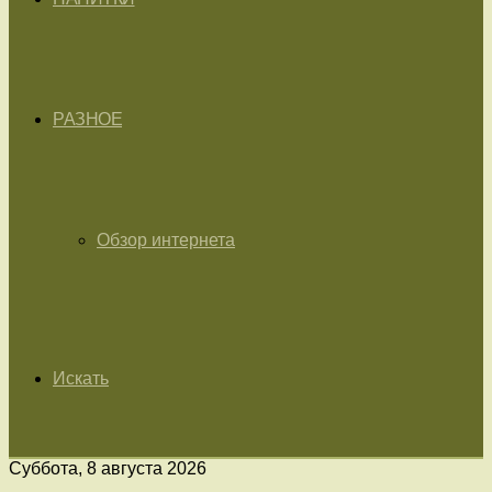
РАЗНОЕ
Обзор интернета
Искать
Суббота, 8 августа 2026