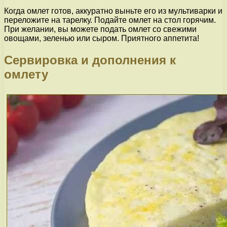
Когда омлет готов, аккуратно выньте его из мультиварки и
переложите на тарелку. Подайте омлет на стол горячим.
При желании, вы можете подать омлет со свежими
овощами, зеленью или сыром. Приятного аппетита!
Сервировка и дополнения к
омлету