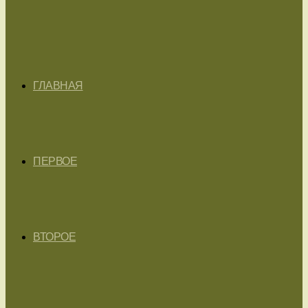
ГЛАВНАЯ
ПЕРВОЕ
ВТОРОЕ