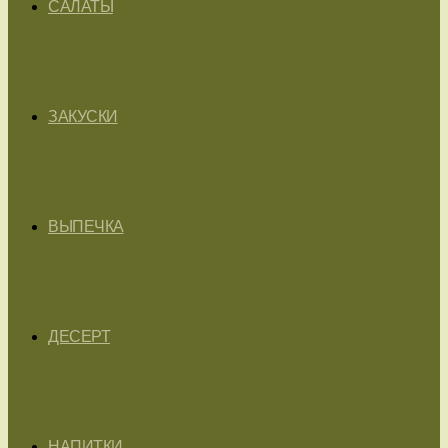
САЛАТЫ
ЗАКУСКИ
ВЫПЕЧКА
ДЕСЕРТ
НАПИТКИ