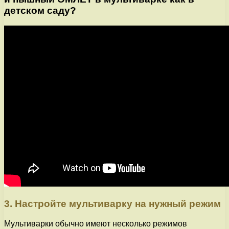
детском саду?
3. Настройте мультиварку на нужный режим
Мультиварки обычно имеют несколько режимов