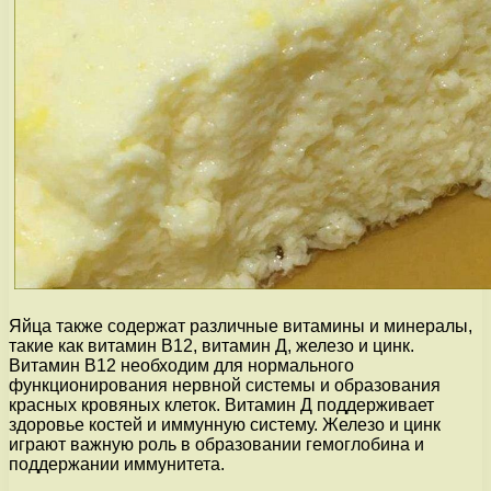
Яйца также содержат различные витамины и минералы,
такие как витамин В12, витамин Д, железо и цинк.
Витамин В12 необходим для нормального
функционирования нервной системы и образования
красных кровяных клеток. Витамин Д поддерживает
здоровье костей и иммунную систему. Железо и цинк
играют важную роль в образовании гемоглобина и
поддержании иммунитета.