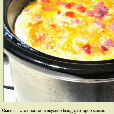
Омлет — это простое и вкусное блюдо, которое можно