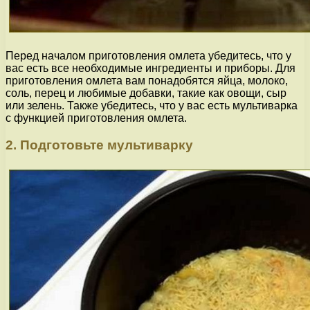
Перед началом приготовления омлета убедитесь, что у
вас есть все необходимые ингредиенты и приборы. Для
приготовления омлета вам понадобятся яйца, молоко,
соль, перец и любимые добавки, такие как овощи, сыр
или зелень. Также убедитесь, что у вас есть мультиварка
с функцией приготовления омлета.
2. Подготовьте мультиварку