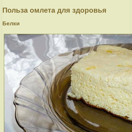
Польза омлета для здоровья
Белки