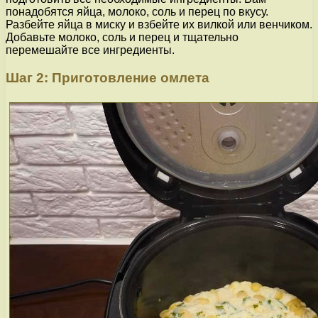
понадобятся яйца, молоко, соль и перец по вкусу.
Разбейте яйца в миску и взбейте их вилкой или венчиком.
Добавьте молоко, соль и перец и тщательно
перемешайте все ингредиенты.
Шаг 2: Приготовление омлета