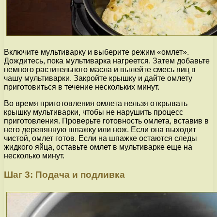
Включите мультиварку и выберите режим «омлет».
Дождитесь, пока мультиварка нагреется. Затем добавьте
немного растительного масла и вылейте смесь яиц в
чашу мультиварки. Закройте крышку и дайте омлету
приготовиться в течение нескольких минут.
Во время приготовления омлета нельзя открывать
крышку мультиварки, чтобы не нарушить процесс
приготовления. Проверьте готовность омлета, вставив в
него деревянную шпажку или нож. Если она выходит
чистой, омлет готов. Если на шпажке остаются следы
жидкого яйца, оставьте омлет в мультиварке еще на
несколько минут.
Шаг 3: Подача и подливка