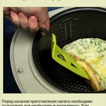
Перед началом приготовления омлета необходимо
подготовить все необходимые ингредиенты. Вам