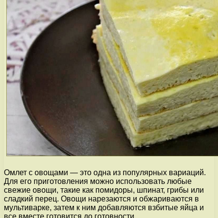
Омлет с овощами — это одна из популярных вариаций.
Для его приготовления можно использовать любые
свежие овощи, такие как помидоры, шпинат, грибы или
сладкий перец. Овощи нарезаются и обжариваются в
мультиварке, затем к ним добавляются взбитые яйца и
все вместе готовится до готовности.