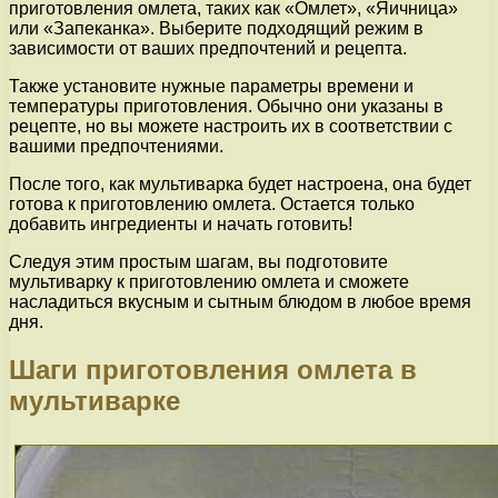
приготовления омлета, таких как «Омлет», «Яичница»
или «Запеканка». Выберите подходящий режим в
зависимости от ваших предпочтений и рецепта.
Также установите нужные параметры времени и
температуры приготовления. Обычно они указаны в
рецепте, но вы можете настроить их в соответствии с
вашими предпочтениями.
После того, как мультиварка будет настроена, она будет
готова к приготовлению омлета. Остается только
добавить ингредиенты и начать готовить!
Следуя этим простым шагам, вы подготовите
мультиварку к приготовлению омлета и сможете
насладиться вкусным и сытным блюдом в любое время
дня.
Шаги приготовления омлета в
мультиварке