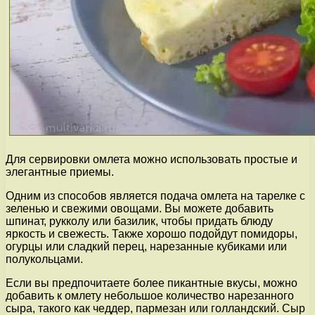
Для сервировки омлета можно использовать простые и
элегантные приемы.
Одним из способов является подача омлета на тарелке с
зеленью и свежими овощами. Вы можете добавить
шпинат, рукколу или базилик, чтобы придать блюду
яркость и свежесть. Также хорошо подойдут помидоры,
огурцы или сладкий перец, нарезанные кубиками или
полукольцами.
Если вы предпочитаете более пикантные вкусы, можно
добавить к омлету небольшое количество нарезанного
сыра, такого как чеддер, пармезан или голландский. Сыр