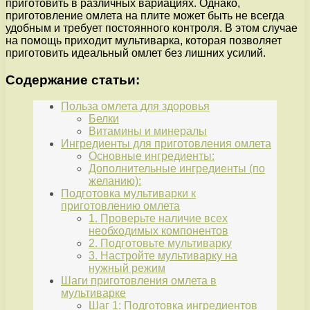
приготовить в различных вариациях. Однако,
приготовление омлета на плите может быть не всегда
удобным и требует постоянного контроля. В этом случае
на помощь приходит мультиварка, которая позволяет
приготовить идеальный омлет без лишних усилий.
Содержание статьи:
Польза омлета для здоровья
Белки
Витамины и минералы
Ингредиенты для приготовления омлета
Основные ингредиенты:
Дополнительные ингредиенты (по
желанию):
Подготовка мультиварки к
приготовлению омлета
1. Проверьте наличие всех
необходимых компонентов
2. Подготовьте мультиварку
3. Настройте мультиварку на
нужный режим
Шаги приготовления омлета в
мультиварке
Шаг 1: Подготовка ингредиентов