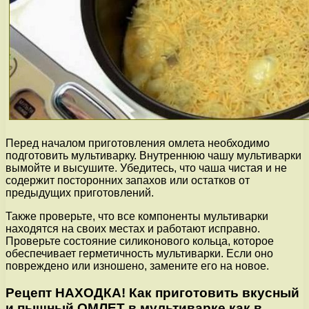
Перед началом приготовления омлета необходимо
подготовить мультиварку. Внутреннюю чашу мультиварки
вымойте и высушите. Убедитесь, что чаша чистая и не
содержит посторонних запахов или остатков от
предыдущих приготовлений.
Также проверьте, что все компоненты мультиварки
находятся на своих местах и работают исправно.
Проверьте состояние силиконового кольца, которое
обеспечивает герметичность мультиварки. Если оно
повреждено или изношено, замените его на новое.
Рецепт НАХОДКА! Как приготовить вкусный
и пышный ОМЛЕТ в мультиварке как в