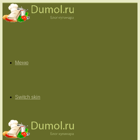
Меню
Switch skin