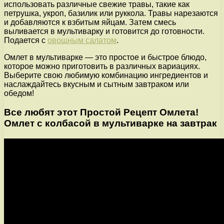
использовать различные свежие травы, такие как
петрушка, укроп, базилик или руккола. Травы нарезаются
и добавляются к взбитым яйцам. Затем смесь
выливается в мультиварку и готовится до готовности.
Подается с
овощным салатом
.
Омлет в мультиварке — это простое и быстрое блюдо,
которое можно приготовить в различных вариациях.
Выберите свою любимую комбинацию ингредиентов и
наслаждайтесь вкусным и сытным завтраком или
обедом!
Все любят этот Простой Рецепт Омлета!
Омлет с колбасой в мультиварке на завтрак