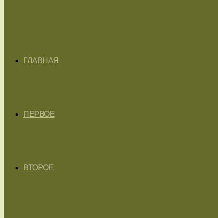
ГЛАВНАЯ
ПЕРВОЕ
ВТОРОЕ