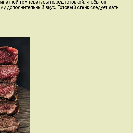
омнатной температуры перед готовкой, чтобы он
му дополнительный вкус. Готовый стейк следует дать