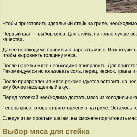
Чтобы приготовить идеальный стейк на гриле, необходимо
Первый шаг — выбор мяса. Для стейка на гриле лучше все
качества.
Далее необходимо правильно нарезать мясо. Важно учиты
чтобы выровнять толщину мяса.
После нарезки мясо необходимо приправить. Для приготов
Рекомендуется использовать соль, перец, чеснок, травы и
После приправления мясо рекомендуется оставить на неск
ему более насыщенный вкус.
Перед готовкой необходимо достать мясо из холодильника
Теперь мясо готово к приготовлению на гриле. Осталось т
Следуя этим простым шагам, вы сможете подготовить мясо
Выбор мяса для стейка