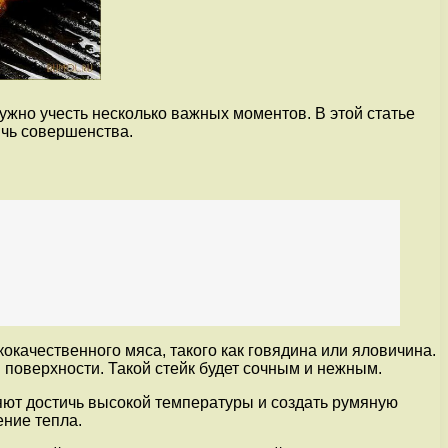
ужно учесть несколько важных моментов. В этой статье
ичь совершенства.
окачественного мяса, такого как говядина или яловичина.
поверхности. Такой стейк будет сочным и нежным.
ляют достичь высокой температуры и создать румяную
ение тепла.