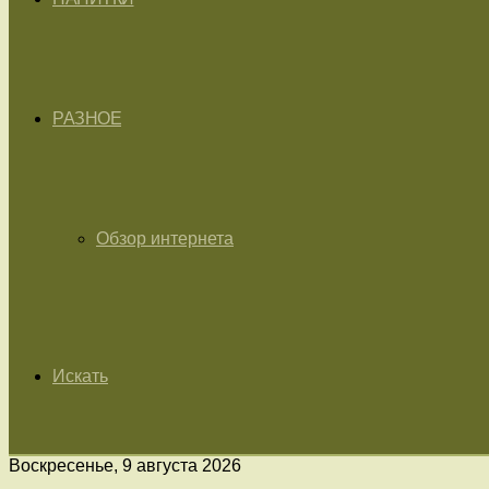
РАЗНОЕ
Обзор интернета
Искать
Воскресенье, 9 августа 2026