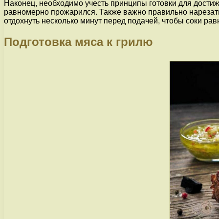
Наконец, необходимо учесть принципы готовки для достиж
равномерно прожарился. Также важно правильно нарезать 
отдохнуть несколько минут перед подачей, чтобы соки ра
Подготовка мяса к грилю