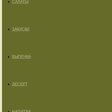
САЛАТЫ
ЗАКУСКИ
ВЫПЕЧКА
ДЕСЕРТ
НАПИТКИ