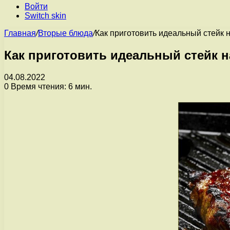
Войти
Switch skin
Главная
/
Вторые блюда
/
Как приготовить идеальный стейк 
Как приготовить идеальный стейк н
04.08.2022
0
Время чтения: 6 мин.