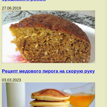
27.06.2019
Рецепт медового пирога на скорую руку
03.03.2023