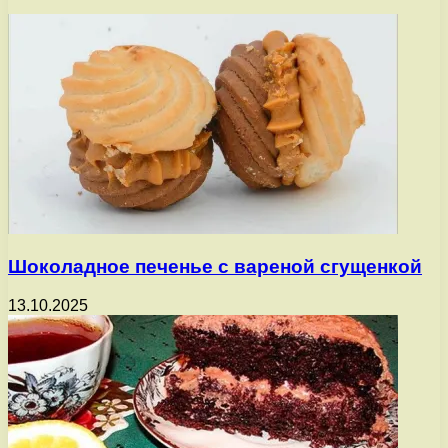
Шоколадное печенье с вареной сгущенкой
13.10.2025