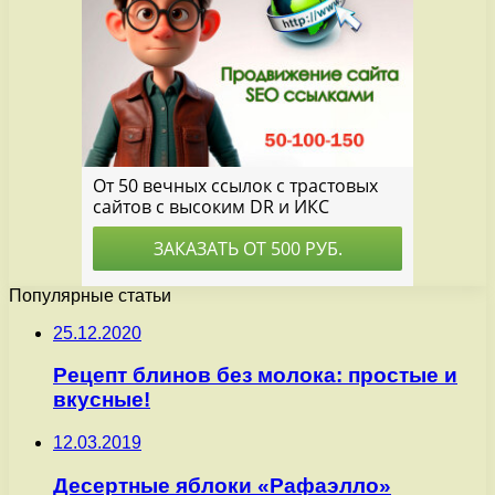
Популярные статьи
25.12.2020
Рецепт блинов без молока: простые и
вкусные!
12.03.2019
Десертные яблоки «Рафаэлло»