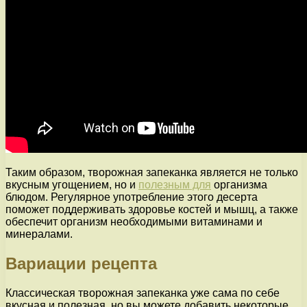
Таким образом, творожная запеканка является не только
вкусным угощением, но и
полезным для
организма
блюдом. Регулярное употребление этого десерта
поможет поддерживать здоровье костей и мышц, а также
обеспечит организм необходимыми витаминами и
минералами.
Вариации рецепта
Классическая творожная запеканка уже сама по себе
вкусная и полезная, но вы можете добавить некоторые