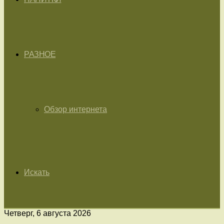
РАЗНОЕ
Обзор интернета
Искать
Четверг, 6 августа 2026