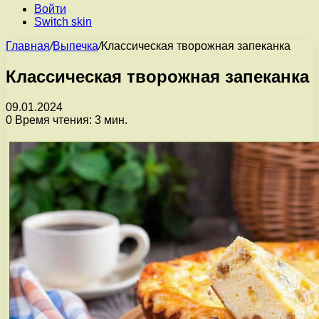
Войти
Switch skin
Главная
/
Выпечка
/
Классическая творожная запеканка
Классическая творожная запеканка
09.01.2024
0
Время чтения: 3 мин.