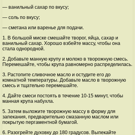
— ванильный сахар по вкусу;
— соль по вкусу;
— сметана или варенье для подачи.
1. В большой миске смешайте творог, яйца, сахар и
ванильный сахар. Хорошо взбейте массу, чтобы она
стала однородной.
2. Добавьте манную крупу и молоко в творожную смесь.
Перемешайте, чтобы крупа равномерно распределилась.
3. Растопите сливочное масло и остудите его до
комнатной температуры. Добавьте масло в творожную
смесь и тщательно перемешайте.
4. Дайте смеси постоять в течение 10-15 минут, чтобы
манная крупа набухла.
5. Затем выложите творожную массу в форму для
запекания, предварительно смазанную маслом или
покрытую пергаментной бумагой.
6. Разогрейте духовку до 180 градусов. Выпекайте