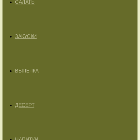
САЛАТЫ
ЗАКУСКИ
ВЫПЕЧКА
ДЕСЕРТ
НАПИТКИ