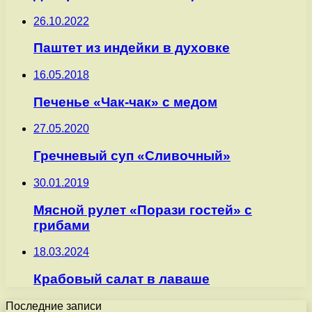
26.10.2022
Паштет из индейки в духовке
16.05.2018
Печенье «Чак-чак» с медом
27.05.2020
Гречневый суп «Сливочный»
30.01.2019
Мясной рулет «Порази гостей» с
грибами
18.03.2024
Крабовый салат в лаваше
Последние записи