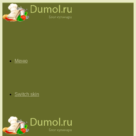
Меню
Switch skin