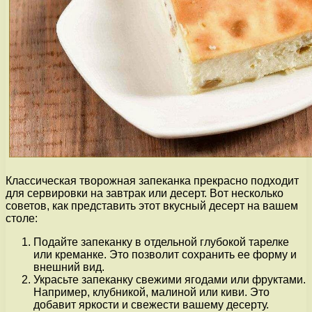
Классическая творожная запеканка прекрасно подходит
для сервировки на завтрак или десерт. Вот несколько
советов, как представить этот вкусный десерт на вашем
столе:
Подайте запеканку в отдельной глубокой тарелке
или креманке. Это позволит сохранить ее форму и
внешний вид.
Украсьте запеканку свежими ягодами или фруктами.
Например, клубникой, малиной или киви. Это
добавит яркости и свежести вашему десерту.