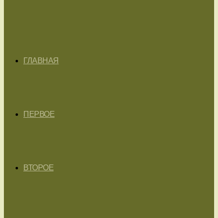
ГЛАВНАЯ
ПЕРВОЕ
ВТОРОЕ