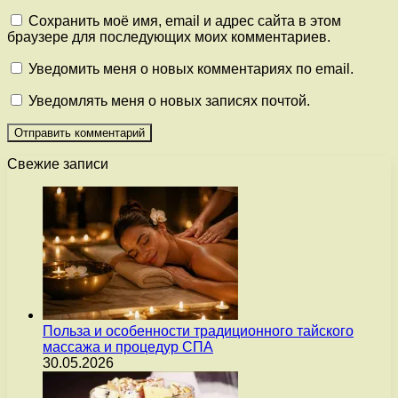
Сохранить моё имя, email и адрес сайта в этом
браузере для последующих моих комментариев.
Уведомить меня о новых комментариях по email.
Уведомлять меня о новых записях почтой.
Свежие записи
Польза и особенности традиционного тайского
массажа и процедур СПА
30.05.2026