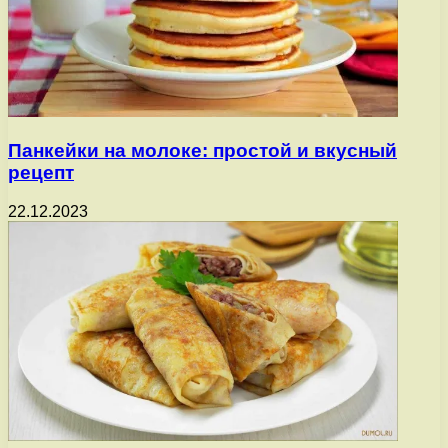
Панкейки на молоке: простой и вкусный
рецепт
22.12.2023