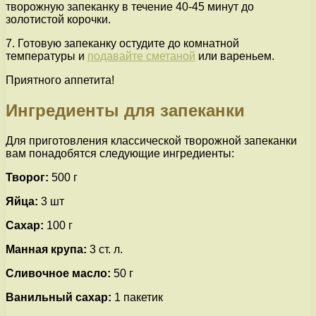
творожную запеканку в течение 40-45 минут до
золотистой корочки.
7. Готовую запеканку остудите до комнатной
температуры и
подавайте сметаной
или вареньем.
Приятного аппетита!
Ингредиенты для запеканки
Для приготовления классической творожной запеканки
вам понадобятся следующие ингредиенты:
Творог:
500 г
Яйца:
3 шт
Сахар:
100 г
Манная крупа:
3 ст. л.
Сливочное масло:
50 г
Ванильный сахар:
1 пакетик