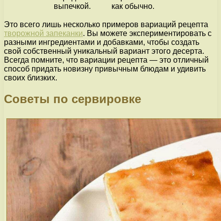
выпечкой.
как обычно.
Это всего лишь несколько примеров вариаций рецепта
творожной запеканки
. Вы можете экспериментировать с
разными ингредиентами и добавками, чтобы создать
свой собственный уникальный вариант этого десерта.
Всегда помните, что вариации рецепта — это отличный
способ придать новизну привычным блюдам и удивить
своих близких.
Советы по сервировке