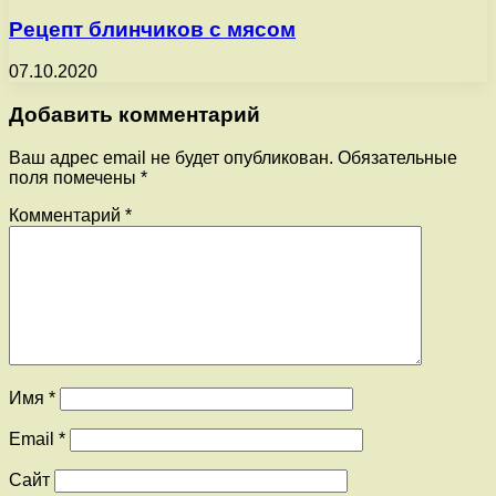
Рецепт блинчиков с мясом
07.10.2020
Добавить комментарий
Ваш адрес email не будет опубликован.
Обязательные
поля помечены
*
Комментарий
*
Имя
*
Email
*
Сайт