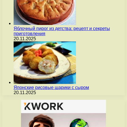
Яблочный пирог из детства: рецепт и секреты
приготовления
20.11.2025
Японские рисовые шарики с сыром
20.11.2025