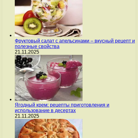
Фруктовый салат с апельсинами – вкусный рецепт и
полезные свойства
21.11.2025
Ягодный крем: рецепты приготовления и
использование в десертах
21.11.2025