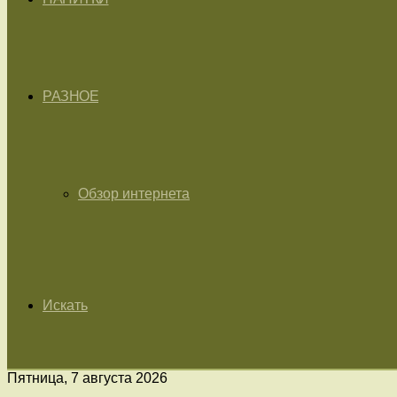
РАЗНОЕ
Обзор интернета
Искать
Пятница, 7 августа 2026