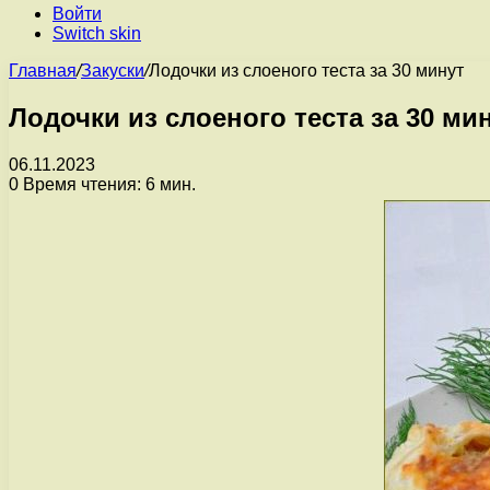
Войти
Switch skin
Главная
/
Закуски
/
Лодочки из слоеного теста за 30 минут
Лодочки из слоеного теста за 30 ми
06.11.2023
0
Время чтения: 6 мин.