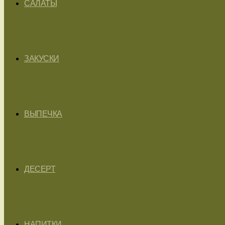
САЛАТЫ
ЗАКУСКИ
ВЫПЕЧКА
ДЕСЕРТ
НАПИТКИ