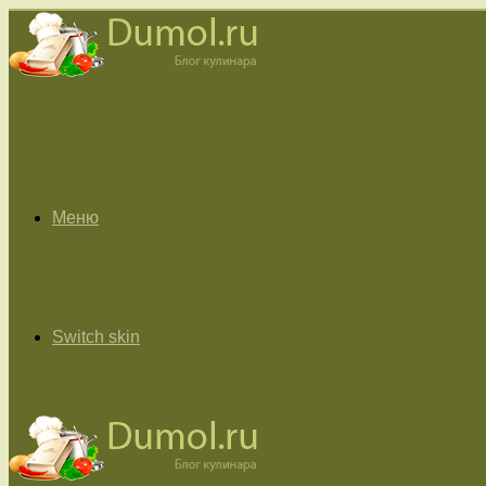
Меню
Switch skin