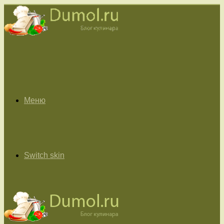
Меню
Switch skin