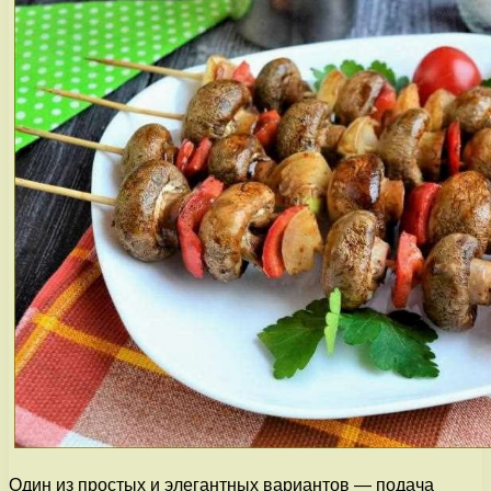
Один из простых и элегантных вариантов — подача