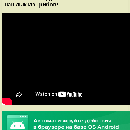
Шашлык Из Грибов!