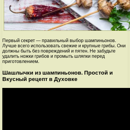
Первый секрет — правильный выбор шампиньонов.
Лучше всего использовать свежие и крупные грибы. Они
должны быть без повреждений и пятен. Не забудьте
удалить ножки грибов и промыть шляпки перед
приготовлением.
Шашлычки из шампиньонов. Простой и
Вкусный рецепт в Духовке