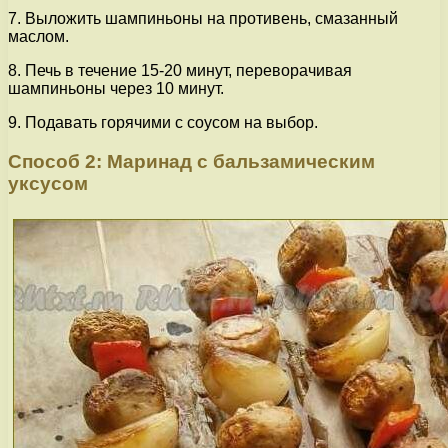
7. Выложить шампиньоны на противень, смазанный
маслом.
8. Печь в течение 15-20 минут, переворачивая
шампиньоны через 10 минут.
9. Подавать горячими с соусом на выбор.
Способ 2: Маринад с бальзамическим
уксусом