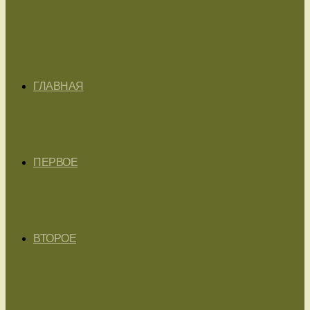
ГЛАВНАЯ
ПЕРВОЕ
ВТОРОЕ