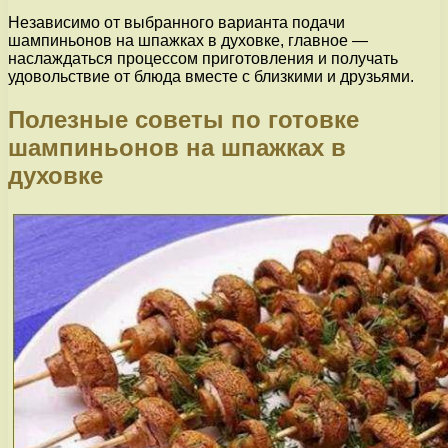
Независимо от выбранного варианта подачи
шампиньонов на шпажках в духовке, главное —
наслаждаться процессом приготовления и получать
удовольствие от блюда вместе с близкими и друзьями.
Полезные советы по готовке
шампиньонов на шпажках в
духовке