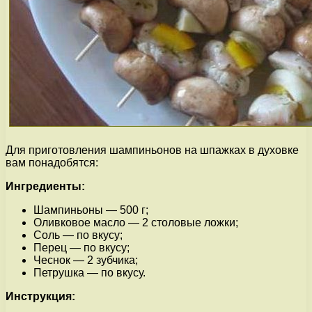
Для приготовления шампиньонов на шпажках в духовке
вам понадобятся:
Ингредиенты:
Шампиньоны — 500 г;
Оливковое масло — 2 столовые ложки;
Соль — по вкусу;
Перец — по вкусу;
Чеснок — 2 зубчика;
Петрушка — по вкусу.
Инструкция: