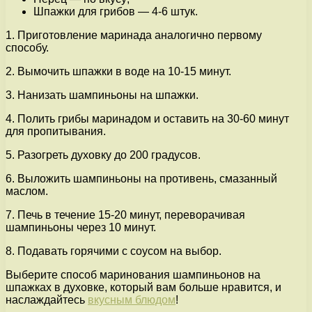
Шпажки для грибов — 4-6 штук.
1. Приготовление маринада аналогично первому
способу.
2. Вымочить шпажки в воде на 10-15 минут.
3. Нанизать шампиньоны на шпажки.
4. Полить грибы маринадом и оставить на 30-60 минут
для пропитывания.
5. Разогреть духовку до 200 градусов.
6. Выложить шампиньоны на противень, смазанный
маслом.
7. Печь в течение 15-20 минут, переворачивая
шампиньоны через 10 минут.
8. Подавать горячими с соусом на выбор.
Выберите способ маринования шампиньонов на
шпажках в духовке, который вам больше нравится, и
наслаждайтесь
вкусным блюдом
!