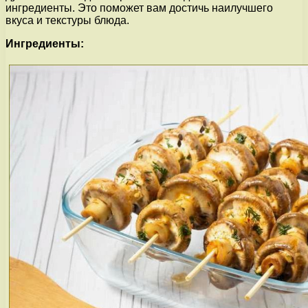
ингредиенты. Это поможет вам достичь наилучшего
вкуса и текстуры блюда.
Ингредиенты: