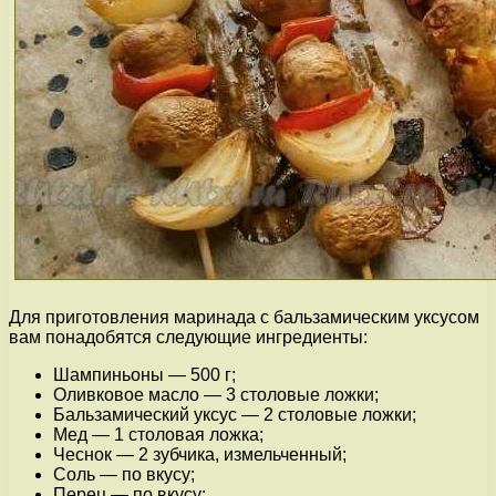
Для приготовления маринада с бальзамическим уксусом
вам понадобятся следующие ингредиенты:
Шампиньоны — 500 г;
Оливковое масло — 3 столовые ложки;
Бальзамический уксус — 2 столовые ложки;
Мед — 1 столовая ложка;
Чеснок — 2 зубчика, измельченный;
Соль — по вкусу;
Перец — по вкусу;