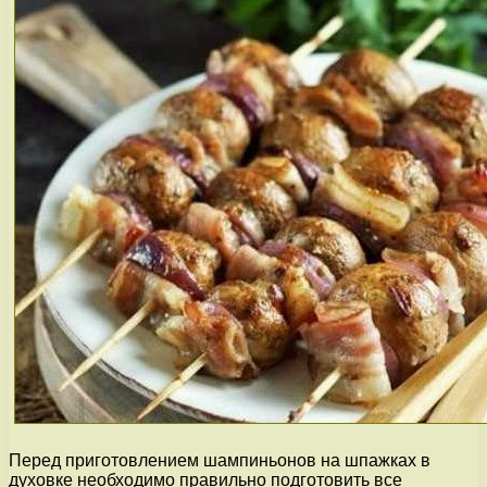
Перед приготовлением шампиньонов на шпажках в
духовке необходимо правильно подготовить все