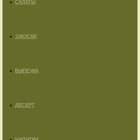
САЛАТЫ
ЗАКУСКИ
ВЫПЕЧКА
ДЕСЕРТ
НАПИТКИ