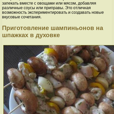
запекать вместе с овощами или мясом, добавляя
различные соусы или приправы. Это отличная
возможность экспериментировать и создавать новые
вкусовые сочетания.
Приготовление шампиньонов на
шпажках в духовке