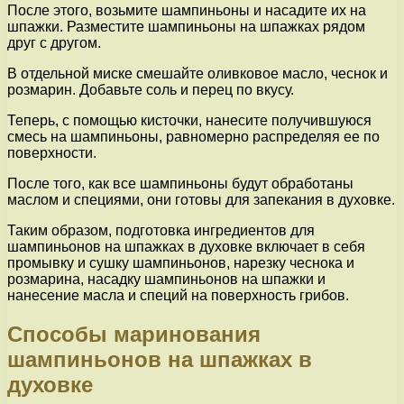
После этого, возьмите шампиньоны и насадите их на
шпажки. Разместите шампиньоны на шпажках рядом
друг с другом.
В отдельной миске смешайте оливковое масло, чеснок и
розмарин. Добавьте соль и перец по вкусу.
Теперь, с помощью кисточки, нанесите получившуюся
смесь на шампиньоны, равномерно распределяя ее по
поверхности.
После того, как все шампиньоны будут обработаны
маслом и специями, они готовы для запекания в духовке.
Таким образом, подготовка ингредиентов для
шампиньонов на шпажках в духовке включает в себя
промывку и сушку шампиньонов, нарезку чеснока и
розмарина, насадку шампиньонов на шпажки и
нанесение масла и специй на поверхность грибов.
Способы маринования
шампиньонов на шпажках в
духовке