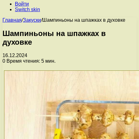
Войти
Switch skin
Главная
/
Закуски
/
Шампиньоны на шпажках в духовке
Шампиньоны на шпажках в
духовке
16.12.2024
0
Время чтения: 5 мин.