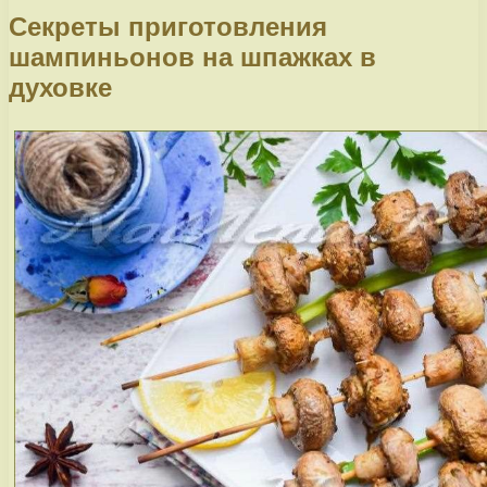
Секреты приготовления
шампиньонов на шпажках в
духовке