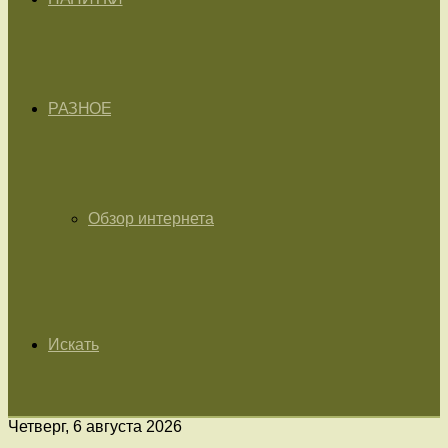
РАЗНОЕ
Обзор интернета
Искать
Четверг, 6 августа 2026