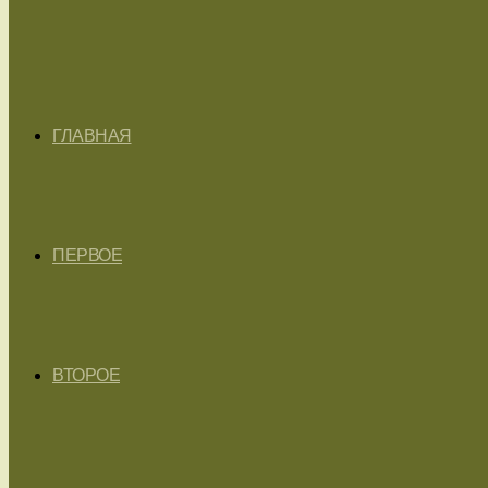
ГЛАВНАЯ
ПЕРВОЕ
ВТОРОЕ