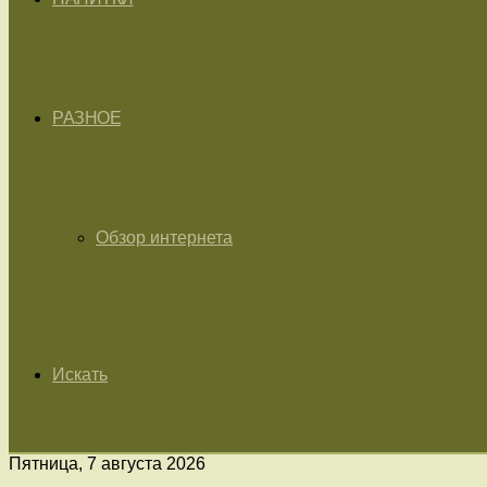
РАЗНОЕ
Обзор интернета
Искать
Пятница, 7 августа 2026