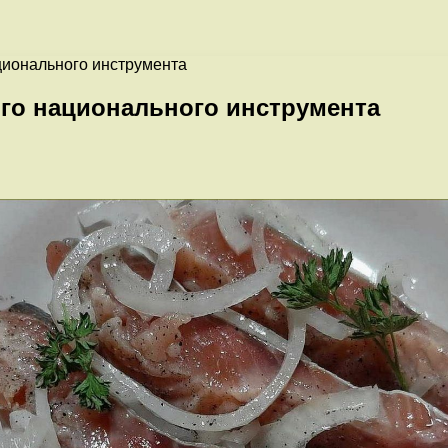
ационального инструмента
ого национального инструмента