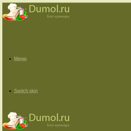
Меню
Switch skin