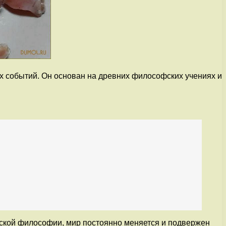
х событий. Он основан на древних философских учениях и
айской философии, мир постоянно меняется и подвержен