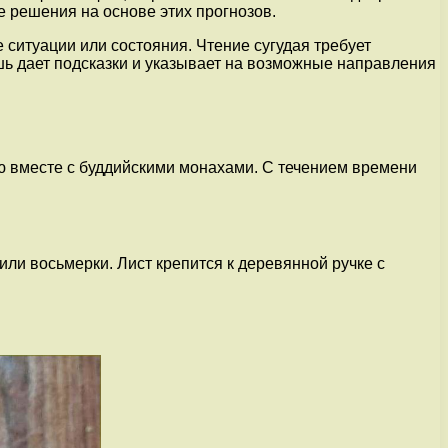
 решения на основе этих прогнозов.
 ситуации или состояния. Чтение сугудая требует
ишь дает подсказки и указывает на возможные направления
ию вместе с буддийскими монахами. С течением времени
или восьмерки. Лист крепится к деревянной ручке с