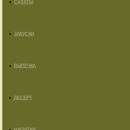
САЛАТЫ
ЗАКУСКИ
ВЫПЕЧКА
ДЕСЕРТ
НАПИТКИ