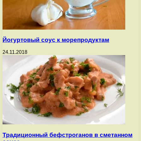
Йогуртовый соус к морепродуктам
24.11.2018
Традиционный бефстроганов в сметанном