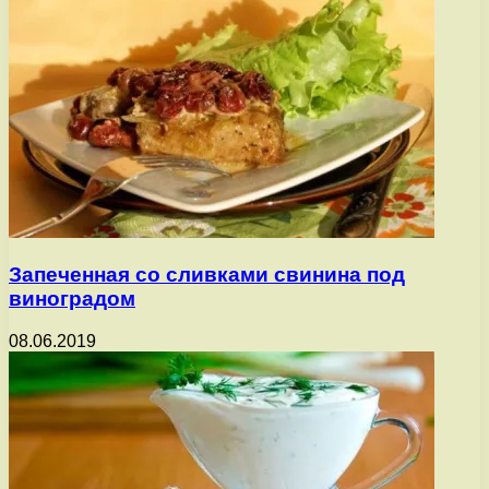
Запеченная со сливками свинина под
виноградом
08.06.2019