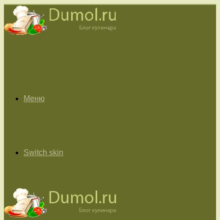
Меню
Switch skin