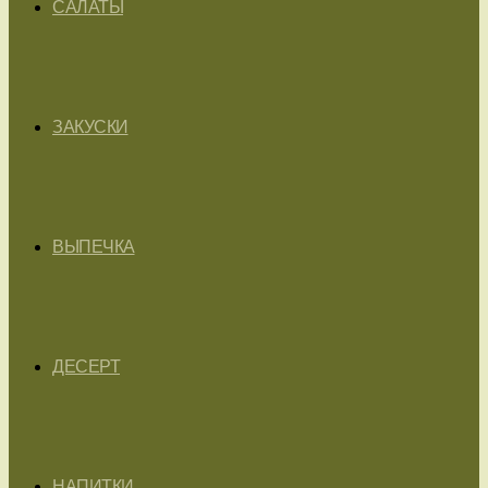
САЛАТЫ
ЗАКУСКИ
ВЫПЕЧКА
ДЕСЕРТ
НАПИТКИ