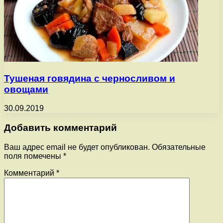
Тушеная говядина с черносливом и
овощами
30.09.2019
Добавить комментарий
Ваш адрес email не будет опубликован.
Обязательные
поля помечены
*
Комментарий
*