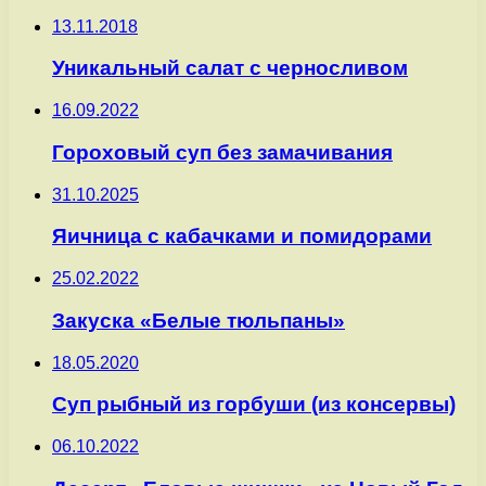
13.11.2018
Уникальный салат с черносливом
16.09.2022
Гороховый суп без замачивания
31.10.2025
Яичница с кабачками и помидорами
25.02.2022
Закуска «Белые тюльпаны»
18.05.2020
Суп рыбный из горбуши (из консервы)
06.10.2022