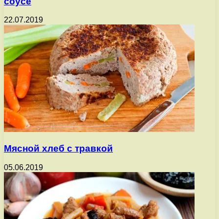
соусе
22.07.2019
Мясной хлеб с травкой
05.06.2019