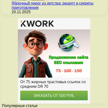
Яблочный пирог из детства: рецепт и секреты
приготовления
20.11.2025
Популярные статьи