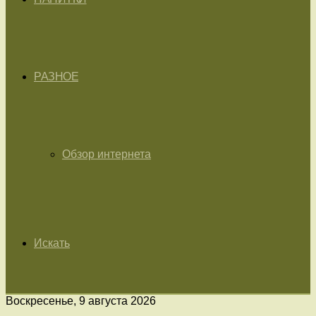
РАЗНОЕ
Обзор интернета
Искать
Воскресенье, 9 августа 2026