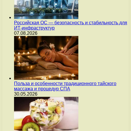
Российская ОС — безопасность и стабильность для
ИТ-инфраструктур
07.08.2026
Польза и особенности традиционного тайского
массажа и процедур СПА
30.05.2026