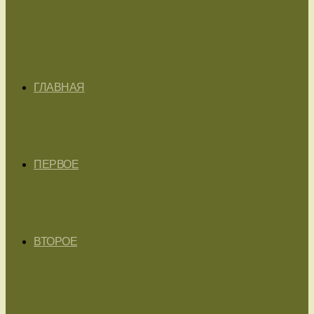
ГЛАВНАЯ
ПЕРВОЕ
ВТОРОЕ