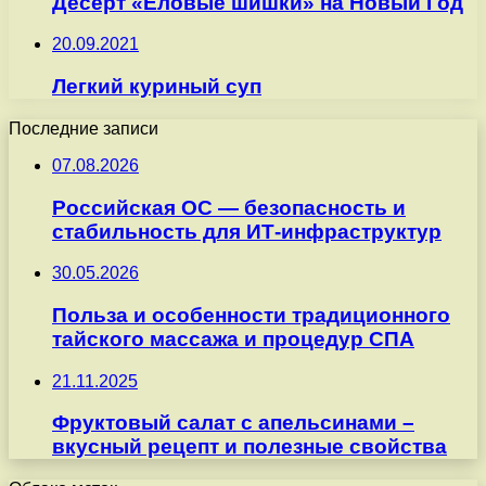
Десерт «Еловые шишки» на Новый Год
20.09.2021
Легкий куриный суп
Последние записи
07.08.2026
Российская ОС — безопасность и
стабильность для ИТ-инфраструктур
30.05.2026
Польза и особенности традиционного
тайского массажа и процедур СПА
21.11.2025
Фруктовый салат с апельсинами –
вкусный рецепт и полезные свойства