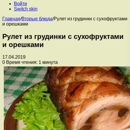
Войти
Switch skin
Главная
/
Вторые блюда
/
Рулет из грудинки с сухофруктами
и орешками
Рулет из грудинки с сухофруктами
и орешками
17.04.2019
0
Время чтения: 1 минута