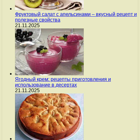
Фруктовый салат с апельсинами – вкусный рецепт и
полезные свойства
21.11.2025
Ягодный крем: рецепты приготовления и
использование в десертах
21.11.2025