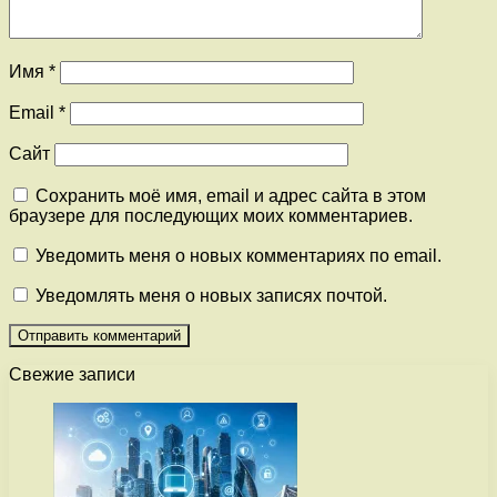
Имя
*
Email
*
Сайт
Сохранить моё имя, email и адрес сайта в этом
браузере для последующих моих комментариев.
Уведомить меня о новых комментариях по email.
Уведомлять меня о новых записях почтой.
Свежие записи