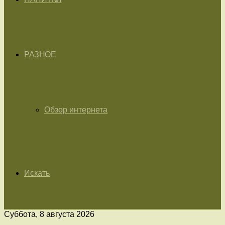
РАЗНОЕ
Обзор интернета
Искать
Суббота, 8 августа 2026