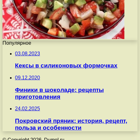
Популярное
03.08.2023
Кексы в силиконовых формочках
09.12.2020
Финики в шоколаде: рецепты
приготовления
24.02.2025
Покровский пряник: история, рецепт,
польза и особенности
© Copyright 2026, Dumol.ru