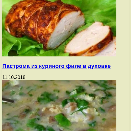
Пастрома из куриного филе в духовке
11.10.2018