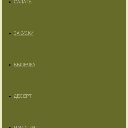
САЛАТЫ
ЗАКУСКИ
ВЫПЕЧКА
ДЕСЕРТ
НАПИТКИ