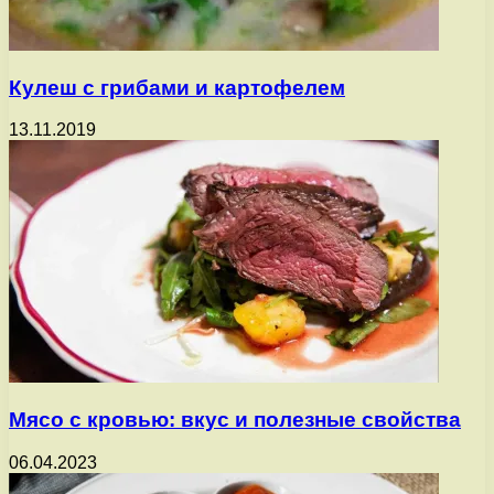
Кулеш с грибами и картофелем
13.11.2019
Мясо с кровью: вкус и полезные свойства
06.04.2023