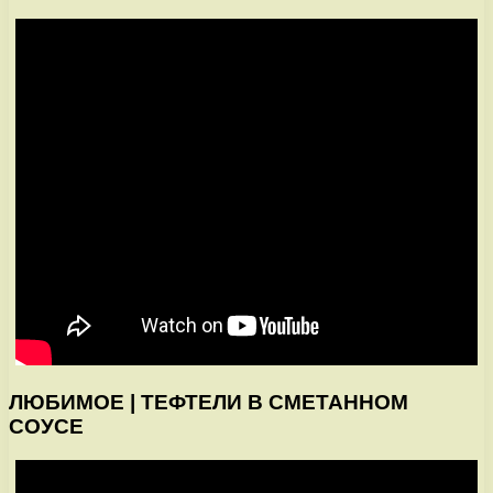
ЛЮБИМОЕ | ТЕФТЕЛИ В СМЕТАННОМ
СОУСЕ