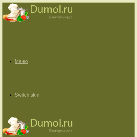
Меню
Switch skin