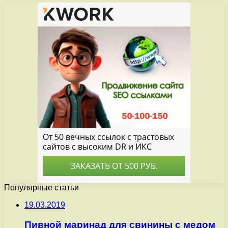
Популярные статьи
19.03.2019
Пивной маринад для свинины с медом