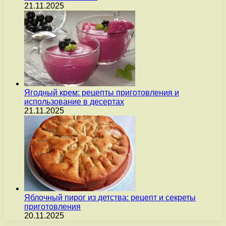
21.11.2025
Ягодный крем: рецепты приготовления и
использование в десертах
21.11.2025
Яблочный пирог из детства: рецепт и секреты
приготовления
20.11.2025