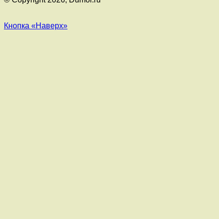
Кнопка «Наверх»