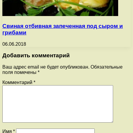
Свиная отбивная запеченная под сыром и
грибами
06.06.2018
Добавить комментарий
Ваш адрес email не будет опубликован.
Обязательные
поля помечены
*
Комментарий
*
Имя
*