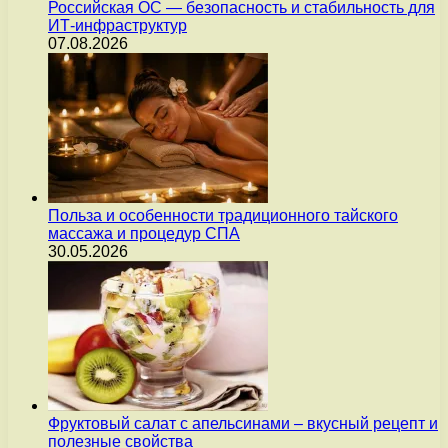
Российская ОС — безопасность и стабильность для
ИТ-инфраструктур
07.08.2026
Польза и особенности традиционного тайского
массажа и процедур СПА
30.05.2026
Фруктовый салат с апельсинами – вкусный рецепт и
полезные свойства