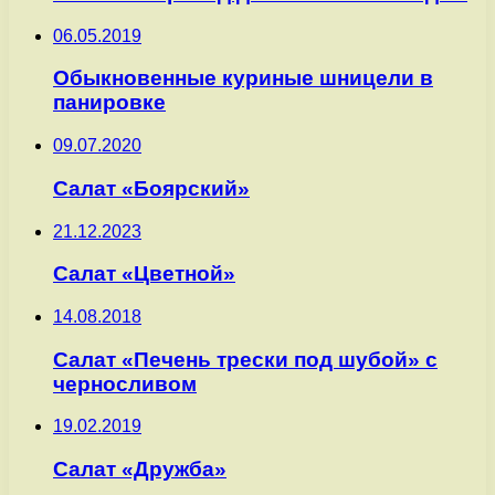
06.05.2019
Обыкновенные куриные шницели в
панировке
09.07.2020
Салат «Боярский»
21.12.2023
Салат «Цветной»
14.08.2018
Салат «Печень трески под шубой» с
черносливом
19.02.2019
Салат «Дружба»