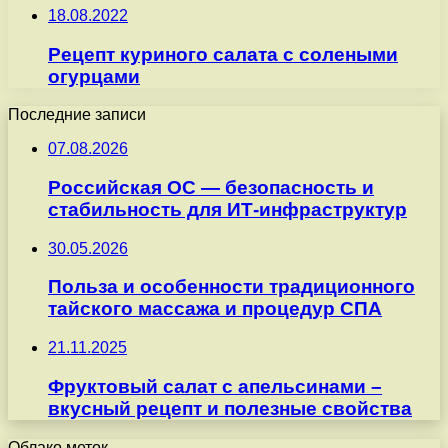
18.08.2022
Рецепт куриного салата с солеными
огурцами
Последние записи
07.08.2026
Российская ОС — безопасность и
стабильность для ИТ-инфраструктур
30.05.2026
Польза и особенности традиционного
тайского массажа и процедур СПА
21.11.2025
Фруктовый салат с апельсинами –
вкусный рецепт и полезные свойства
Облако меток