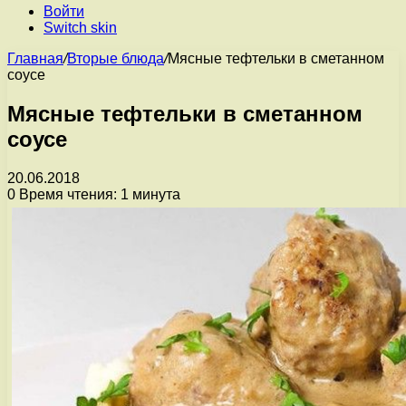
Войти
Switch skin
Главная
/
Вторые блюда
/
Мясные тефтельки в сметанном
соусе
Мясные тефтельки в сметанном
соусе
20.06.2018
0
Время чтения: 1 минута