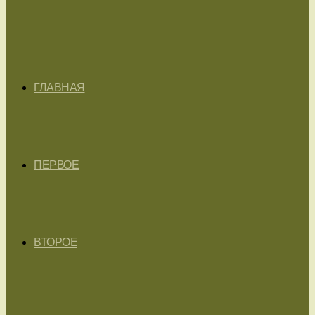
ГЛАВНАЯ
ПЕРВОЕ
ВТОРОЕ