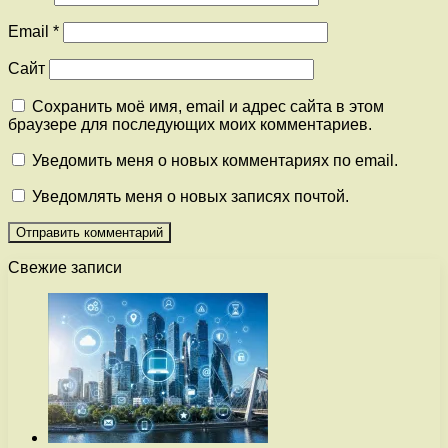
Email
*
Сайт
Сохранить моё имя, email и адрес сайта в этом
браузере для последующих моих комментариев.
Уведомить меня о новых комментариях по email.
Уведомлять меня о новых записях почтой.
Свежие записи