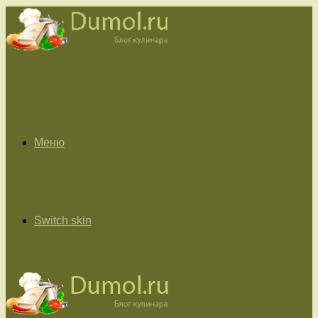
Меню
Switch skin