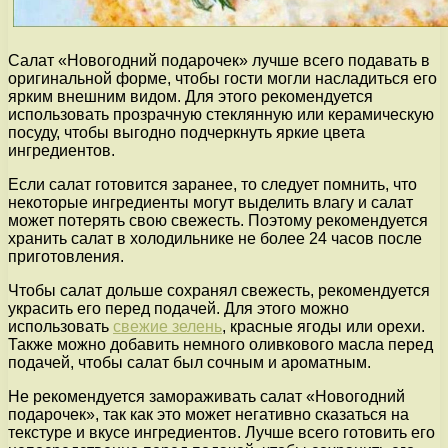
Салат «Новогодний подарочек» лучше всего подавать в
оригинальной форме, чтобы гости могли насладиться его
ярким внешним видом. Для этого рекомендуется
использовать прозрачную стеклянную или керамическую
посуду, чтобы выгодно подчеркнуть яркие цвета
ингредиентов.
Если салат готовится заранее, то следует помнить, что
некоторые ингредиенты могут выделить влагу и салат
может потерять свою свежесть. Поэтому рекомендуется
хранить салат в холодильнике не более 24 часов после
приготовления.
Чтобы салат дольше сохранял свежесть, рекомендуется
украсить его перед подачей. Для этого можно
использовать
свежие зелень
, красные ягоды или орехи.
Также можно добавить немного оливкового масла перед
подачей, чтобы салат был сочным и ароматным.
Не рекомендуется замораживать салат «Новогодний
подарочек», так как это может негативно сказаться на
текстуре и вкусе ингредиентов. Лучше всего готовить его