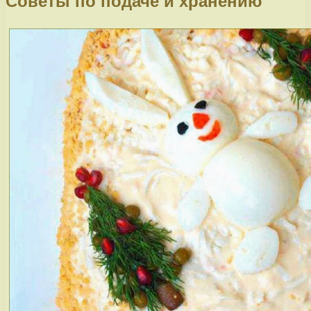
Советы по подаче и хранению