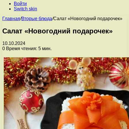
Войти
Switch skin
Главная
/
Вторые блюда
/
Салат «Новогодний подарочек»
Салат «Новогодний подарочек»
10.10.2024
0
Время чтения: 5 мин.