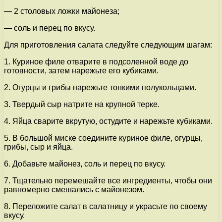
— 2 столовых ложки майонеза;
— соль и перец по вкусу.
Для приготовления салата следуйте следующим шагам:
1. Куриное филе отварите в подсоленной воде до
готовности, затем нарежьте его кубиками.
2. Огурцы и грибы нарежьте тонкими полукольцами.
3. Твердый сыр натрите на крупной терке.
4. Яйца сварите вкрутую, остудите и нарежьте кубиками.
5. В большой миске соедините куриное филе, огурцы,
грибы, сыр и яйца.
6. Добавьте майонез, соль и перец по вкусу.
7. Тщательно перемешайте все ингредиенты, чтобы они
равномерно смешались с майонезом.
8. Переложите салат в салатницу и украсьте по своему
вкусу.