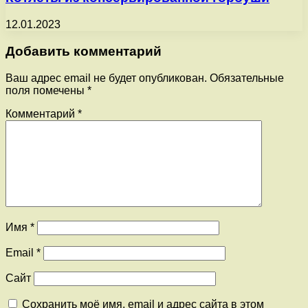
12.01.2023
Добавить комментарий
Ваш адрес email не будет опубликован.
Обязательные
поля помечены
*
Комментарий
*
Имя
*
Email
*
Сайт
Сохранить моё имя, email и адрес сайта в этом