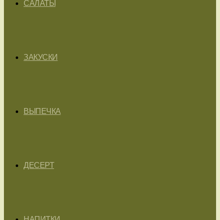
САЛАТЫ
ЗАКУСКИ
ВЫПЕЧКА
ДЕСЕРТ
НАПИТКИ