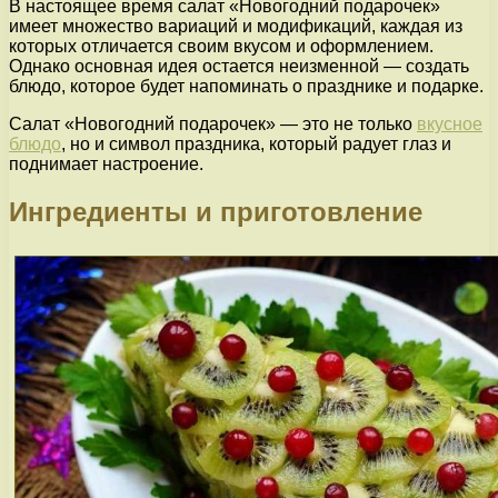
В настоящее время салат «Новогодний подарочек»
имеет множество вариаций и модификаций, каждая из
которых отличается своим вкусом и оформлением.
Однако основная идея остается неизменной — создать
блюдо, которое будет напоминать о празднике и подарке.
Салат «Новогодний подарочек» — это не только
вкусное
блюдо
, но и символ праздника, который радует глаз и
поднимает настроение.
Ингредиенты и приготовление