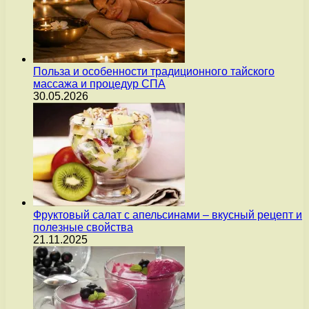
Польза и особенности традиционного тайского
массажа и процедур СПА
30.05.2026
Фруктовый салат с апельсинами – вкусный рецепт и
полезные свойства
21.11.2025