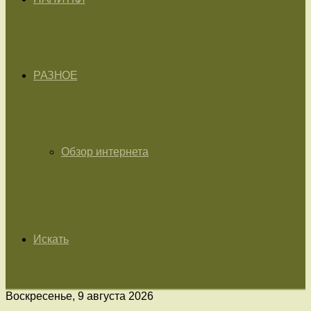
РАЗНОЕ
Обзор интернета
Искать
Воскресенье, 9 августа 2026