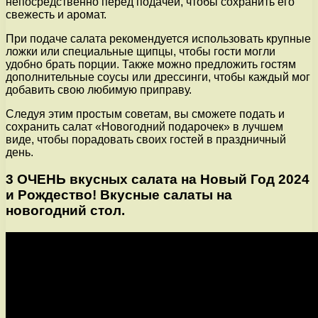
непосредственно перед подачей, чтобы сохранить его
свежесть и аромат.
При подаче салата рекомендуется использовать крупные
ложки или специальные щипцы, чтобы гости могли
удобно брать порции. Также можно предложить гостям
дополнительные соусы или дрессинги, чтобы каждый мог
добавить свою любимую приправу.
Следуя этим простым советам, вы сможете подать и
сохранить салат «Новогодний подарочек» в лучшем
виде, чтобы порадовать своих гостей в праздничный
день.
3 ОЧЕНЬ вкусных салата на Новый Год 2024
и Рождество! Вкусные салаты на
новогодний стол.