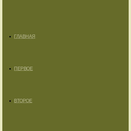
ГЛАВНАЯ
ПЕРВОЕ
ВТОРОЕ