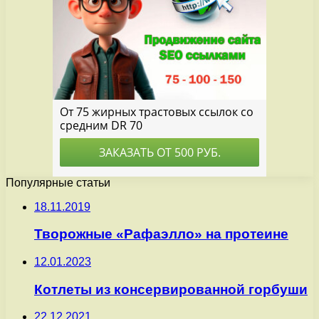
Популярные статьи
18.11.2019
Творожные «Рафаэлло» на протеине
12.01.2023
Котлеты из консервированной горбуши
22.12.2021