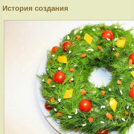
История создания