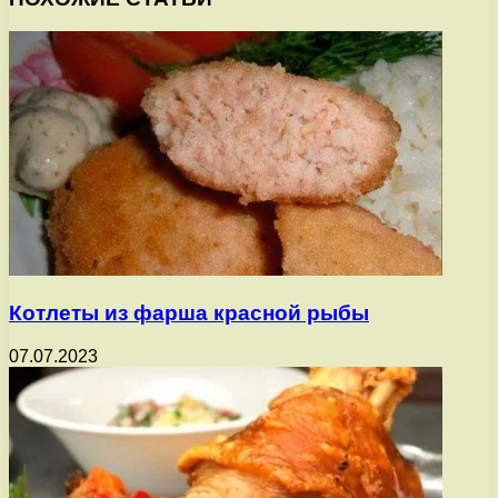
Котлеты из фарша красной рыбы
07.07.2023