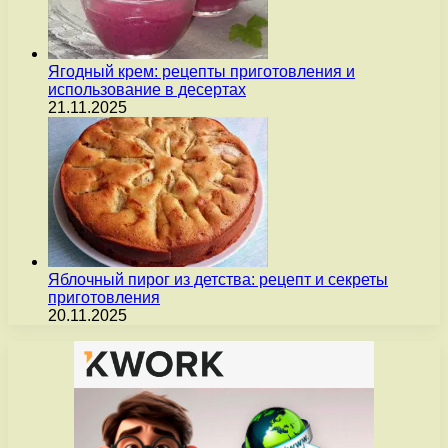
Ягодный крем: рецепты приготовления и
использование в десертах
21.11.2025
Яблочный пирог из детства: рецепт и секреты
приготовления
20.11.2025