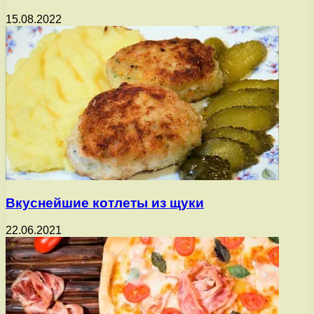
15.08.2022
Вкуснейшие котлеты из щуки
22.06.2021