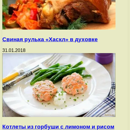
Свиная рулька «Хаскл» в духовке
31.01.2018
Котлеты из горбуши с лимоном и рисом