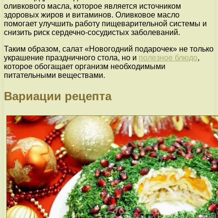
оливкового масла, которое является источником
здоровых жиров и витаминов. Оливковое масло
помогает улучшить работу пищеварительной системы и
снизить риск сердечно-сосудистых заболеваний.
Таким образом, салат «Новогодний подарочек» не только
украшение праздничного стола, но и
полезное блюдо
,
которое обогащает организм необходимыми
питательными веществами.
Вариации рецепта