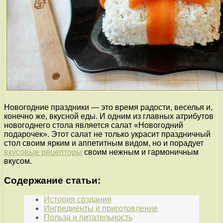
Новогодние праздники — это время радости, веселья и,
конечно же, вкусной еды. И одним из главных атрибутов
новогоднего стола является салат «Новогодний
подарочек». Этот салат не только украсит праздничный
стол своим ярким и аппетитным видом, но и порадует
вкусовые рецепторы
своим нежным и гармоничным
вкусом.
Содержание статьи:
История создания
Ингредиенты и приготовление
Польза и питательность