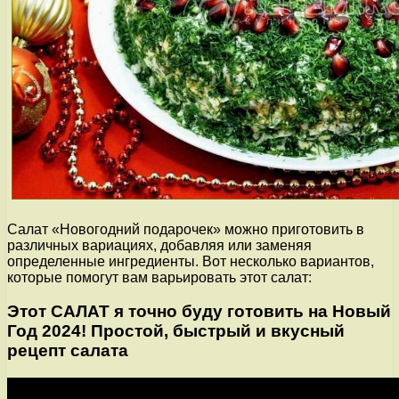
Салат «Новогодний подарочек» можно приготовить в
различных вариациях, добавляя или заменяя
определенные ингредиенты. Вот несколько вариантов,
которые помогут вам варьировать этот салат:
Этот САЛАТ я точно буду готовить на Новый
Год 2024! Простой, быстрый и вкусный
рецепт салата