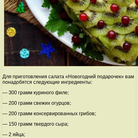
Для приготовления салата «Новогодний подарочек» вам
понадобятся следующие ингредиенты:
— 300 грамм куриного филе;
— 200 грамм свежих огурцов;
— 200 грамм консервированных грибов;
— 150 грамм твердого сыра;
— 2 яйца;