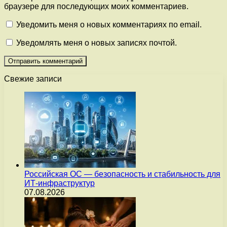
браузере для последующих моих комментариев.
Уведомить меня о новых комментариях по email.
Уведомлять меня о новых записях почтой.
Свежие записи
Российская ОС — безопасность и стабильность для
ИТ-инфраструктур
07.08.2026