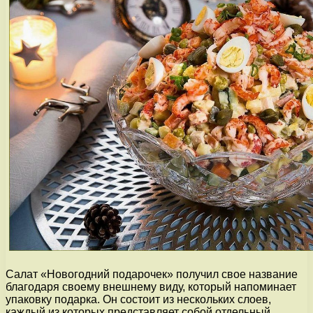
Салат «Новогодний подарочек» получил свое название
благодаря своему внешнему виду, который напоминает
упаковку подарка. Он состоит из нескольких слоев,
каждый из которых представляет собой отдельный