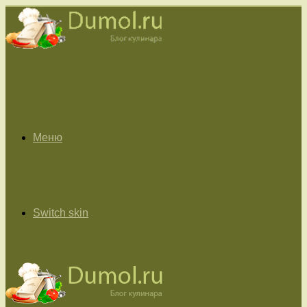
Меню
Switch skin