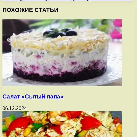
ПОХОЖИЕ СТАТЬИ
Салат «Сытый папа»
06.12.2024