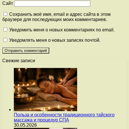
Сайт
Сохранить моё имя, email и адрес сайта в этом
браузере для последующих моих комментариев.
Уведомить меня о новых комментариях по email.
Уведомлять меня о новых записях почтой.
Свежие записи
Польза и особенности традиционного тайского
массажа и процедур СПА
30.05.2026