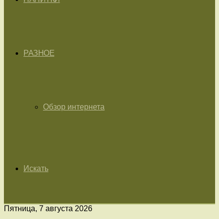
РАЗНОЕ
Обзор интернета
Искать
Пятница, 7 августа 2026