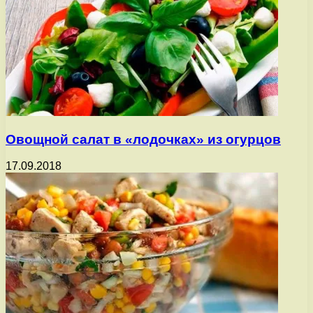
Овощной салат в «лодочках» из огурцов
17.09.2018