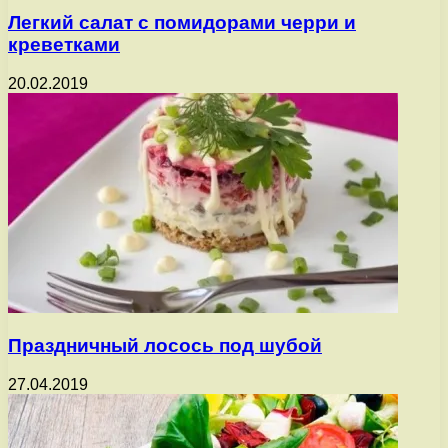
Легкий салат с помидорами черри и
креветками
20.02.2019
Праздничный лосось под шубой
27.04.2019