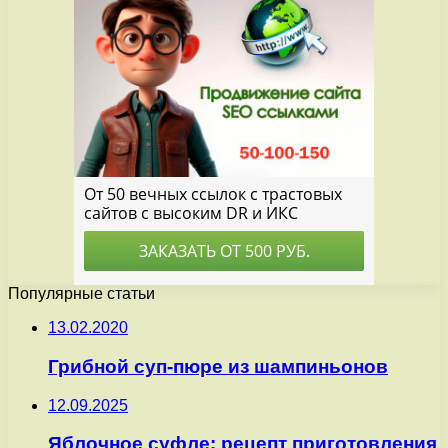
Популярные статьи
13.02.2020
Грибной суп-пюре из шампиньонов
12.09.2025
Яблочное суфле: рецепт приготовления