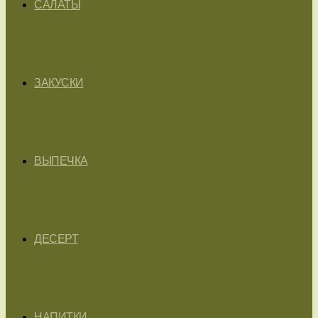
САЛАТЫ
ЗАКУСКИ
ВЫПЕЧКА
ДЕСЕРТ
НАПИТКИ