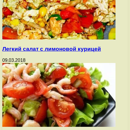
Легкий салат с лимоновой курицей
09.03.2018