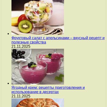
Фруктовый салат с апельсинами – вкусный рецепт и
полезные свойства
21.11.2025
Ягодный крем: рецепты приготовления и
использование в десертах
21.11.2025