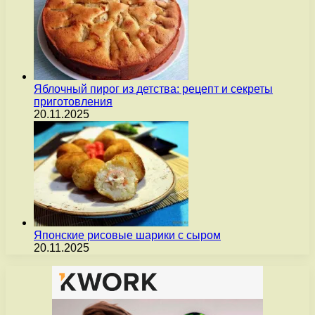
Яблочный пирог из детства: рецепт и секреты
приготовления
20.11.2025
Японские рисовые шарики с сыром
20.11.2025