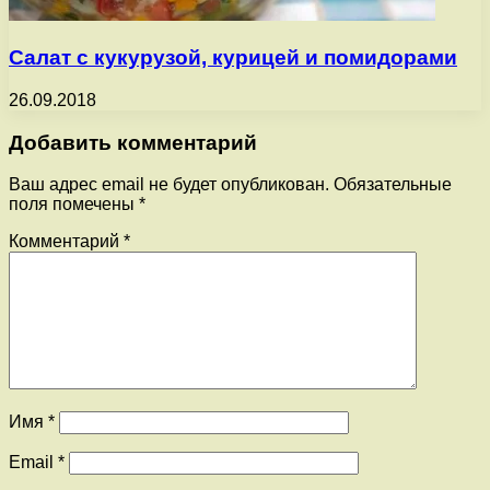
Салат с кукурузой, курицей и помидорами
26.09.2018
Добавить комментарий
Ваш адрес email не будет опубликован.
Обязательные
поля помечены
*
Комментарий
*
Имя
*
Email
*