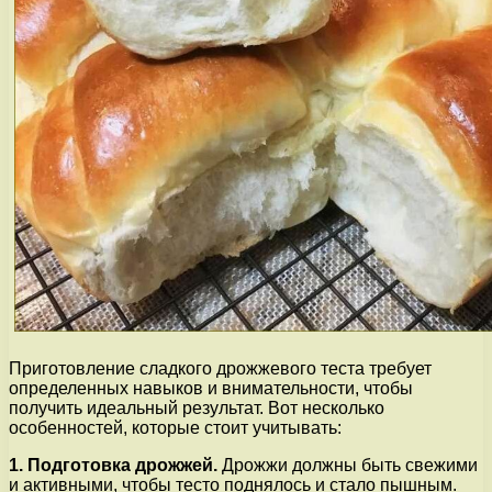
Приготовление сладкого дрожжевого теста требует
определенных навыков и внимательности, чтобы
получить идеальный результат. Вот несколько
особенностей, которые стоит учитывать:
1. Подготовка дрожжей.
Дрожжи должны быть свежими
и активными, чтобы тесто поднялось и стало пышным.