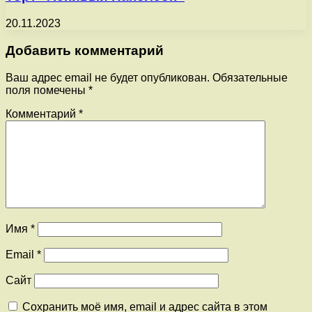
20.11.2023
Добавить комментарий
Ваш адрес email не будет опубликован.
Обязательные
поля помечены
*
Комментарий
*
Имя
*
Email
*
Сайт
Сохранить моё имя, email и адрес сайта в этом