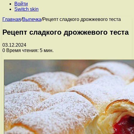
Войти
Switch skin
Главная
/
Выпечка
/
Рецепт сладкого дрожжевого теста
Рецепт сладкого дрожжевого теста
03.12.2024
0
Время чтения: 5 мин.