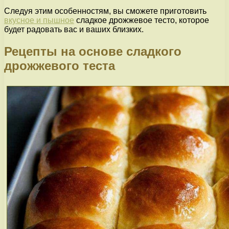
Следуя этим особенностям, вы сможете приготовить
вкусное и пышное
сладкое дрожжевое тесто, которое
будет радовать вас и ваших близких.
Рецепты на основе сладкого
дрожжевого теста