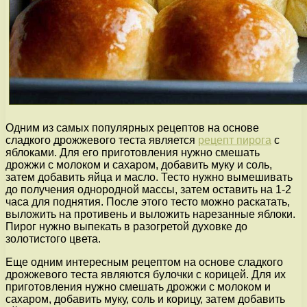
Одним из самых популярных рецептов на основе
сладкого дрожжевого теста является
рецепт пирога
с
яблоками. Для его приготовления нужно смешать
дрожжи с молоком и сахаром, добавить муку и соль,
затем добавить яйца и масло. Тесто нужно вымешивать
до получения однородной массы, затем оставить на 1-2
часа для поднятия. После этого тесто можно раскатать,
выложить на противень и выложить нарезанные яблоки.
Пирог нужно выпекать в разогретой духовке до
золотистого цвета.
Еще одним интересным рецептом на основе сладкого
дрожжевого теста являются булочки с корицей. Для их
приготовления нужно смешать дрожжи с молоком и
сахаром, добавить муку, соль и корицу, затем добавить