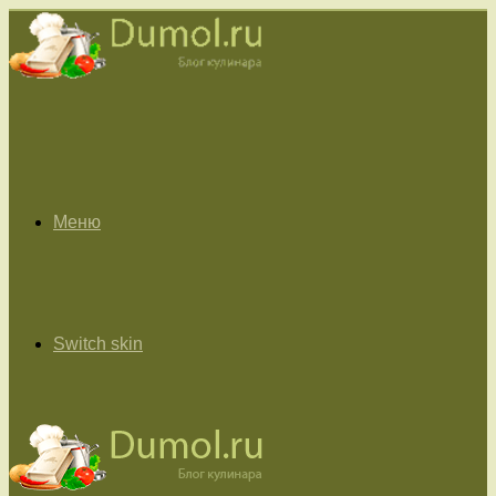
Меню
Switch skin