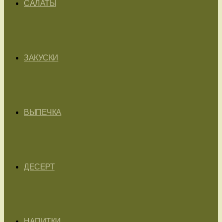
САЛАТЫ
ЗАКУСКИ
ВЫПЕЧКА
ДЕСЕРТ
НАПИТКИ