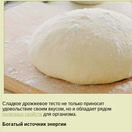
Сладкое дрожжевое тесто не только приносит
удовольствие своим вкусом, но и обладает рядом
полезных свойств
для организма.
Богатый источник энергии