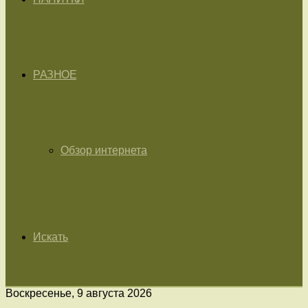
РАЗНОЕ
Обзор интернета
Искать
Воскресенье, 9 августа 2026