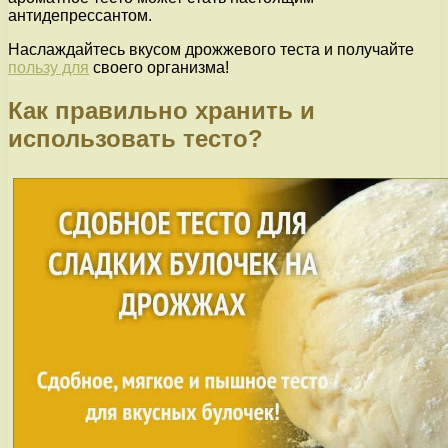
антидепрессантом.
Наслаждайтесь вкусом дрожжевого теста и получайте
пользу для
своего организма!
Как правильно хранить и
использовать тесто?