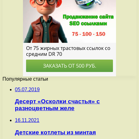
Популярные статьи
05.07.2019
Десерт «Осколки счастья» с
разноцветным желе
16.11.2021
Детские котлеты из минтая