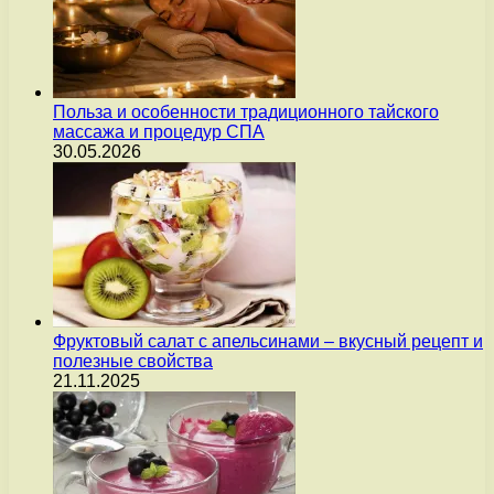
Польза и особенности традиционного тайского
массажа и процедур СПА
30.05.2026
Фруктовый салат с апельсинами – вкусный рецепт и
полезные свойства
21.11.2025