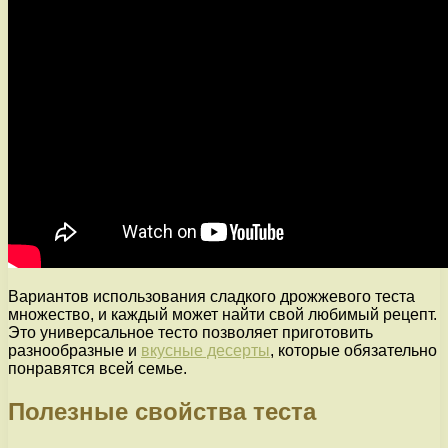
Вариантов использования сладкого дрожжевого теста
множество, и каждый может найти свой любимый рецепт.
Это универсальное тесто позволяет приготовить
разнообразные и
вкусные десерты
, которые обязательно
понравятся всей семье.
Полезные свойства теста