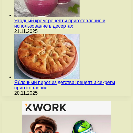
Ягодный крем: рецепты приготовления и
использование в десертах
21.11.2025
Яблочный пирог из детства: рецепт и секреты
приготовления
20.11.2025