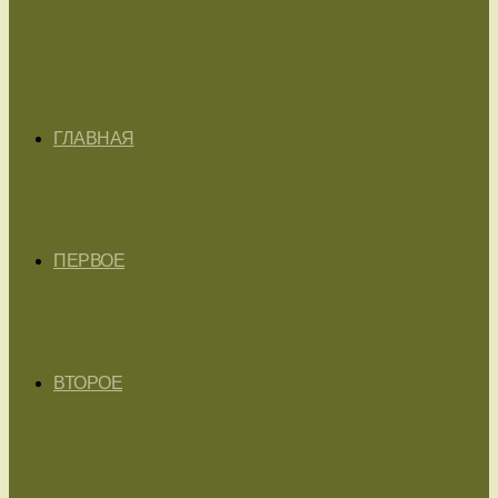
ГЛАВНАЯ
ПЕРВОЕ
ВТОРОЕ