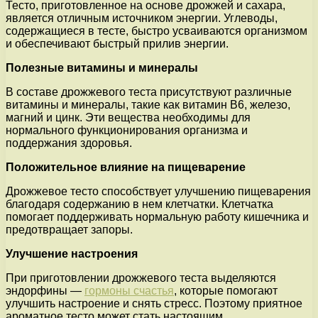
Тесто, приготовленное на основе дрожжей и сахара,
является отличным источником энергии. Углеводы,
содержащиеся в тесте, быстро усваиваются организмом
и обеспечивают быстрый прилив энергии.
Полезные витамины и минералы
В составе дрожжевого теста присутствуют различные
витамины и минералы, такие как витамин B6, железо,
магний и цинк. Эти вещества необходимы для
нормального функционирования организма и
поддержания здоровья.
Положительное влияние на пищеварение
Дрожжевое тесто способствует улучшению пищеварения
благодаря содержанию в нем клетчатки. Клетчатка
помогает поддерживать нормальную работу кишечника и
предотвращает запоры.
Улучшение настроения
При приготовлении дрожжевого теста выделяются
эндорфины —
гормоны счастья
, которые помогают
улучшить настроение и снять стресс. Поэтому приятное
ароматное тесто может стать настоящим