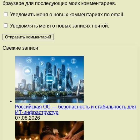
браузере для последующих моих комментариев.
Уведомить меня о новых комментариях по email.
Уведомлять меня о новых записях почтой.
Свежие записи
Российская ОС — безопасность и стабильность для
ИТ-инфраструктур
07.08.2026