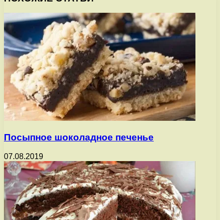
Посыпное шоколадное печенье
07.08.2019