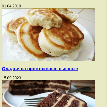
01.04.2019
Оладьи на простокваше пышные
15.09.2023