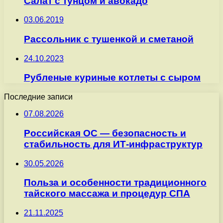
Салат с тунцом и авокадо
03.06.2019
Рассольник с тушенкой и сметаной
24.10.2023
Рубленые куриные котлеты с сыром
Последние записи
07.08.2026
Российская ОС — безопасность и
стабильность для ИТ-инфраструктур
30.05.2026
Польза и особенности традиционного
тайского массажа и процедур СПА
21.11.2025