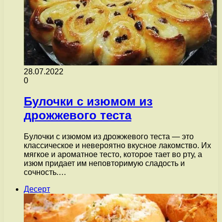
28.07.2022
0
Булочки с изюмом из
дрожжевого теста
Булочки с изюмом из дрожжевого теста — это
классическое и невероятно вкусное лакомство. Их
мягкое и ароматное тесто, которое тает во рту, а
изюм придает им неповторимую сладость и
сочность.…
Десерт