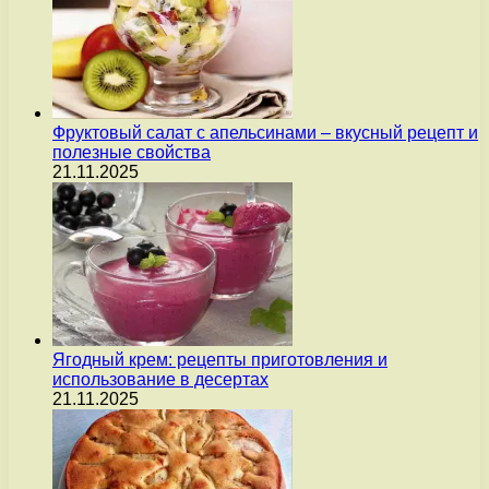
Фруктовый салат с апельсинами – вкусный рецепт и
полезные свойства
21.11.2025
Ягодный крем: рецепты приготовления и
использование в десертах
21.11.2025