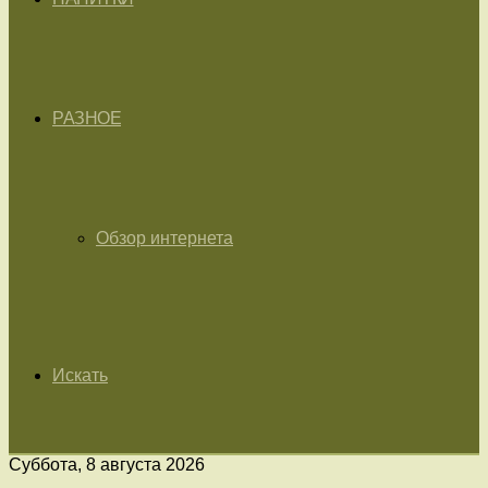
РАЗНОЕ
Обзор интернета
Искать
Суббота, 8 августа 2026