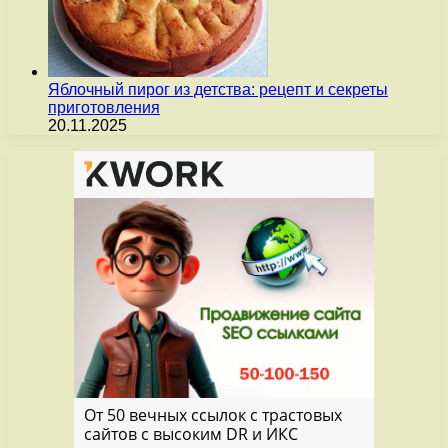
Яблочный пирог из детства: рецепт и секреты
приготовления
20.11.2025