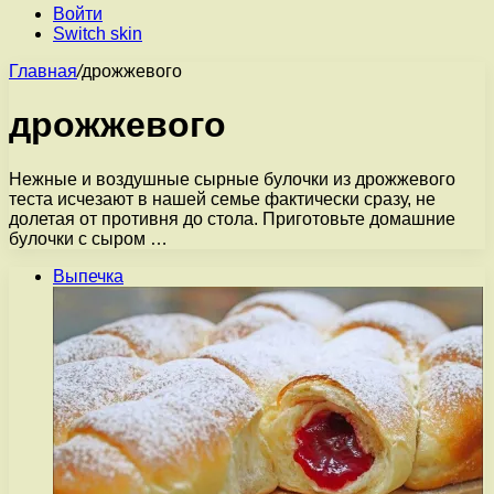
Войти
Switch skin
Главная
/
дрожжевого
дрожжевого
Нежные и воздушные сырные булочки из дрожжевого
теста исчезают в нашей семье фактически сразу, не
долетая от противня до стола. Приготовьте домашние
булочки с сыром …
Выпечка