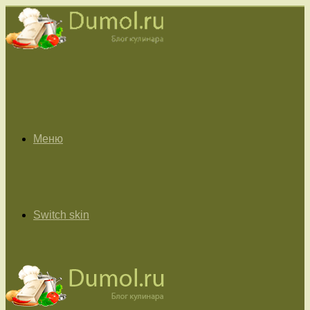
Меню
Switch skin