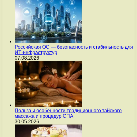
Российская ОС — безопасность и стабильность для
ИТ-инфраструктур
07.08.2026
Польза и особенности традиционного тайского
массажа и процедур СПА
30.05.2026