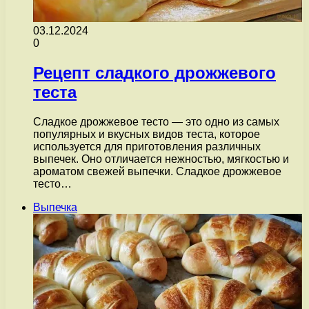
03.12.2024
0
Рецепт сладкого дрожжевого
теста
Сладкое дрожжевое тесто — это одно из самых
популярных и вкусных видов теста, которое
используется для приготовления различных
выпечек. Оно отличается нежностью, мягкостью и
ароматом свежей выпечки. Сладкое дрожжевое
тесто…
Выпечка