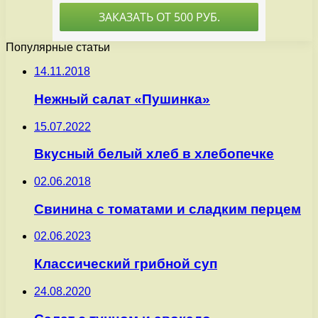
Популярные статьи
14.11.2018
Нежный салат «Пушинка»
15.07.2022
Вкусный белый хлеб в хлебопечке
02.06.2018
Свинина с томатами и сладким перцем
02.06.2023
Классический грибной суп
24.08.2020