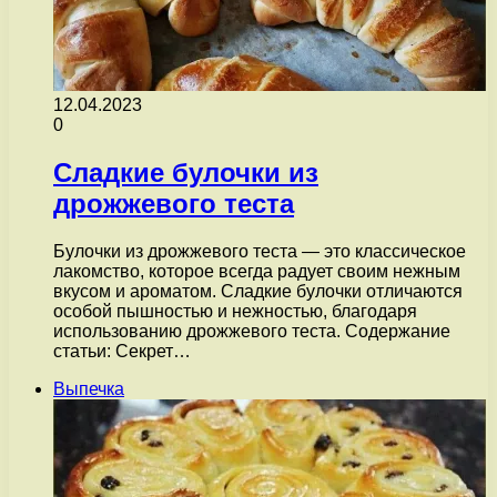
12.04.2023
0
Сладкие булочки из
дрожжевого теста
Булочки из дрожжевого теста — это классическое
лакомство, которое всегда радует своим нежным
вкусом и ароматом. Сладкие булочки отличаются
особой пышностью и нежностью, благодаря
использованию дрожжевого теста. Содержание
статьи: Секрет…
Выпечка