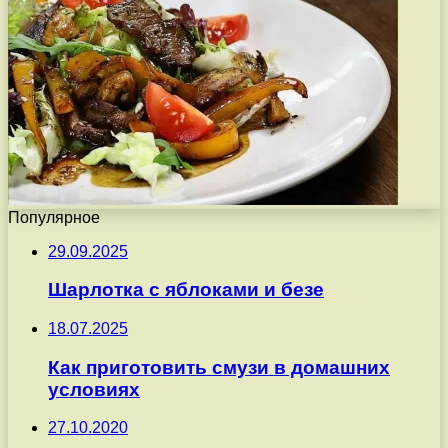
Популярное
29.09.2025
Шарлотка с яблоками и безе
18.07.2025
Как приготовить смузи в домашних
условиях
27.10.2020