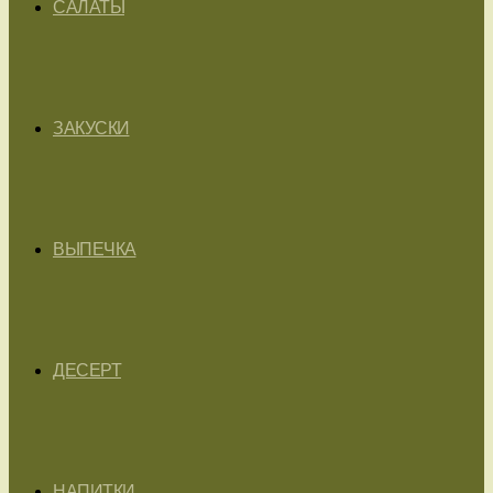
САЛАТЫ
ЗАКУСКИ
ВЫПЕЧКА
ДЕСЕРТ
НАПИТКИ