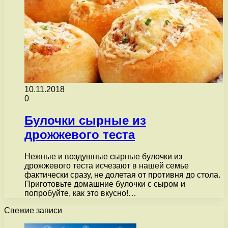
10.11.2018
0
Булочки сырные из
дрожжевого теста
Нежные и воздушные сырные булочки из
дрожжевого теста исчезают в нашей семье
фактически сразу, не долетая от противня до стола.
Приготовьте домашние булочки с сыром и
попробуйте, как это вкусно!…
Свежие записи