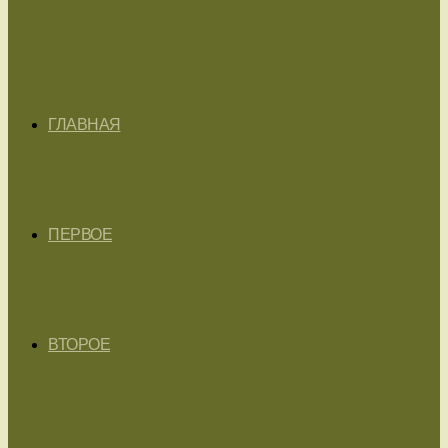
ГЛАВНАЯ
ПЕРВОЕ
ВТОРОЕ