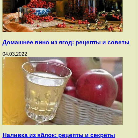
Домашнее вино из ягод: рецепты и советы
04.03.2022
Наливка из яблок: рецепты и секреты