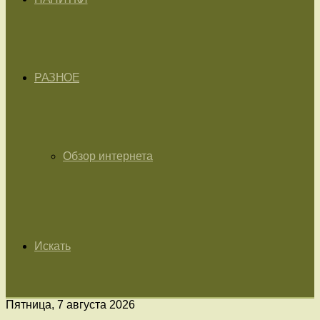
РАЗНОЕ
Обзор интернета
Искать
Пятница, 7 августа 2026