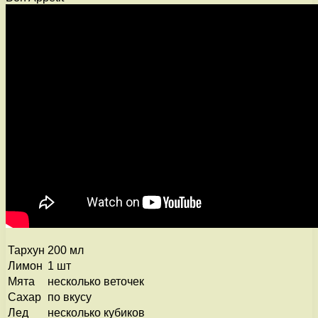
Тархун
200 мл
Лимон
1 шт
Мята
несколько веточек
Сахар
по вкусу
Лед
несколько кубиков