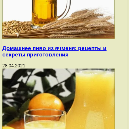
Домашнее пиво из ячменя: рецепты и
секреты приготовления
28.04.2021