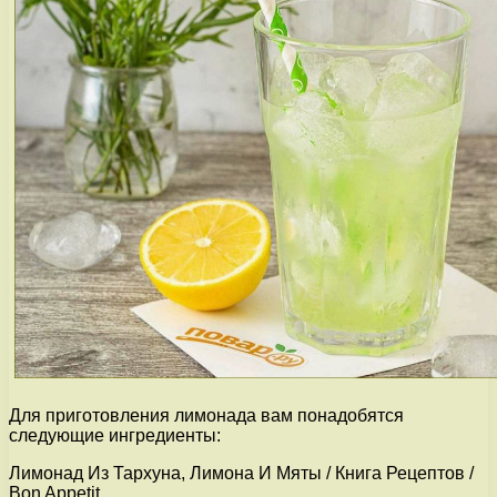
Для приготовления лимонада вам понадобятся
следующие ингредиенты:
Лимонад Из Тархуна, Лимона И Мяты / Книга Рецептов /
Bon Appetit