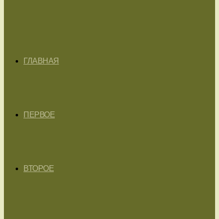
ГЛАВНАЯ
ПЕРВОЕ
ВТОРОЕ