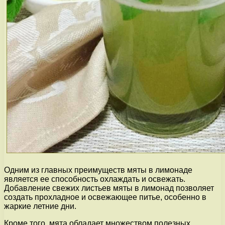
Одним из главных преимуществ мяты в лимонаде
является ее способность охлаждать и освежать.
Добавление свежих листьев мяты в лимонад позволяет
создать прохладное и освежающее питье, особенно в
жаркие летние дни.
Кроме того, мята обладает множеством полезных