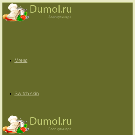
Меню
Switch skin