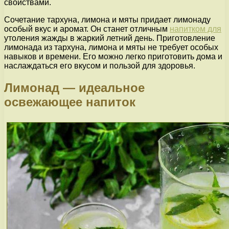
свойствами.
Сочетание тархуна, лимона и мяты придает лимонаду
особый вкус и аромат. Он станет отличным
напитком для
утоления жажды в жаркий летний день. Приготовление
лимонада из тархуна, лимона и мяты не требует особых
навыков и времени. Его можно легко приготовить дома и
наслаждаться его вкусом и пользой для здоровья.
Лимонад — идеальное
освежающее напиток