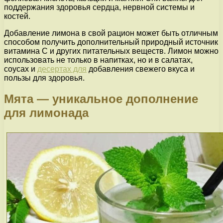
поддержания здоровья сердца, нервной системы и
костей.
Добавление лимона в свой рацион может быть отличным
способом получить дополнительный природный источник
витамина C и других питательных веществ. Лимон можно
использовать не только в напитках, но и в салатах,
соусах и
десертах для
добавления свежего вкуса и
пользы для здоровья.
Мята — уникальное дополнение
для лимонада