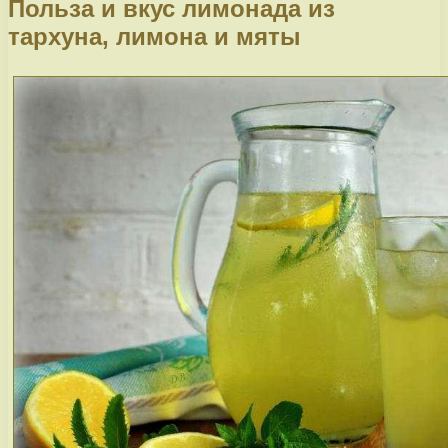
Польза и вкус лимонада из
тархуна, лимона и мяты