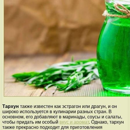
Тархун
также известен как эстрагон или драгун, и он
широко используется в кулинарии разных стран. В
основном, его добавляют в маринады, соусы и салаты,
чтобы придать им особый
вкус и аромат
. Однако, тархун
также прекрасно подходит для приготовления