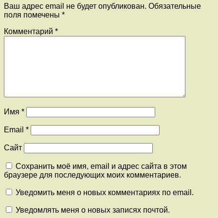
Ваш адрес email не будет опубликован.
Обязательные
поля помечены
*
Комментарий
*
Имя
*
Email
*
Сайт
Сохранить моё имя, email и адрес сайта в этом
браузере для последующих моих комментариев.
Уведомить меня о новых комментариях по email.
Уведомлять меня о новых записях почтой.