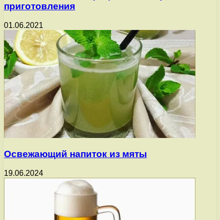
приготовления
01.06.2021
Освежающий напиток из мяты
19.06.2024