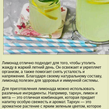
Лимонад отлично подходит для того, чтобы утолить
жажду в жаркий летний день. Он освежает и укрепляет
организм, а также помогает снять усталость и
напряжение. Благодаря своему натуральному составу,
лимонад полезен для здоровья и иммунной системы.
Для приготовления лимонада можно использовать
различные ингредиенты. Например, тархун, лимон и
мята — это отличная комбинация, которая придает
напитку особую свежесть и аромат. Тархун — это
ароматное растение с ярким зеленым цветом, которое