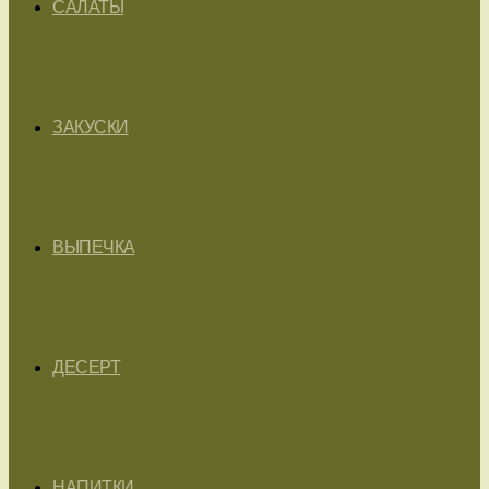
САЛАТЫ
ЗАКУСКИ
ВЫПЕЧКА
ДЕСЕРТ
НАПИТКИ