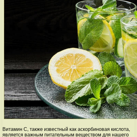
Витамин C, также известный как аскорбиновая кислота,
является важным питательным веществом для нашего