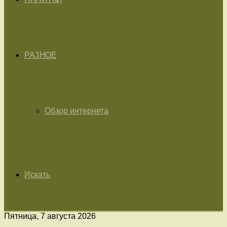
РАЗНОЕ
Обзор интернета
Искать
Пятница, 7 августа 2026