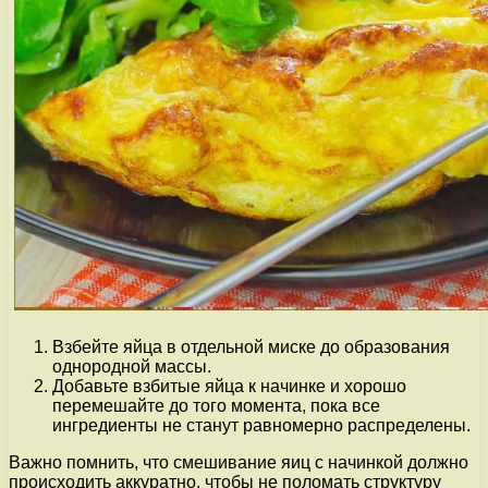
Взбейте яйца в отдельной миске до образования
однородной массы.
Добавьте взбитые яйца к начинке и хорошо
перемешайте до того момента, пока все
ингредиенты не станут равномерно распределены.
Важно помнить, что смешивание яиц с начинкой должно
происходить аккуратно, чтобы не поломать структуру