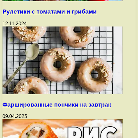
Рулетики с томатами и грибами
12.11.2024
Фаршированные пончики на завтрак
09.04.2025