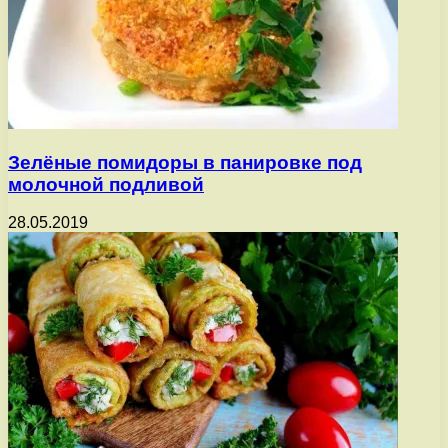
Зелёные помидоры в панировке под
молочной подливой
28.05.2019