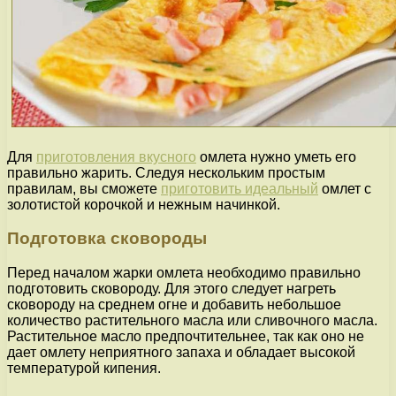
Для
приготовления вкусного
омлета нужно уметь его
правильно жарить. Следуя нескольким простым
правилам, вы сможете
приготовить идеальный
омлет с
золотистой корочкой и нежным начинкой.
Подготовка сковороды
Перед началом жарки омлета необходимо правильно
подготовить сковороду. Для этого следует нагреть
сковороду на среднем огне и добавить небольшое
количество растительного масла или сливочного масла.
Растительное масло предпочтительнее, так как оно не
дает омлету неприятного запаха и обладает высокой
температурой кипения.