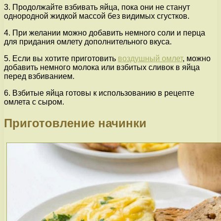
3. Продолжайте взбивать яйца, пока они не станут
однородной жидкой массой без видимых сгустков.
4. При желании можно добавить немного соли и перца
для придания омлету дополнительного вкуса.
5. Если вы хотите приготовить
воздушный омлет
, можно
добавить немного молока или взбитых сливок в яйца
перед взбиванием.
6. Взбитые яйца готовы к использованию в рецепте
омлета с сыром.
Приготовление начинки