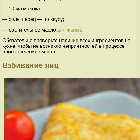
— 50 мл молока;
— соль, перец — по вкусу;
— растительное масло
для жарки
.
Обязательно проверьте наличие всех ингредиентов на
кухне, чтобы не возникло неприятностей в процессе
приготовления омлета.
Взбивание яиц