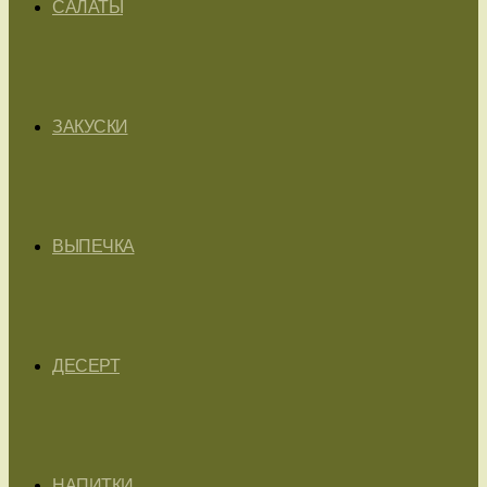
САЛАТЫ
ЗАКУСКИ
ВЫПЕЧКА
ДЕСЕРТ
НАПИТКИ