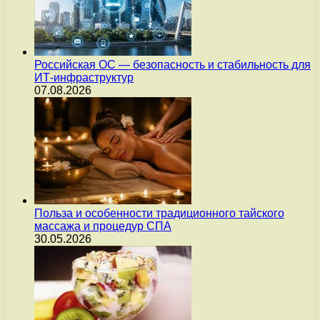
Российская ОС — безопасность и стабильность для
ИТ-инфраструктур
07.08.2026
Польза и особенности традиционного тайского
массажа и процедур СПА
30.05.2026