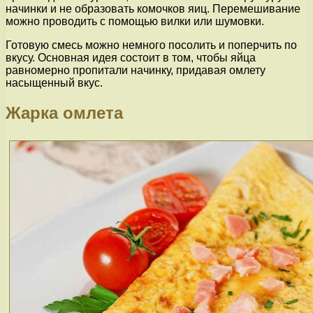
начинки и не образовать комочков яиц. Перемешивание
можно проводить с помощью вилки или шумовки.
Готовую смесь можно немного посолить и поперчить по
вкусу. Основная идея состоит в том, чтобы яйца
равномерно пропитали начинку, придавая омлету
насыщенный вкус.
Жарка омлета