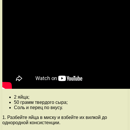
2 яйца;
50 грамм твердого сыра;
Соль и перец по вкусу.
1. Разбейте яйца в миску и взбейте их вилкой до
однородной консистенции.