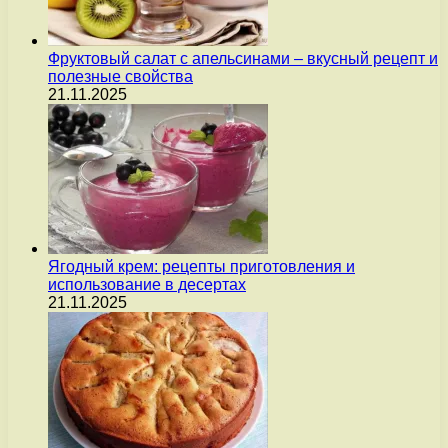
Фруктовый салат с апельсинами – вкусный рецепт и
полезные свойства
21.11.2025
Ягодный крем: рецепты приготовления и
использование в десертах
21.11.2025