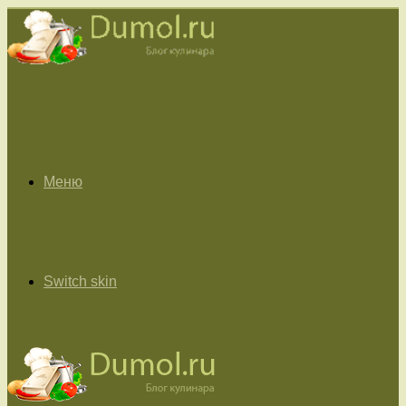
Меню
Switch skin