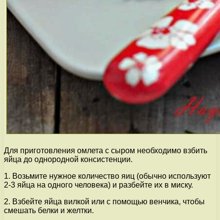
Для приготовления омлета с сыром необходимо взбить
яйца до однородной консистенции.
1. Возьмите нужное количество яиц (обычно используют
2-3 яйца на одного человека) и разбейте их в миску.
2. Взбейте яйца вилкой или с помощью венчика, чтобы
смешать белки и желтки.