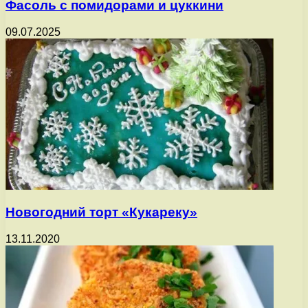
Фасоль с помидорами и цуккини
09.07.2025
Новогодний торт «Кукареку»
13.11.2020