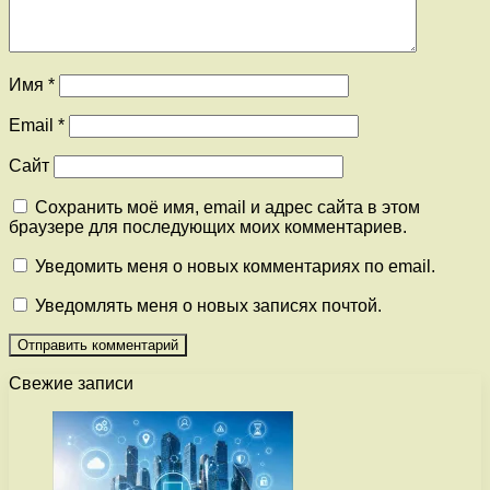
Имя
*
Email
*
Сайт
Сохранить моё имя, email и адрес сайта в этом
браузере для последующих моих комментариев.
Уведомить меня о новых комментариях по email.
Уведомлять меня о новых записях почтой.
Свежие записи