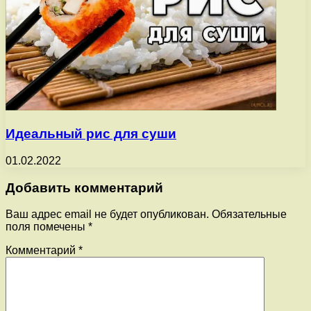
Идеальный рис для суши
01.02.2022
Добавить комментарий
Ваш адрес email не будет опубликован.
Обязательные
поля помечены
*
Комментарий
*