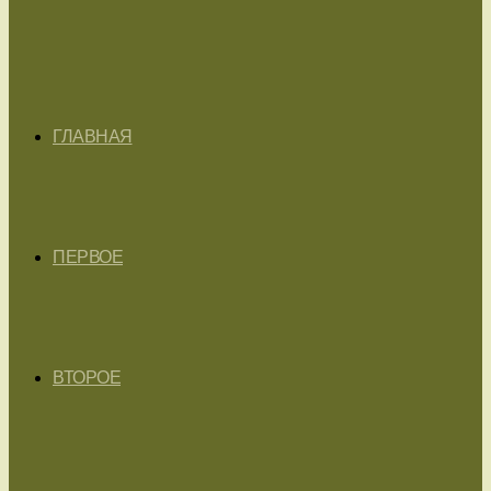
ГЛАВНАЯ
ПЕРВОЕ
ВТОРОЕ