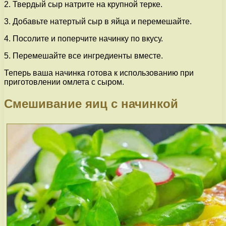
2. Твердый сыр натрите на крупной терке.
3. Добавьте натертый сыр в яйца и перемешайте.
4. Посолите и поперчите начинку по вкусу.
5. Перемешайте все ингредиенты вместе.
Теперь ваша начинка готова к использованию при
приготовлении омлета с сыром.
Смешивание яиц с начинкой