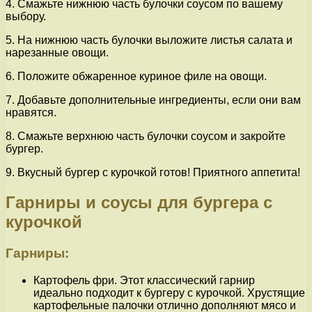
4. Смажьте нижнюю часть булочки соусом по вашему
выбору.
5. На нижнюю часть булочки выложите листья салата и
нарезанные овощи.
6. Положите обжаренное куриное филе на овощи.
7. Добавьте дополнительные ингредиенты, если они вам
нравятся.
8. Смажьте верхнюю часть булочки соусом и закройте
бургер.
9. Вкусный бургер с курочкой готов! Приятного аппетита!
Гарниры и соусы для бургера с
курочкой
Гарниры:
Картофель фри. Этот классический гарнир
идеально подходит к бургеру с курочкой. Хрустящие
картофельные палочки отлично дополняют мясо и