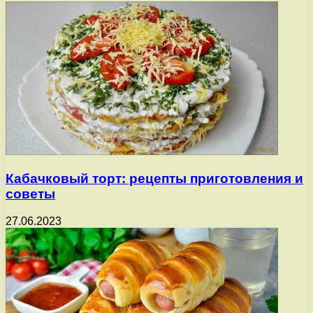
Кабачковый торт: рецепты приготовления и
советы
27.06.2023