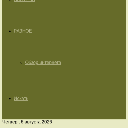
РАЗНОЕ
Обзор интернета
Искать
Четверг, 6 августа 2026