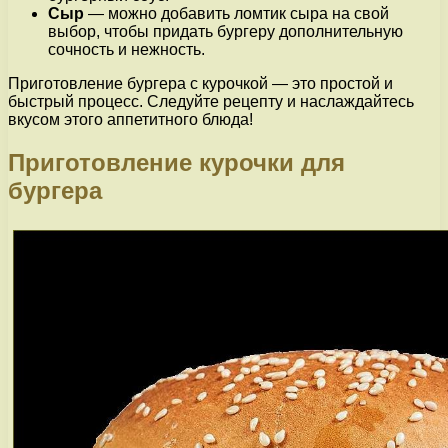
Сыр
— можно добавить ломтик сыра на свой
выбор, чтобы придать бургеру дополнительную
сочность и нежность.
Приготовление бургера с курочкой — это простой и
быстрый процесс. Следуйте рецепту и наслаждайтесь
вкусом этого аппетитного блюда!
Приготовление курочки для
бургера