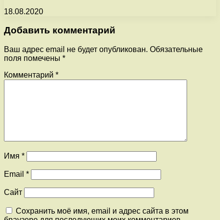
18.08.2020
Добавить комментарий
Ваш адрес email не будет опубликован.
Обязательные
поля помечены
*
Комментарий
*
Имя
*
Email
*
Сайт
Сохранить моё имя, email и адрес сайта в этом
браузере для последующих моих комментариев.