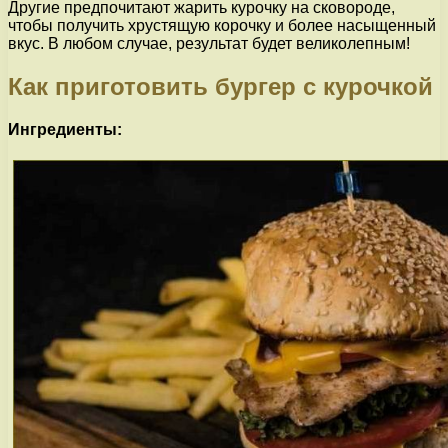
Другие предпочитают жарить курочку на сковороде,
чтобы получить хрустящую корочку и более насыщенный
вкус. В любом случае, результат будет великолепным!
Как приготовить бургер с курочкой
Ингредиенты: