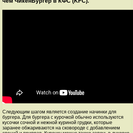
чем ЧикенБургер в КФС (KFC).
Следующим шагом является создание начинки для
бургера. Для бургера с курочкой обычно используются
кусочки сочной и нежной куриной грудки, которые
заранее обжариваются на сковороде с добавлением