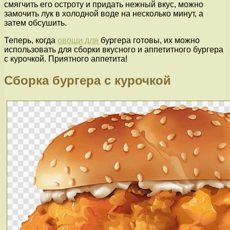
смягчить его остроту и придать нежный вкус, можно
замочить лук в холодной воде на несколько минут, а
затем обсушить.
Теперь, когда
овощи для
бургера готовы, их можно
использовать для сборки вкусного и аппетитного бургера
с курочкой. Приятного аппетита!
Сборка бургера с курочкой