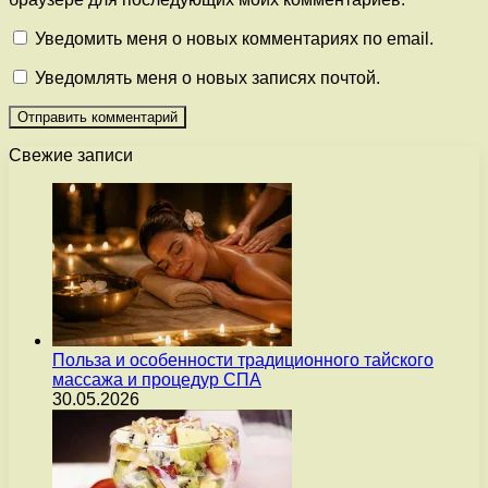
Уведомить меня о новых комментариях по email.
Уведомлять меня о новых записях почтой.
Свежие записи
Польза и особенности традиционного тайского
массажа и процедур СПА
30.05.2026