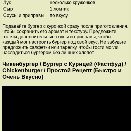
Лук
несколько кружочков
Сыр
1 ломтик
Соусы и приправы
по вкусу
Подавайте бургер с курочкой сразу после приготовления,
чтобы сохранить его аромат и текстуру. Предложите
гостям дополнительные соусы и приправы, чтобы
каждый мог настроить бургер под свой вкус. Не забудьте
предложить салфетки или тарелку, чтобы гости могли
насладиться бургером без лишних хлопот.
Чикенбургер / Бургер с Курицей (Фастфуд) /
Chickenburger / Простой Рецепт (Быстро и
Очень Вкусно)