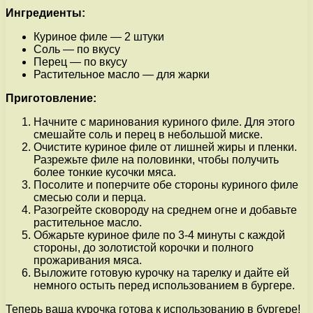
Ингредиенты:
Куриное филе — 2 штуки
Соль — по вкусу
Перец — по вкусу
Растительное масло — для жарки
Приготовление:
Начните с маринования куриного филе. Для этого
смешайте соль и перец в небольшой миске.
Очистите куриное филе от лишней жиры и пленки.
Разрежьте филе на половинки, чтобы получить
более тонкие кусочки мяса.
Посолите и поперчите обе стороны куриного филе
смесью соли и перца.
Разогрейте сковороду на среднем огне и добавьте
растительное масло.
Обжарьте куриное филе по 3-4 минуты с каждой
стороны, до золотистой корочки и полного
прожаривания мяса.
Выложите готовую курочку на тарелку и дайте ей
немного остыть перед использованием в бургере.
Теперь ваша курочка готова к использованию в бургере!