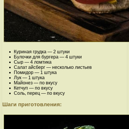
Куриная грудка — 2 штуки
Булочки для бургера — 4 штуки
Сыр — 4 ломтика
Салат айсберг — несколько листьев
Помидор — 1 штука
Лук — 1 штука
Майонез — по вкусу
Кетчуп — по вкусу
Соль, перец — по вкусу
Шаги приготовления: