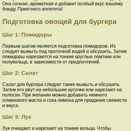
Она сочная, ароматная и добавит особый вкус вашему
блюду. Приятного аппетита!
Подготовка овощей для бургера
Шаг 1: Помидоры
Первым шагом является подготовка помидоров. Их
следует вымыть под проточной водой и обсушить. Затем
помидоры нарезаются на тонкие круглые ломтики или
полукольца, в зависимости от предпочтений.
Шаг 2: Салат
Салат для бургера следует также вымыть и обсушить.
Затем его рвут на небольшие кусочки или нарезают на
полоски. При желании можно добавить немного
оливкового масла и сока лимона для придания свежести
и вкуса.
Шаг 3: Лук
Лук очищают и нарезают на тонкие кольца. Чтобы