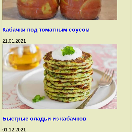
Кабачки под томатным соусом
21.01.2021
Быстрые оладьи из кабачков
01.12.2021