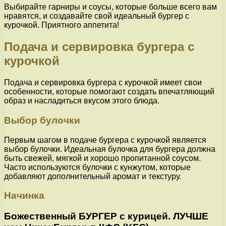
Выбирайте гарниры и соусы, которые больше всего вам
нравятся, и создавайте свой идеальный бургер с
курочкой. Приятного аппетита!
Подача и сервировка бургера с
курочкой
Подача и сервировка бургера с курочкой имеет свои
особенности, которые помогают создать впечатляющий
образ и насладиться вкусом этого блюда.
Выбор булочки
Первым шагом в подаче бургера с курочкой является
выбор булочки. Идеальная булочка для бургера должна
быть свежей, мягкой и хорошо пропитанной соусом.
Часто используются булочки с кунжутом, которые
добавляют дополнительный аромат и текстуру.
Начинка
Божественный БУРГЕР с курицей. ЛУЧШЕ