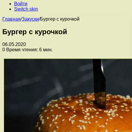
Войти
Switch skin
Главная
/
Закуски
/
Бургер с курочкой
Бургер с курочкой
06.05.2020
0
Время чтения: 6 мин.