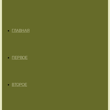
ГЛАВНАЯ
ПЕРВОЕ
ВТОРОЕ