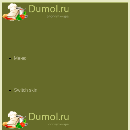
Меню
Switch skin