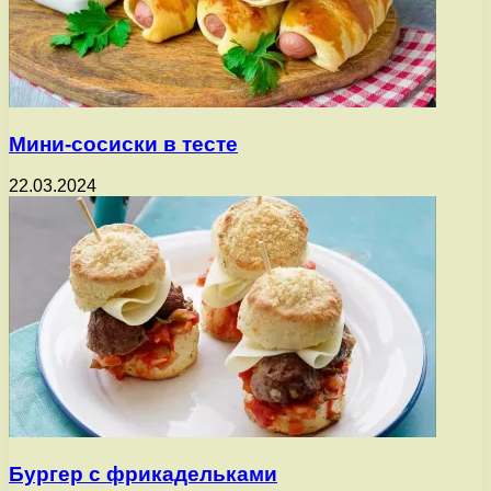
Мини-сосиски в тесте
22.03.2024
Бургер с фрикадельками