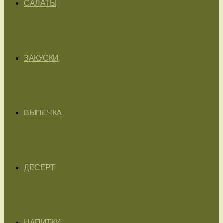
САЛАТЫ
ЗАКУСКИ
ВЫПЕЧКА
ДЕСЕРТ
НАПИТКИ