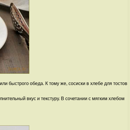
ли быстрого обеда. К тому же, сосиски в хлебе для тостов
лнительный вкус и текстуру. В сочетании с мягким хлебом