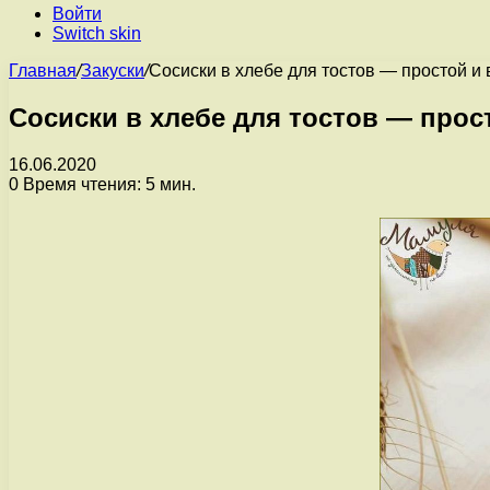
Войти
Switch skin
Главная
/
Закуски
/
Сосиски в хлебе для тостов — простой и
Сосиски в хлебе для тостов — прос
16.06.2020
0
Время чтения: 5 мин.