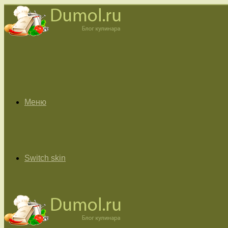
Меню
Switch skin