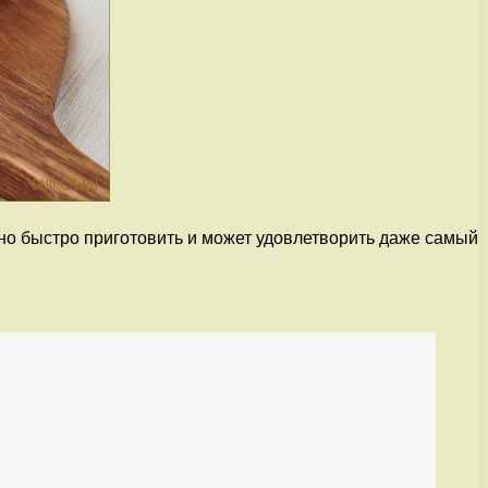
Оно быстро приготовить и может удовлетворить даже самый