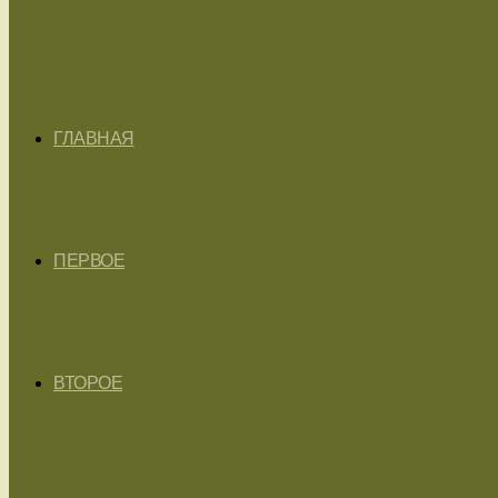
ГЛАВНАЯ
ПЕРВОЕ
ВТОРОЕ