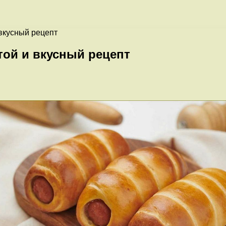
 вкусный рецепт
той и вкусный рецепт