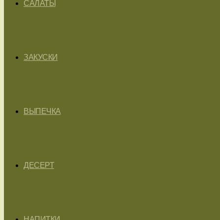
САЛАТЫ
ЗАКУСКИ
ВЫПЕЧКА
ДЕСЕРТ
НАПИТКИ