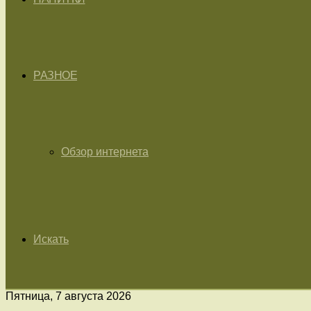
РАЗНОЕ
Обзор интернета
Искать
Пятница, 7 августа 2026