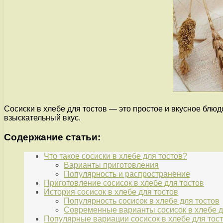
Сосиски в хлебе для тостов — это простое и вкусное блюд
взыскательный вкус.
Содержание статьи:
Что такое сосиски в хлебе для тостов?
Варианты приготовления
Популярность и распространение
Приготовление сосисок в хлебе для тостов
История сосисок в хлебе для тостов
Популярность сосисок в хлебе для тостов
Современные варианты сосисок в хлебе д
Популярные вариации сосисок в хлебе для тос