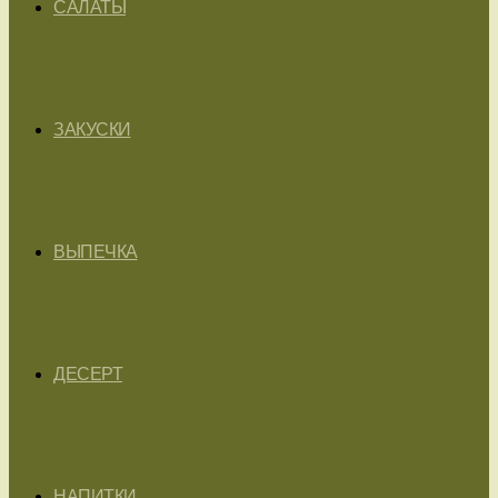
САЛАТЫ
ЗАКУСКИ
ВЫПЕЧКА
ДЕСЕРТ
НАПИТКИ