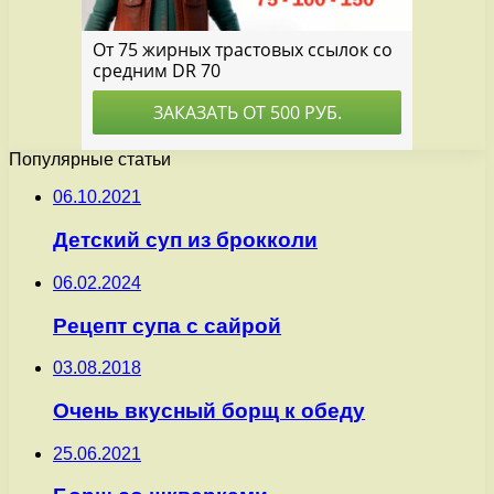
Популярные статьи
06.10.2021
Детский суп из брокколи
06.02.2024
Рецепт супа с сайрой
03.08.2018
Очень вкусный борщ к обеду
25.06.2021