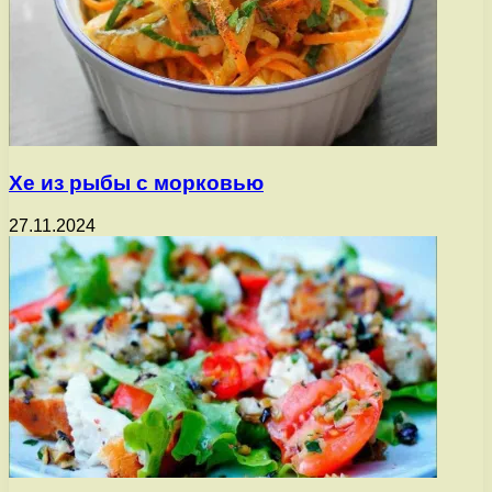
Хе из рыбы с морковью
27.11.2024