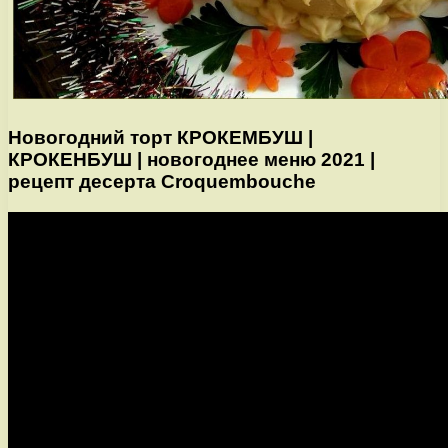
Новогодний торт КРОКЕМБУШ |
КРОКЕНБУШ | новогоднее меню 2021 |
рецепт десерта Croquembouche