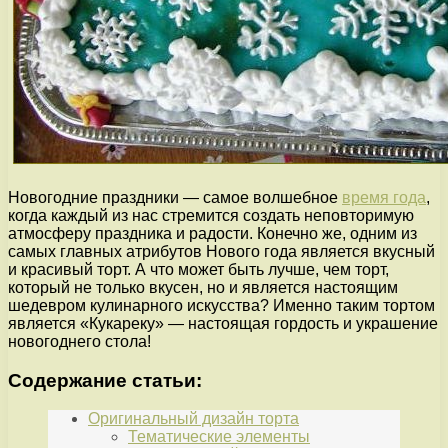
Новогодние праздники — самое волшебное
время года
,
когда каждый из нас стремится создать неповторимую
атмосферу праздника и радости. Конечно же, одним из
самых главных атрибутов Нового года является вкусный
и красивый торт. А что может быть лучше, чем торт,
который не только вкусен, но и является настоящим
шедевром кулинарного искусства? Именно таким тортом
является «Кукареку» — настоящая гордость и украшение
новогоднего стола!
Содержание статьи:
Оригинальный дизайн торта
Тематические элементы