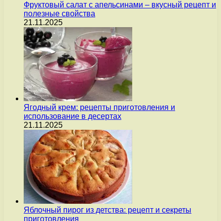
Фруктовый салат с апельсинами – вкусный рецепт и
полезные свойства
21.11.2025
Ягодный крем: рецепты приготовления и
использование в десертах
21.11.2025
Яблочный пирог из детства: рецепт и секреты
приготовления