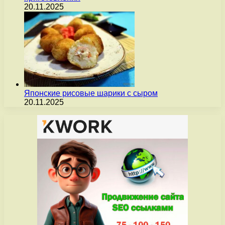
20.11.2025
Японские рисовые шарики с сыром
20.11.2025