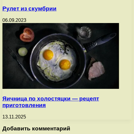
Рулет из скумбрии
06.09.2023
Яичница по холостяцки — рецепт
приготовления
13.11.2025
Добавить комментарий