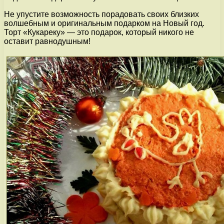
Не упустите возможность порадовать своих близких
волшебным и оригинальным подарком на Новый год.
Торт «Кукареку» — это подарок, который никого не
оставит равнодушным!