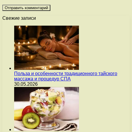
Свежие записи
Польза и особенности традиционного тайского
массажа и процедур СПА
30.05.2026