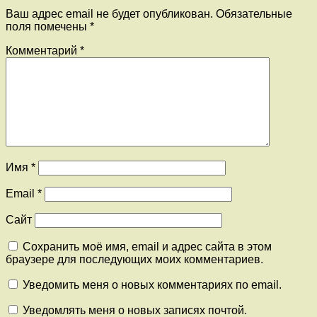
Ваш адрес email не будет опубликован.
Обязательные
поля помечены
*
Комментарий
*
Имя
*
Email
*
Сайт
Сохранить моё имя, email и адрес сайта в этом
браузере для последующих моих комментариев.
Уведомить меня о новых комментариях по email.
Уведомлять меня о новых записях почтой.