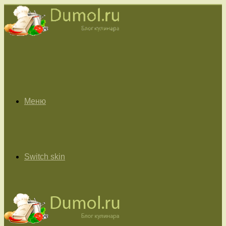
Меню
Switch skin