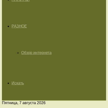
РАЗНОЕ
Обзор интернета
Искать
Пятница, 7 августа 2026