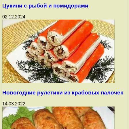
Цукини с рыбой и помидорами
02.12.2024
Новогодние рулетики из крабовых палочек
14.03.2022