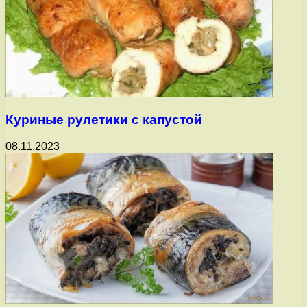
Куриные рулетики с капустой
08.11.2023