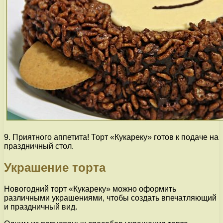
9. Приятного аппетита! Торт «Кукареку» готов к подаче на
праздничный стол.
Украшение торта
Новогодний торт «Кукареку» можно оформить
различными украшениями, чтобы создать впечатляющий
и праздничный вид.