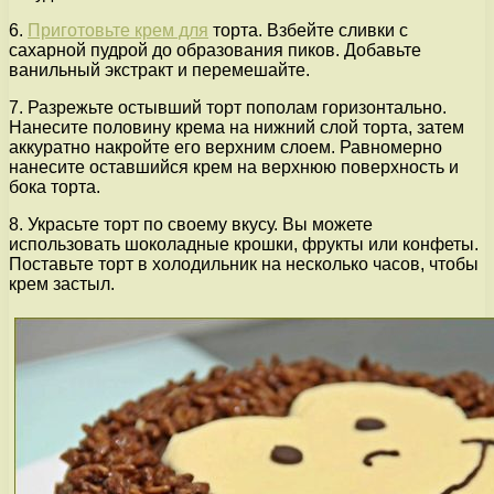
6.
Приготовьте крем для
торта. Взбейте сливки с
сахарной пудрой до образования пиков. Добавьте
ванильный экстракт и перемешайте.
7. Разрежьте остывший торт пополам горизонтально.
Нанесите половину крема на нижний слой торта, затем
аккуратно накройте его верхним слоем. Равномерно
нанесите оставшийся крем на верхнюю поверхность и
бока торта.
8. Украсьте торт по своему вкусу. Вы можете
использовать шоколадные крошки, фрукты или конфеты.
Поставьте торт в холодильник на несколько часов, чтобы
крем застыл.