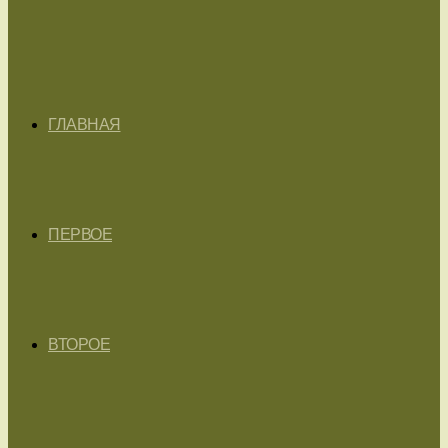
ГЛАВНАЯ
ПЕРВОЕ
ВТОРОЕ