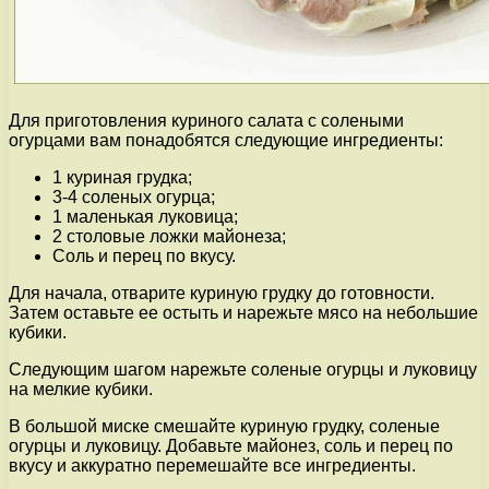
Для приготовления куриного салата с солеными
огурцами вам понадобятся следующие ингредиенты:
1 куриная грудка;
3-4 соленых огурца;
1 маленькая луковица;
2 столовые ложки майонеза;
Соль и перец по вкусу.
Для начала, отварите куриную грудку до готовности.
Затем оставьте ее остыть и нарежьте мясо на небольшие
кубики.
Следующим шагом нарежьте соленые огурцы и луковицу
на мелкие кубики.
В большой миске смешайте куриную грудку, соленые
огурцы и луковицу. Добавьте майонез, соль и перец по
вкусу и аккуратно перемешайте все ингредиенты.