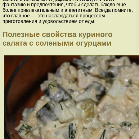
фантазию и предпочтения, чтобы сделать блюдо еще
более привлекательным и аппетитным. Всегда помните,
что главное — это наслаждаться процессом
приготовления и удовольствием от еды!
Полезные свойства куриного
салата с солеными огурцами