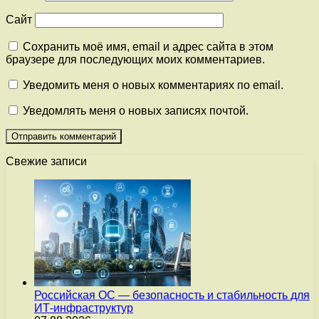
Сайт
Сохранить моё имя, email и адрес сайта в этом
браузере для последующих моих комментариев.
Уведомить меня о новых комментариях по email.
Уведомлять меня о новых записях почтой.
Свежие записи
Российская ОС — безопасность и стабильность для
ИТ-инфраструктур