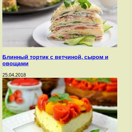
Блинный тортик с ветчиной, сыром и
овощами
25.04.2018