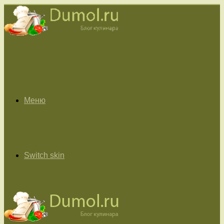
Меню
Switch skin