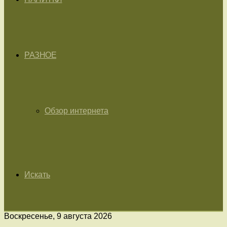
РАЗНОЕ
Обзор интернета
Искать
Воскресенье, 9 августа 2026