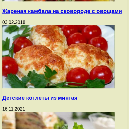
Жареная камбала на сковороде с овощами
03.02.2018
Детские котлеты из минтая
16.11.2021