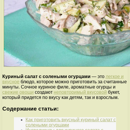
Куриный салат с солеными огурцами
— это
легкое и
вкусное
блюдо, которое можно приготовить за считанные
минуты. Сочное куриное филе, ароматные огурцы и
свежие овощи
создают
неповторимый вкусовой
букет,
который придется по вкусу как детям, так и взрослым.
Содержание статьи:
Как приготовить вкусный куриный салат с
солеными огурцами