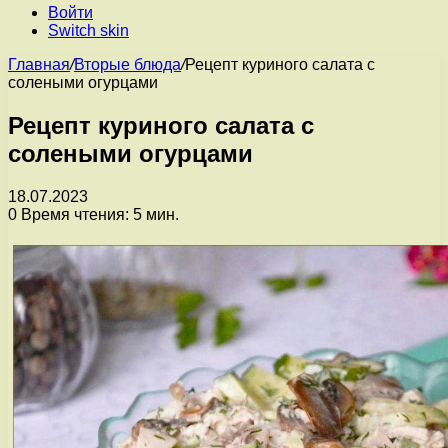
Войти
Switch skin
Главная
/
Вторые блюда
/
Рецепт куриного салата с
солеными огурцами
Рецепт куриного салата с
солеными огурцами
18.07.2023
0
Время чтения: 5 мин.