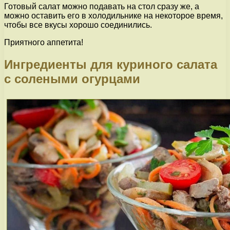
Готовый салат можно подавать на стол сразу же, а
можно оставить его в холодильнике на некоторое время,
чтобы все вкусы хорошо соединились.
Приятного аппетита!
Ингредиенты для куриного салата
с солеными огурцами