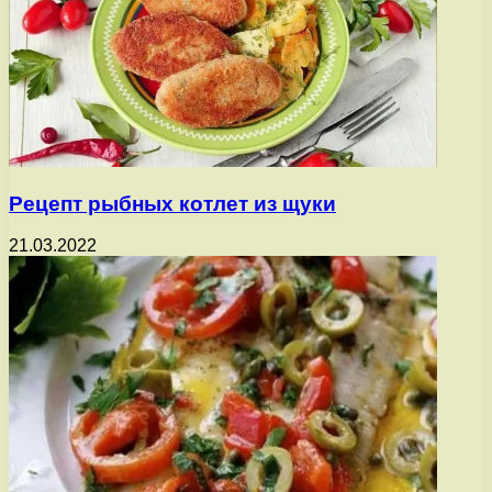
Рецепт рыбных котлет из щуки
21.03.2022