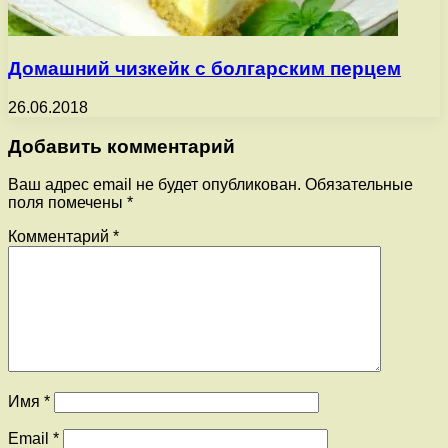
Домашний чизкейк с болгарским перцем
26.06.2018
Добавить комментарий
Ваш адрес email не будет опубликован.
Обязательные
поля помечены
*
Комментарий
*
Имя
*
Email
*