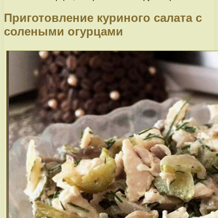
Приготовление куриного салата с
солеными огурцами