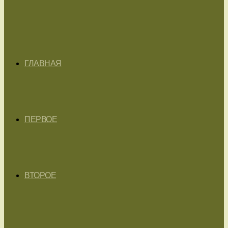
ГЛАВНАЯ
ПЕРВОЕ
ВТОРОЕ