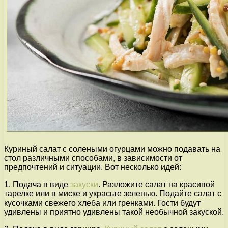
Куриный салат с солеными огурцами можно подавать на
стол различными способами, в зависимости от
предпочтений и ситуации. Вот несколько идей:
1. Подача в виде
закуски
. Разложите салат на красивой
тарелке или в миске и украсьте зеленью. Подайте салат с
кусочками свежего хлеба или гренками. Гости будут
удивлены и приятно удивлены такой необычной закуской.