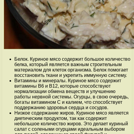
Белок. Куриное мясо содержит большое количество
белка, который является важным строительным
материалом для клеток организма. Белок помогает
восстановить ткани и укрепить иммунную систему.
Витамины и минералы. Куриное мясо содержит
витамины В6 и В12, которые способствуют
нормализации обмена веществ и улучшению
работы нервной системы. Огурцы, в свою очередь,
богаты витамином С и калием, что способствует
поддержанию здоровья сердца и сосудов.
Низкое содержание жиров. Куриное мясо является
диетическим продуктом, так как содержит
небольшое количество жиров. Это делает куриный
салат с солеными огурцами идеальным выбором