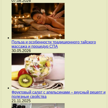
07.08.2026
Польза и особенности традиционного тайского
массажа и процедур СПА
30.05.2026
Фруктовый салат с апельсинами – вкусный рецепт и
полезные свойства
21.11.2025