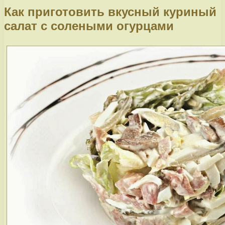
Как приготовить вкусный куриный
салат с солеными огурцами