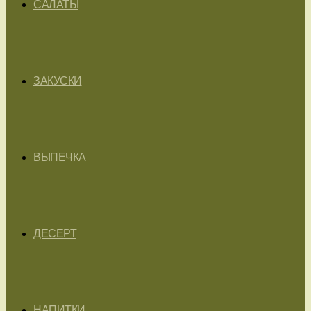
САЛАТЫ
ЗАКУСКИ
ВЫПЕЧКА
ДЕСЕРТ
НАПИТКИ