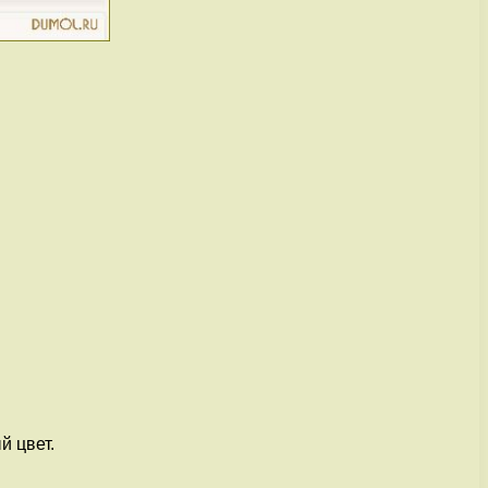
й цвет.