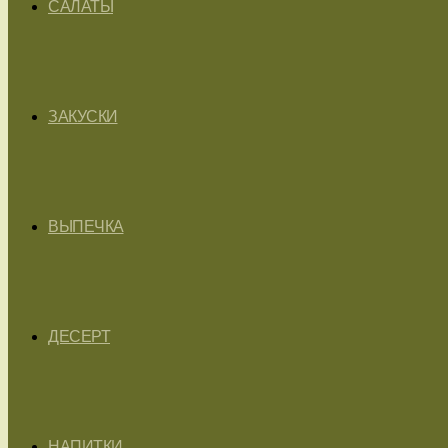
САЛАТЫ
ЗАКУСКИ
ВЫПЕЧКА
ДЕСЕРТ
НАПИТКИ