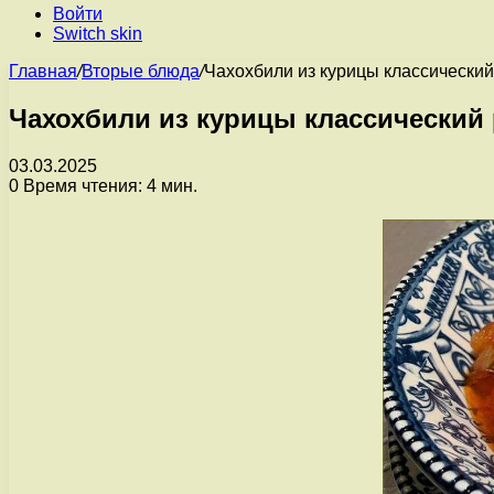
Войти
Switch skin
Главная
/
Вторые блюда
/
Чахохбили из курицы классический
Чахохбили из курицы классический
03.03.2025
0
Время чтения: 4 мин.