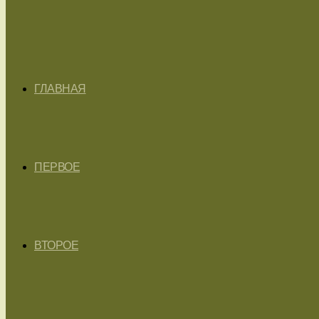
ГЛАВНАЯ
ПЕРВОЕ
ВТОРОЕ