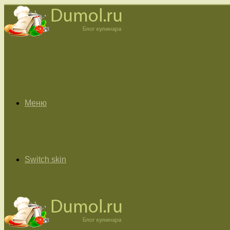
Меню
Switch skin