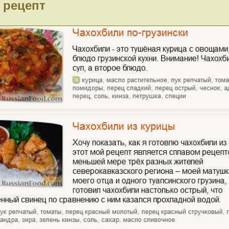
 рецепт