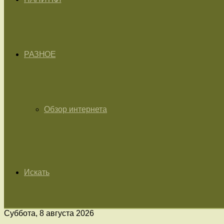
РАЗНОЕ
Обзор интернета
Искать
Суббота, 8 августа 2026