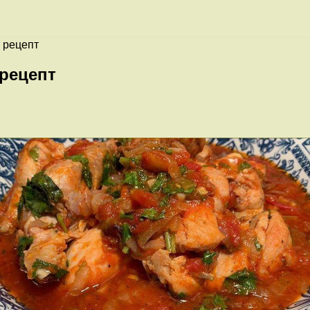
 рецепт
 рецепт