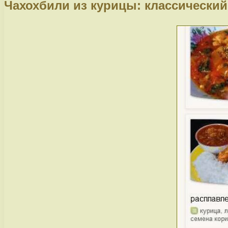
Чахохбили из курицы: классический