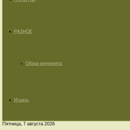
РАЗНОЕ
Обзор интернета
Искать
Пятница, 7 августа 2026