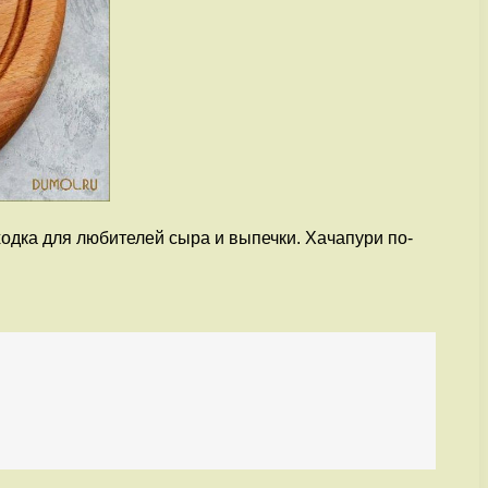
одка для любителей сыра и выпечки. Хачапури по-