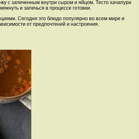
чку с запеченным внутри сыром и яйцом. Тесто хачапури
мякнуть и запечься в процессе готовки.
ициями. Сегодня это блюдо популярно во всем мире и
зависимости от предпочтений и настроения.