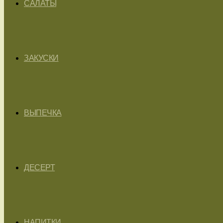
САЛАТЫ
ЗАКУСКИ
ВЫПЕЧКА
ДЕСЕРТ
НАПИТКИ