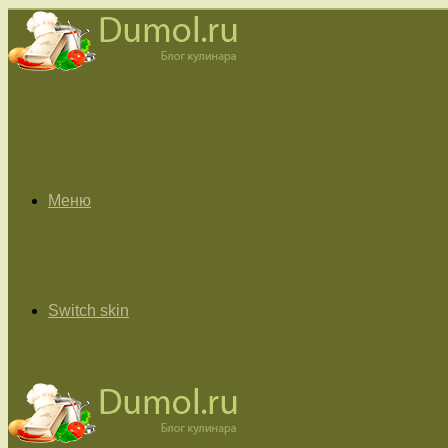
Меню
Switch skin