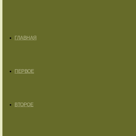
ГЛАВНАЯ
ПЕРВОЕ
ВТОРОЕ