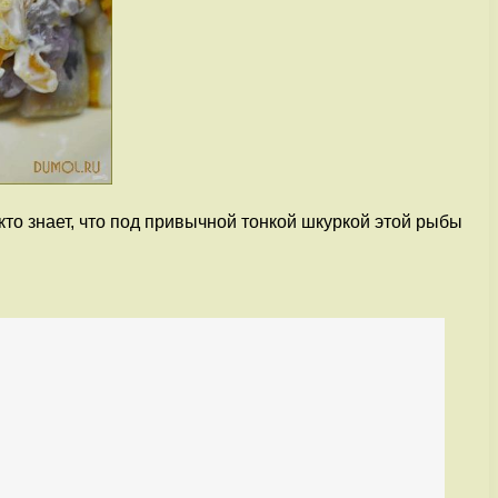
то знает, что под привычной тонкой шкуркой этой рыбы