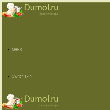
Меню
Switch skin