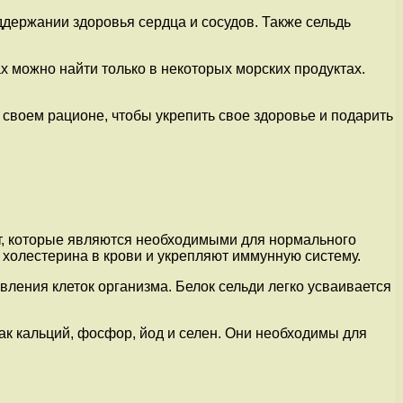
ддержании здоровья сердца и сосудов. Также сельдь
 можно найти только в некоторых морских продуктах.
своем рационе, чтобы укрепить свое здоровье и подарить
т, которые являются необходимыми для нормального
холестерина в крови и укрепляют иммунную систему.
вления клеток организма. Белок сельди легко усваивается
как кальций, фосфор, йод и селен. Они необходимы для