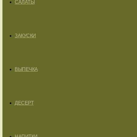
САЛАТЫ
ЗАКУСКИ
ВЫПЕЧКА
ДЕСЕРТ
НАПИТКИ