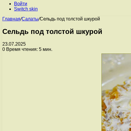
Войти
Switch skin
Главная
/
Салаты
/
Сельдь под толстой шкурой
Сельдь под толстой шкурой
23.07.2025
0
Время чтения: 5 мин.