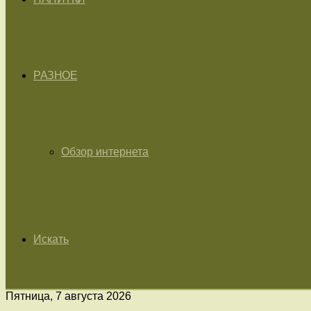
РАЗНОЕ
Обзор интернета
Искать
Пятница, 7 августа 2026