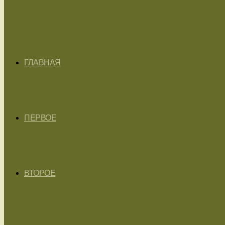
ГЛАВНАЯ
ПЕРВОЕ
ВТОРОЕ