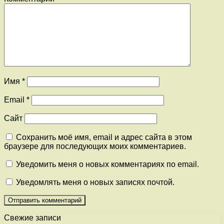
Имя
*
Email
*
Сайт
Сохранить моё имя, email и адрес сайта в этом
браузере для последующих моих комментариев.
Уведомить меня о новых комментариях по email.
Уведомлять меня о новых записях почтой.
Свежие записи