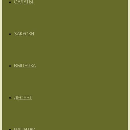
САЛАТЫ
ЗАКУСКИ
ВЫПЕЧКА
ДЕСЕРТ
НАПИТКИ