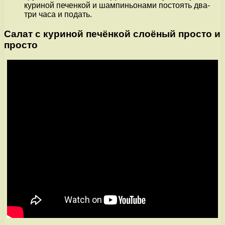
куриной печенкой и шампиньонами постоять два-
три часа и подать.
Салат с куриной печёнкой слоёный просто и
просто