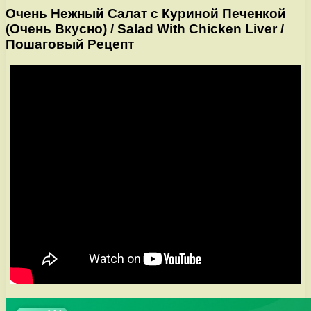
Очень Нежный Салат с Куриной Печенкой
(Очень Вкусно) / Salad With Chicken Liver /
Пошаговый Рецепт