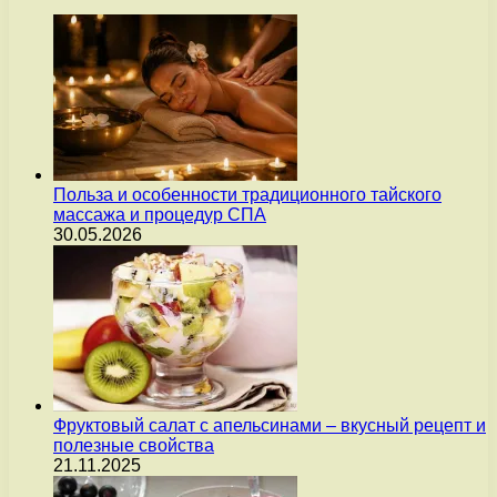
Польза и особенности традиционного тайского
массажа и процедур СПА
30.05.2026
Фруктовый салат с апельсинами – вкусный рецепт и
полезные свойства
21.11.2025