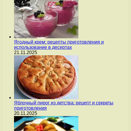
Ягодный крем: рецепты приготовления и
использование в десертах
21.11.2025
Яблочный пирог из детства: рецепт и секреты
приготовления
20.11.2025