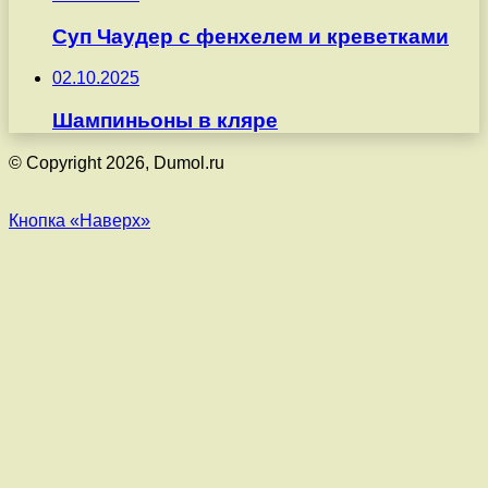
Суп Чаудер с фенхелем и креветками
02.10.2025
Шампиньоны в кляре
© Copyright 2026, Dumol.ru
Кнопка «Наверх»