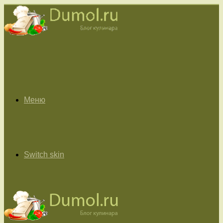
Меню
Switch skin