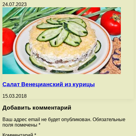
24.07.2023
Салат Венецианский из курицы
15.03.2018
Добавить комментарий
Ваш адрес email не будет опубликован.
Обязательные
поля помечены
*
Комментарий
*