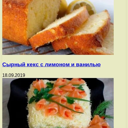
Сырный кекс с лимоном и ванилью
18.09.2019