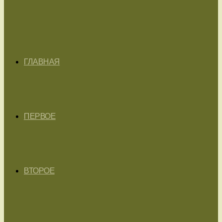
ГЛАВНАЯ
ПЕРВОЕ
ВТОРОЕ