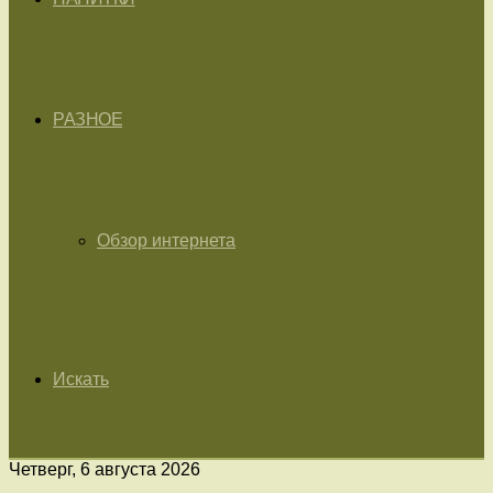
РАЗНОЕ
Обзор интернета
Искать
Четверг, 6 августа 2026