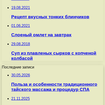
19.08.2021
Рецепт вкусных тонких блинчиков
01.06.2021
Слоеный омлет на завтрак
29.08.2018
Суп из плавленых сырков с копченой
колбасой
Последние записи
30.05.2026
Польза и особенности традиционного
тайского массажа и процедур СПА
21.11.2025