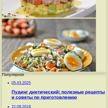
Популярное
05.03.2025
Пудинг диетический: полезные рецепты
и советы по приготовлению
21.09.2018