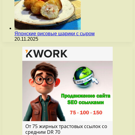
Японские рисовые шарики с сыром
20.11.2025