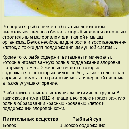
Во-первых, рыба является богатым источником
высококачественного белка, который является основным
строительным материалом для тканей и мышц
организма. Белок необходим для роста и восстановления
клеток, а также для поддержания иммунной системы.
Кроме того, рыба содержит витамины и минералы,
которые играют важную роль в поддержании здоровья.
Например, омега-3 жирные кислоты, которые
содержатся в некоторых видов рыбы, таких как лосось и
сардины, помогают в развитии мозга и нервной системы,
а также улучшают зрение.
Рыба также является источником витаминов группы В,
таких как витамин В12 и ниацин, которые играют важную
роль в образовании красных кровяных клеток и
поддержании здоровой кожи.
Питательные вещества
Рыбный суп
Белок
Высокое содержание