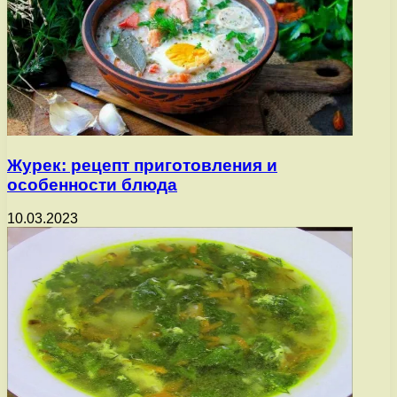
Журек: рецепт приготовления и
особенности блюда
10.03.2023