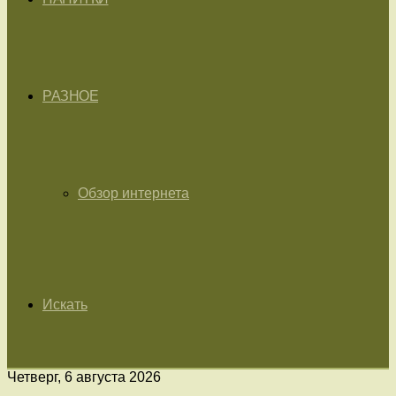
РАЗНОЕ
Обзор интернета
Искать
Четверг, 6 августа 2026