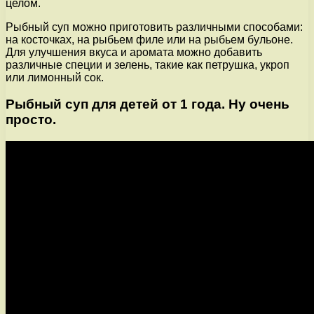
целом.
Рыбный суп можно приготовить различными способами:
на косточках, на рыбьем филе или на рыбьем бульоне.
Для улучшения вкуса и аромата можно добавить
различные специи и зелень, такие как петрушка, укроп
или лимонный сок.
Рыбный суп для детей от 1 года. Ну очень
просто.