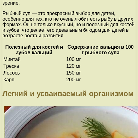
зрение.
Рыбный суп — это прекрасный выбор для детей,
особенно для тех, кто не очень любит есть рыбу в других
формах. Он не только вкусный, но и полезный для костей
и зубов, что делает его идеальным блюдом для детей в
возрасте роста и развития.
Полезный для костей и
Содержание кальция в 100
зубов кальций
г рыбного супа
Минтай
100 мг
Треска
120 мг
Лосось
150 мг
Карп
200 мг
Легкий и усваиваемый организмом