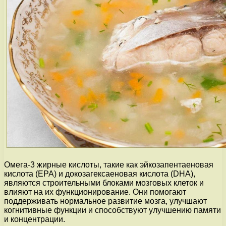
Омега-3 жирные кислоты, такие как эйкозапентаеновая
кислота (EPA) и докозагексаеновая кислота (DHA),
являются строительными блоками мозговых клеток и
влияют на их функционирование. Они помогают
поддерживать нормальное развитие мозга, улучшают
когнитивные функции и способствуют улучшению памяти
и концентрации.