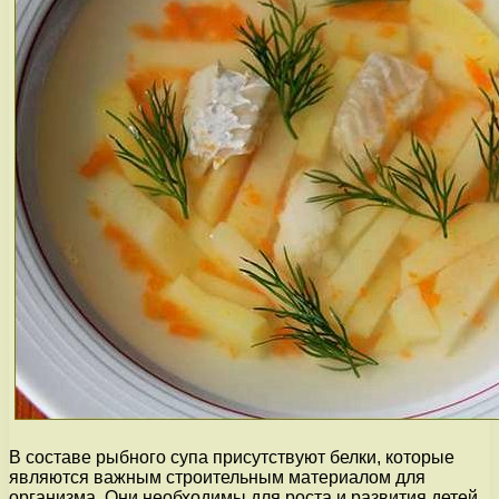
В составе рыбного супа присутствуют белки, которые
являются важным строительным материалом для
организма. Они необходимы для роста и развития детей,