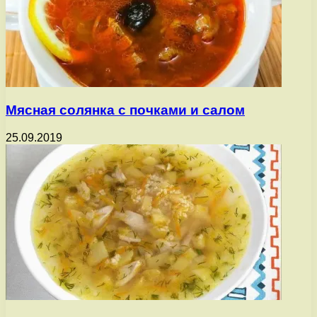
Мясная солянка с почками и салом
25.09.2019