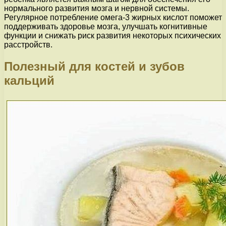
нормального развития мозга и нервной системы.
Регулярное потребление омега-3 жирных кислот поможет
поддерживать здоровье мозга, улучшать когнитивные
функции и снижать риск развития некоторых психических
расстройств.
Полезный для костей и зубов
кальций