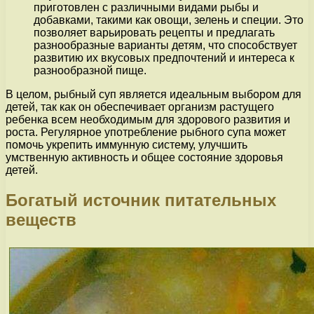
приготовлен с различными видами рыбы и
добавками, такими как овощи, зелень и специи. Это
позволяет варьировать рецепты и предлагать
разнообразные варианты детям, что способствует
развитию их вкусовых предпочтений и интереса к
разнообразной пище.
В целом, рыбный суп является идеальным выбором для
детей, так как он обеспечивает организм растущего
ребенка всем необходимым для здорового развития и
роста. Регулярное употребление рыбного супа может
помочь укрепить иммунную систему, улучшить
умственную активность и общее состояние здоровья
детей.
Богатый источник питательных
веществ