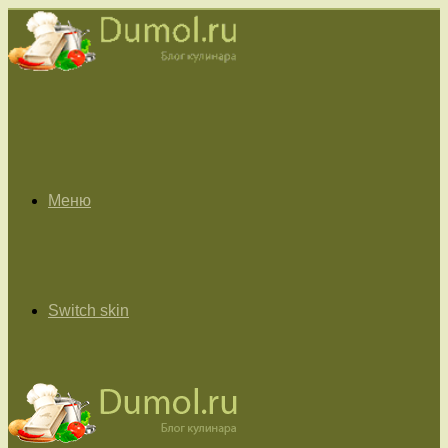
Меню
Switch skin