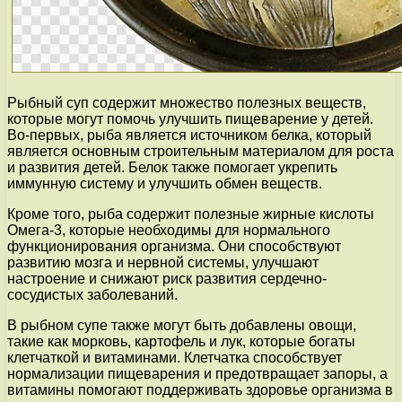
Рыбный суп содержит множество полезных веществ,
которые могут помочь улучшить пищеварение у детей.
Во-первых, рыба является источником белка, который
является основным строительным материалом для роста
и развития детей. Белок также помогает укрепить
иммунную систему и улучшить обмен веществ.
Кроме того, рыба содержит полезные жирные кислоты
Омега-3, которые необходимы для нормального
функционирования организма. Они способствуют
развитию мозга и нервной системы, улучшают
настроение и снижают риск развития сердечно-
сосудистых заболеваний.
В рыбном супе также могут быть добавлены овощи,
такие как морковь, картофель и лук, которые богаты
клетчаткой и витаминами. Клетчатка способствует
нормализации пищеварения и предотвращает запоры, а
витамины помогают поддерживать здоровье организма в