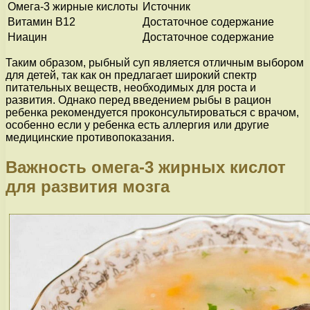
Омега-3 жирные кислоты
Источник
Витамин В12
Достаточное содержание
Ниацин
Достаточное содержание
Таким образом, рыбный суп является отличным выбором
для детей, так как он предлагает широкий спектр
питательных веществ, необходимых для роста и
развития. Однако перед введением рыбы в рацион
ребенка рекомендуется проконсультироваться с врачом,
особенно если у ребенка есть аллергия или другие
медицинские противопоказания.
Важность омега-3 жирных кислот
для развития мозга