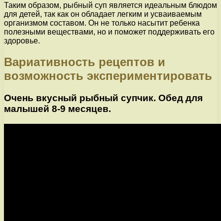
Таким образом, рыбный суп является идеальным блюдом
для детей, так как он обладает легким и усваиваемым
организмом составом. Он не только насытит ребенка
полезными веществами, но и поможет поддерживать его
здоровье.
Вариативность рецептов и
возможность экспериментировать
Очень вкусный рыбный супчик. Обед для
малышей 8-9 месяцев.