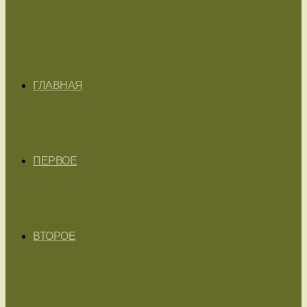
ГЛАВНАЯ
ПЕРВОЕ
ВТОРОЕ