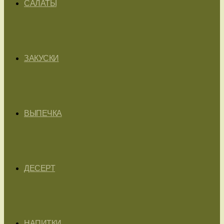
САЛАТЫ
ЗАКУСКИ
ВЫПЕЧКА
ДЕСЕРТ
НАПИТКИ