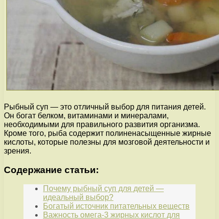
Рыбный суп — это отличный выбор для питания детей.
Он богат белком, витаминами и минералами,
необходимыми для правильного развития организма.
Кроме того, рыба содержит полиненасыщенные жирные
кислоты, которые полезны для мозговой деятельности и
зрения.
Содержание статьи:
Почему рыбный суп для детей —
идеальный выбор?
Богатый источник питательных веществ
Важность омега-3 жирных кислот для