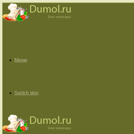
Меню
Switch skin