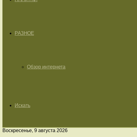
РАЗНОЕ
Обзор интернета
Искать
Воскресенье, 9 августа 2026