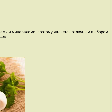
минами и минералами, поэтому является отличным выбором
сом!