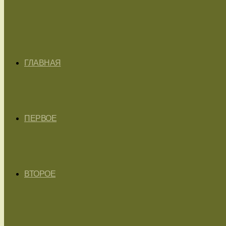
ГЛАВНАЯ
ПЕРВОЕ
ВТОРОЕ