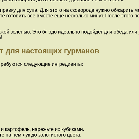
правку для супа. Для этого на сковороде нужно обжарить ме
 готовить все вместе еще несколько минут. После этого пе
ежей зеленью. Это блюдо идеально подойдет для обеда или 
!
т для настоящих гурманов
отребуются следующие ингредиенты:
 и картофель, нарежьте их кубиками.
е на нем лук до золотистого цвета.