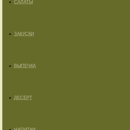
САЛАТЫ
ЗАКУСКИ
ВЫПЕЧКА
ДЕСЕРТ
НАПИТКИ