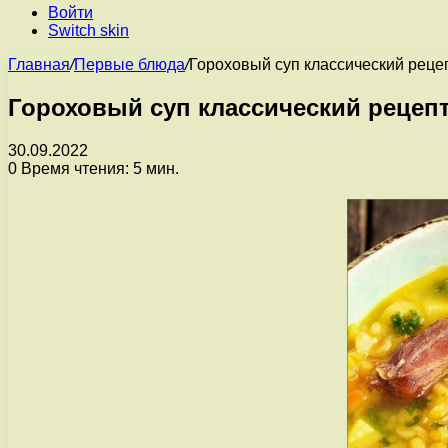
Войти
Switch skin
Главная
/
Первые блюда
/
Гороховый суп классический реце
Гороховый суп классический рецеп
30.09.2022
0
Время чтения: 5 мин.