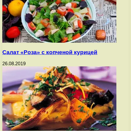
Салат «Роза» с копченой курицей
26.08.2019