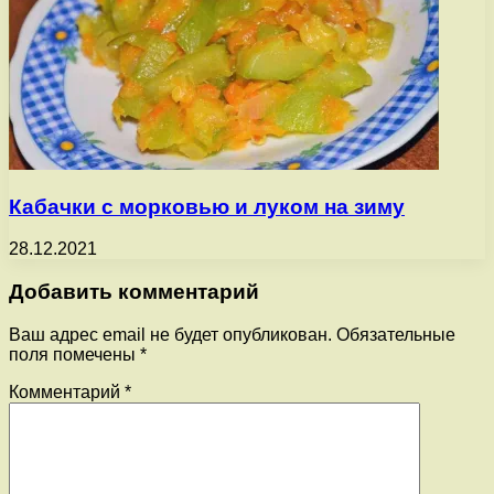
Кабачки с морковью и луком на зиму
28.12.2021
Добавить комментарий
Ваш адрес email не будет опубликован.
Обязательные
поля помечены
*
Комментарий
*