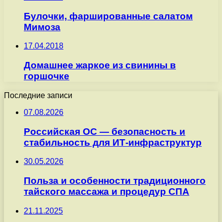
Булочки, фаршированные салатом
Мимоза
17.04.2018
Домашнее жаркое из свинины в
горшочке
Последние записи
07.08.2026
Российская ОС — безопасность и
стабильность для ИТ-инфраструктур
30.05.2026
Польза и особенности традиционного
тайского массажа и процедур СПА
21.11.2025