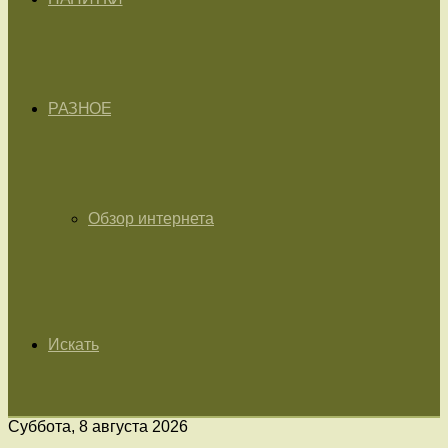
РАЗНОЕ
Обзор интернета
Искать
Суббота, 8 августа 2026