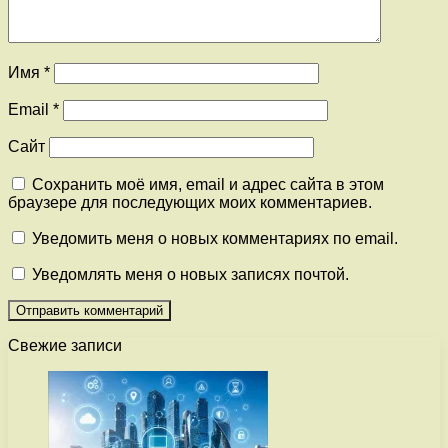
Имя
*
Email
*
Сайт
Сохранить моё имя, email и адрес сайта в этом
браузере для последующих моих комментариев.
Уведомить меня о новых комментариях по email.
Уведомлять меня о новых записях почтой.
Свежие записи