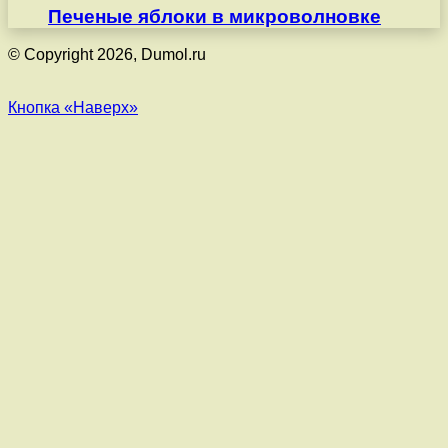
Печеные яблоки в микроволновке
© Copyright 2026, Dumol.ru
Кнопка «Наверх»