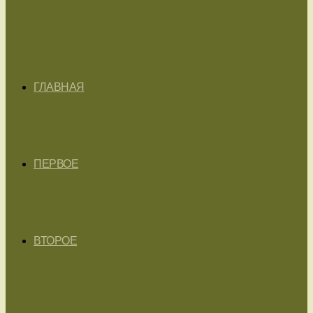
ГЛАВНАЯ
ПЕРВОЕ
ВТОРОЕ