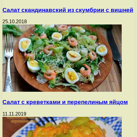
Салат скандинавский из скумбрии с вишней
25.10.2018
Салат с креветками и перепелиным яйцом
11.11.2019