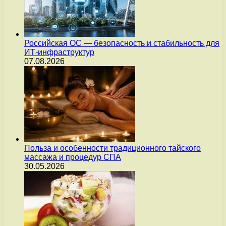
Российская ОС — безопасность и стабильность для
ИТ-инфраструктур
07.08.2026
Польза и особенности традиционного тайского
массажа и процедур СПА
30.05.2026