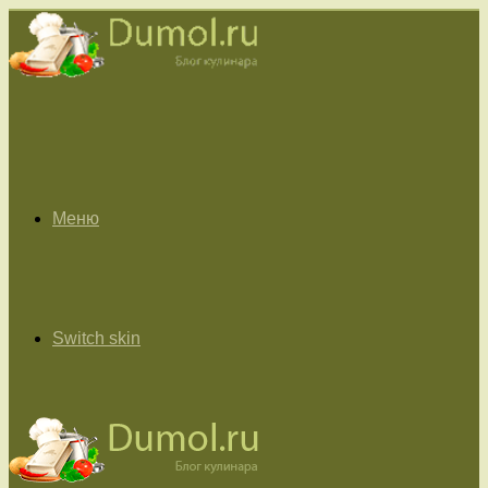
Меню
Switch skin