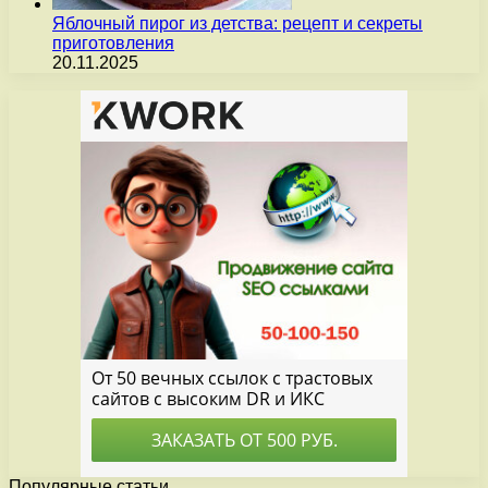
Яблочный пирог из детства: рецепт и секреты
приготовления
20.11.2025
Популярные статьи