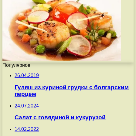
Популярное
26.04.2019
Гуляш из куриной грудки с болгарским
перцем
24.07.2024
Салат с говядиной и кукурузой
14.02.2022