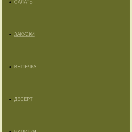
САЛАТЫ
ЗАКУСКИ
ВЫПЕЧКА
ДЕСЕРТ
НАПИТКИ