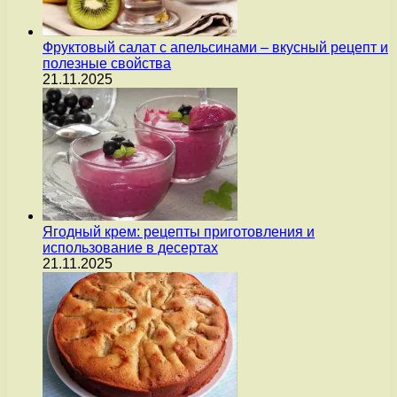
Фруктовый салат с апельсинами – вкусный рецепт и
полезные свойства
21.11.2025
Ягодный крем: рецепты приготовления и
использование в десертах
21.11.2025