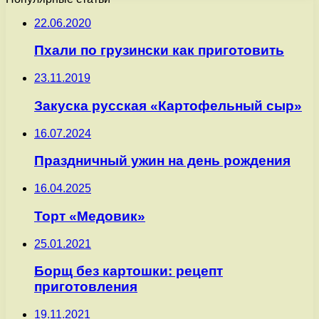
22.06.2020
Пхали по грузински как приготовить
23.11.2019
Закуска русская «Картофельный сыр»
16.07.2024
Праздничный ужин на день рождения
16.04.2025
Торт «Медовик»
25.01.2021
Борщ без картошки: рецепт
приготовления
19.11.2021