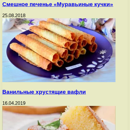
Смешное печенье «Муравьиные кучки»
25.08.2018
Ванильные хрустящие вафли
16.04.2019