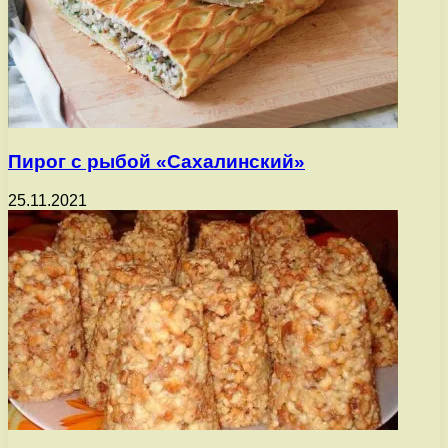
Пирог с рыбой «Сахалинский»
25.11.2021