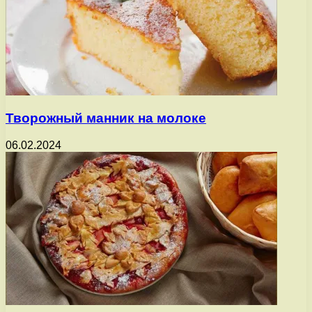
Творожный манник на молоке
06.02.2024