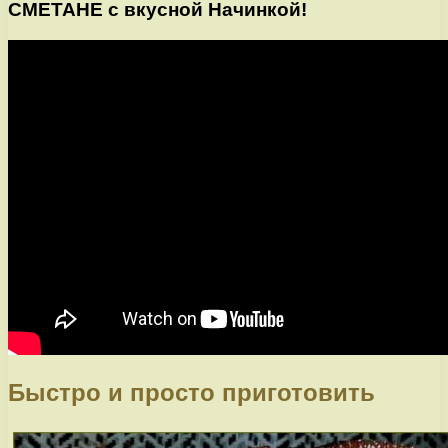
СМЕТАНЕ с вкусной Начинкой!
Быстро и просто приготовить