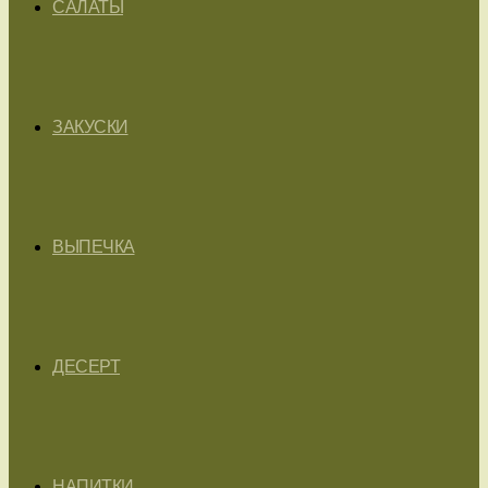
САЛАТЫ
ЗАКУСКИ
ВЫПЕЧКА
ДЕСЕРТ
НАПИТКИ