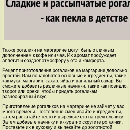
Также рогалики на маргарине могут быть отличным
дополнением к кофе или чая. Их аромат пробуждает
аппетит и создает атмосферу уюта и комфорта.
Рецепт приготовления рогаликов на маргарине довольно
простой. Вам понадобятся основные ингредиенты, такие
как мука, маргарин, сахар, яйца и ванильный сахар. Вы
сможете добавить различные начинки, такие как повидло,
творог или орехи, чтобы придать рогаликам
разнообразный вкус.
Приготовление рогаликов на маргарине не займет у вас
много времени. Постепенно смешивайте ингредиенты,
затем раскатайте тесто и вырежьте его на треугольники.
Затем добавьте начинку и аккуратно скрутите рогалики.
Поставьте их в духовку и выпекайте до золотистой