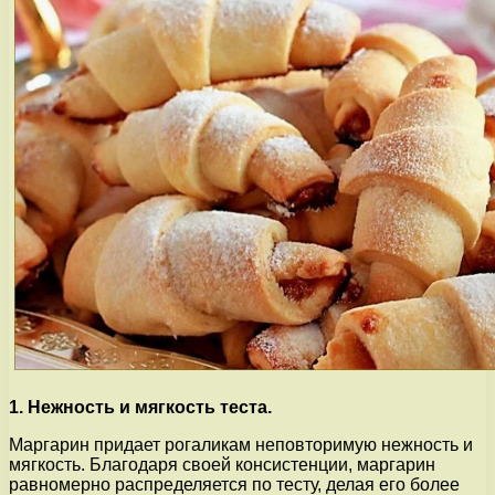
1. Нежность и мягкость теста.
Маргарин придает рогаликам неповторимую нежность и
мягкость. Благодаря своей консистенции, маргарин
равномерно распределяется по тесту, делая его более