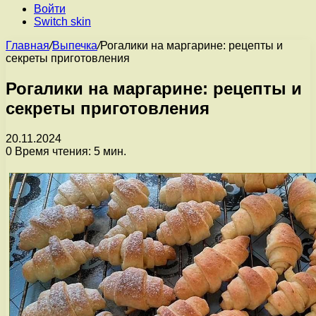
Войти
Switch skin
Главная
/
Выпечка
/
Рогалики на маргарине: рецепты и
секреты приготовления
Рогалики на маргарине: рецепты и
секреты приготовления
20.11.2024
0
Время чтения: 5 мин.