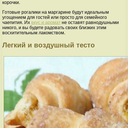
корочки.
Готовые рогалики на маргарине будут идеальным
угощением для гостей или просто для семейного
чаепития. Их
вкус и аромат
не оставят равнодушными
никого, и вы будете радовать своих близких этим
восхитительным лакомством.
Легкий и воздушный тесто