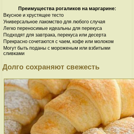
Преимущества рогаликов на маргарине:
Вкусное и хрустящее тесто
Универсальное лакомство для любого случая
Легко переносимые идеальны для перекуса
Подходят для завтрака, перекуса или десерта
Прекрасно сочетаются с чаем, кофе или молоком
Могут быть поданы с мороженым или взбитыми
сливками
Долго сохраняют свежесть