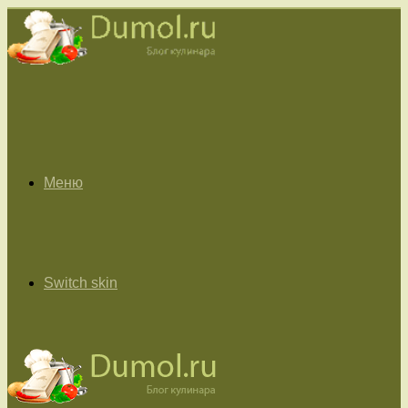
Меню
Switch skin