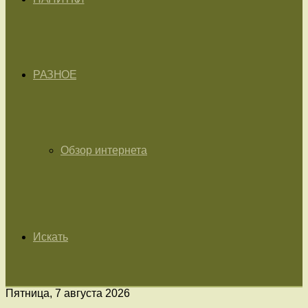
РАЗНОЕ
Обзор интернета
Искать
Пятница, 7 августа 2026