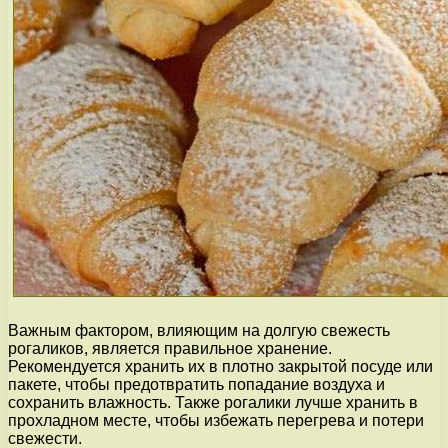
Важным фактором, влияющим на долгую свежесть
рогаликов, является правильное хранение.
Рекомендуется хранить их в плотно закрытой посуде или
пакете, чтобы предотвратить попадание воздуха и
сохранить влажность. Также рогалики лучше хранить в
прохладном месте, чтобы избежать перегрева и потери
свежести.