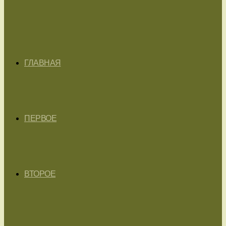
ГЛАВНАЯ
ПЕРВОЕ
ВТОРОЕ