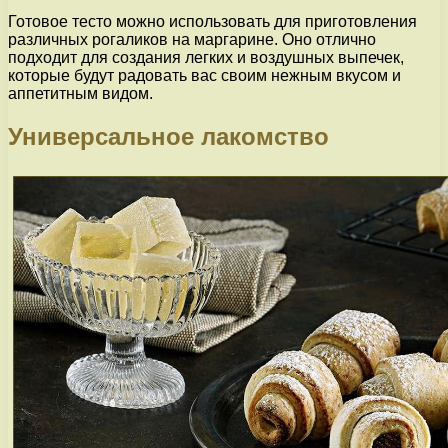
Готовое тесто можно использовать для приготовления
различных рогаликов на маргарине. Оно отлично
подходит для создания легких и воздушных выпечек,
которые будут радовать вас своим нежным вкусом и
аппетитным видом.
Универсальное лакомство