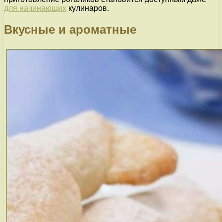
для начинающих
кулинаров.
Вкусные и ароматные