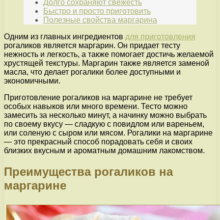
Долго сохраняют свежесть
Быстро и просто приготовить
Полезные свойства маргарина
Одним из главных ингредиентов
для приготовления
рогаликов является маргарин. Он придает тесту
нежность и легкость, а также помогает достичь желаемой
хрустящей текстуры. Маргарин также является заменой
масла, что делает рогалики более доступными и
экономичными.
Приготовление рогаликов на маргарине не требует
особых навыков или много времени. Тесто можно
замесить за несколько минут, а начинку можно выбрать
по своему вкусу — сладкую с повидлом или вареньем,
или соленую с сыром или мясом. Рогалики на маргарине
— это прекрасный способ порадовать себя и своих
близких вкусным и ароматным домашним лакомством.
Преимущества рогаликов на
маргарине