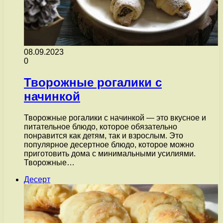
08.09.2023
0
Творожные рогалики с
начинкой
Творожные рогалики с начинкой — это вкусное и
питательное блюдо, которое обязательно
понравится как детям, так и взрослым. Это
популярное десертное блюдо, которое можно
приготовить дома с минимальными усилиями.
Творожные…
Десерт