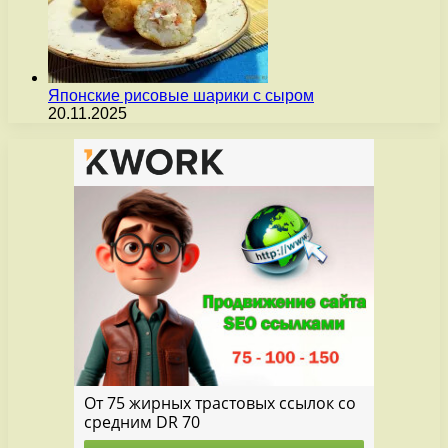
Японские рисовые шарики с сыром
20.11.2025