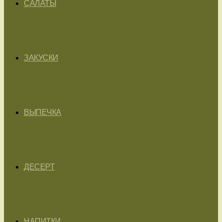
САЛАТЫ
ЗАКУСКИ
ВЫПЕЧКА
ДЕСЕРТ
НАПИТКИ