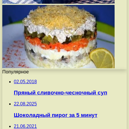
Популярное
02.05.2018
Пряный сливочно-чесночный суп
22.08.2025
Шоколадный пирог за 5 минут
21.06.2021