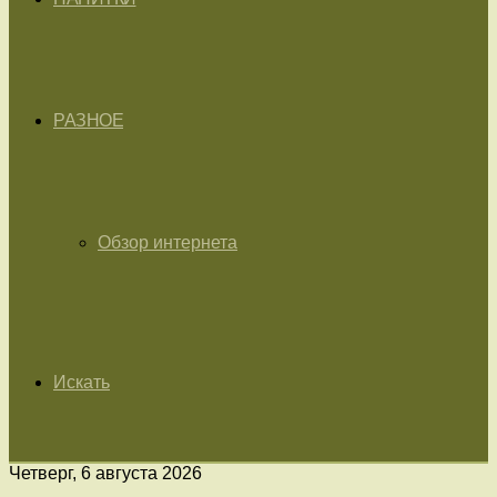
РАЗНОЕ
Обзор интернета
Искать
Четверг, 6 августа 2026