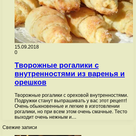
15.09.2018
0
Творожные рогалики с
внутренностями из варенья и
орешков
Творожные рогалики с ореховой внутренностями.
Подружки станут выпрашивать у вас этот рецепт!
Очень обыкновенные и легкие в изготовлении
рогалики, но при всем этом очень смачные. Тесто
выходит очень нежным и…
Свежие записи