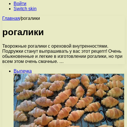
Войти
Switch skin
Главная
/
рогалики
рогалики
Творожные рогалики с ореховой внутренностями.
Подружки станут выпрашивать у вас этот рецепт! Очень
обыкновенные и легкие в изготовлении рогалики, но при
всем этом очень смачные. …
Выпечка