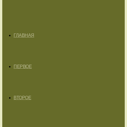
ГЛАВНАЯ
ПЕРВОЕ
ВТОРОЕ