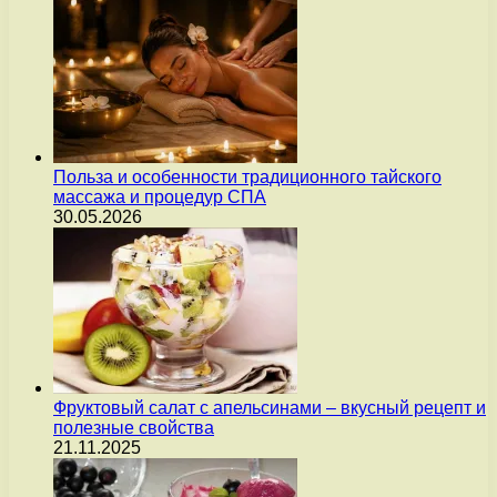
Польза и особенности традиционного тайского
массажа и процедур СПА
30.05.2026
Фруктовый салат с апельсинами – вкусный рецепт и
полезные свойства
21.11.2025