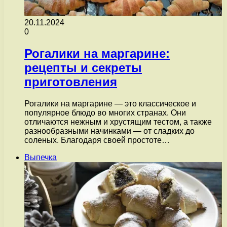
20.11.2024
0
Рогалики на маргарине:
рецепты и секреты
приготовления
Рогалики на маргарине — это классическое и
популярное блюдо во многих странах. Они
отличаются нежным и хрустящим тестом, а также
разнообразными начинками — от сладких до
соленых. Благодаря своей простоте…
Выпечка