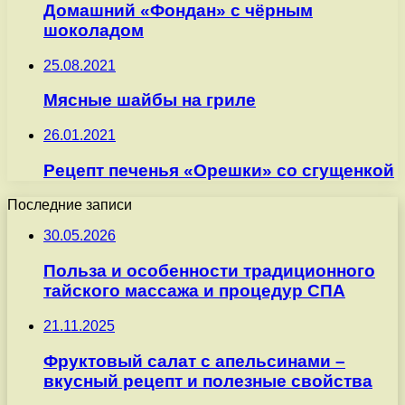
Домашний «Фондан» с чёрным
шоколадом
25.08.2021
Мясные шайбы на гриле
26.01.2021
Рецепт печенья «Орешки» со сгущенкой
Последние записи
30.05.2026
Польза и особенности традиционного
тайского массажа и процедур СПА
21.11.2025
Фруктовый салат с апельсинами –
вкусный рецепт и полезные свойства