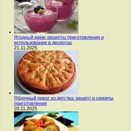
Ягодный крем: рецепты приготовления и
использование в десертах
21.11.2025
Яблочный пирог из детства: рецепт и секреты
приготовления
20.11.2025