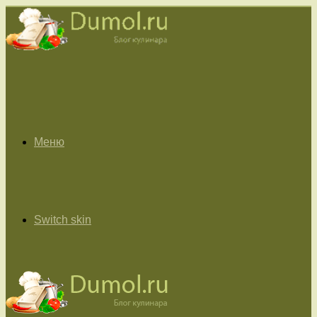
Меню
Switch skin