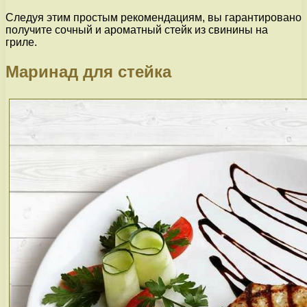
Следуя этим простым рекомендациям, вы гарантировано
получите сочный и ароматный стейк из свинины на
гриле.
Маринад для стейка