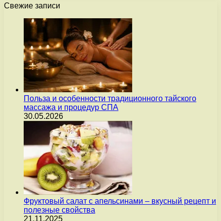
Свежие записи
Польза и особенности традиционного тайского
массажа и процедур СПА
30.05.2026
Фруктовый салат с апельсинами – вкусный рецепт и
полезные свойства
21.11.2025