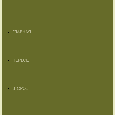
ГЛАВНАЯ
ПЕРВОЕ
ВТОРОЕ