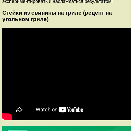
экспериментировать и наслаждаться результатом!
Стейки из свинины на гриле (рецепт на
угольном гриле)