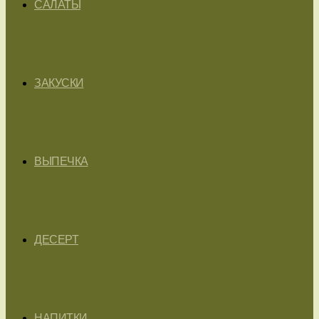
САЛАТЫ
ЗАКУСКИ
ВЫПЕЧКА
ДЕСЕРТ
НАПИТКИ