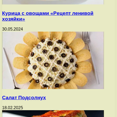
Курица с овощами «Рецепт ленивой
хозяйки»
30.05.2024
Салат Подсолнух
18.02.2025