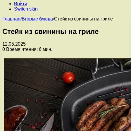
Войти
Switch skin
Главная
/
Вторые блюда
/
Стейк из свинины на гриле
Стейк из свинины на гриле
12.05.2025
0
Время чтения: 6 мин.