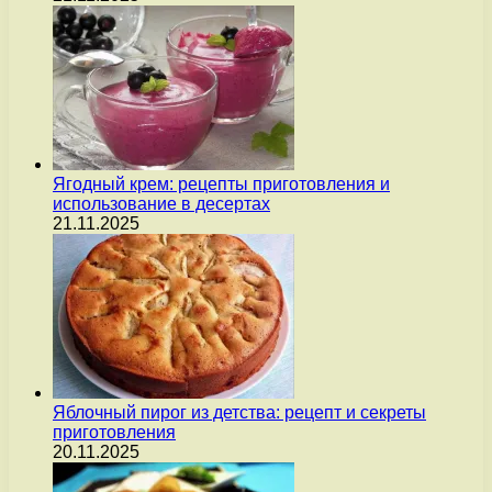
Ягодный крем: рецепты приготовления и
использование в десертах
21.11.2025
Яблочный пирог из детства: рецепт и секреты
приготовления
20.11.2025