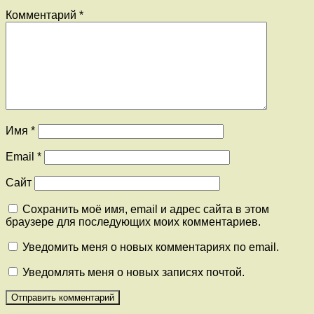
Комментарий
*
Имя
*
Email
*
Сайт
Сохранить моё имя, email и адрес сайта в этом
браузере для последующих моих комментариев.
Уведомить меня о новых комментариях по email.
Уведомлять меня о новых записях почтой.