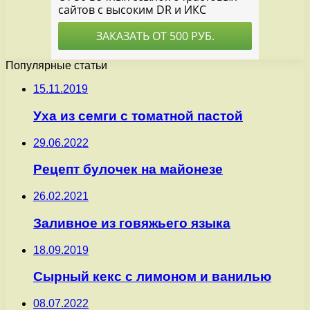
Популярные статьи
15.11.2019
Уха из семги с томатной пастой
29.06.2022
Рецепт булочек на майонезе
26.02.2021
Заливное из говяжьего языка
18.09.2019
Сырный кекс с лимоном и ванилью
08.07.2022