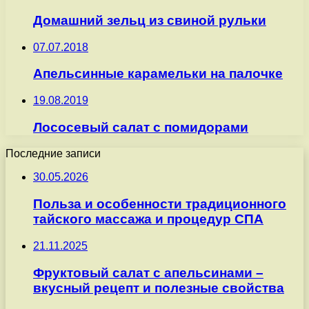
Домашний зельц из свиной рульки
07.07.2018
Апельсинные карамельки на палочке
19.08.2019
Лососевый салат с помидорами
Последние записи
30.05.2026
Польза и особенности традиционного
тайского массажа и процедур СПА
21.11.2025
Фруктовый салат с апельсинами –
вкусный рецепт и полезные свойства