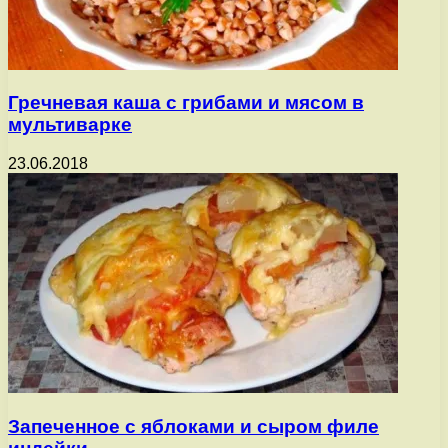
Гречневая каша с грибами и мясом в
мультиварке
23.06.2018
Запеченное с яблоками и сыром филе