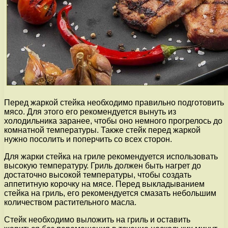
Перед жаркой стейка необходимо правильно подготовить
мясо. Для этого его рекомендуется вынуть из
холодильника заранее, чтобы оно немного прогрелось до
комнатной температуры. Также стейк перед жаркой
нужно посолить и поперчить со всех сторон.
Для жарки стейка на гриле рекомендуется использовать
высокую температуру. Гриль должен быть нагрет до
достаточно высокой температуры, чтобы создать
аппетитную корочку на мясе. Перед выкладыванием
стейка на гриль, его рекомендуется смазать небольшим
количеством растительного масла.
Стейк необходимо выложить на гриль и оставить