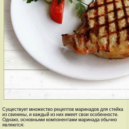
Существует множество рецептов маринадов для стейка
из свинины, и каждый из них имеет свои особенности.
Однако, основными компонентами маринада обычно
являются: