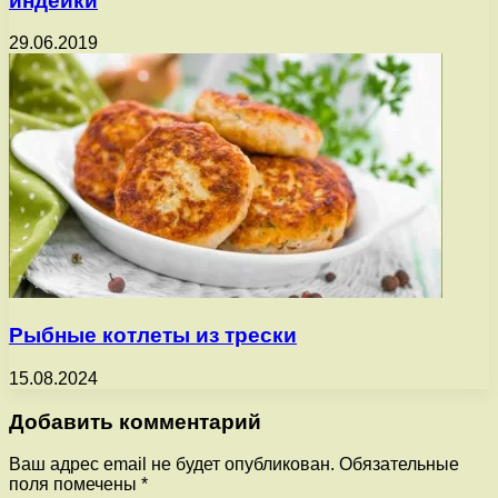
индейки
29.06.2019
Рыбные котлеты из трески
15.08.2024
Добавить комментарий
Ваш адрес email не будет опубликован.
Обязательные
поля помечены
*