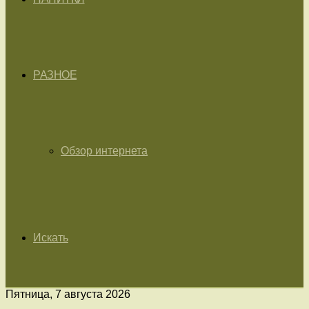
РАЗНОЕ
Обзор интернета
Искать
Пятница, 7 августа 2026