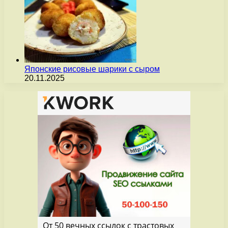
Японские рисовые шарики с сыром
20.11.2025