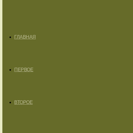
ГЛАВНАЯ
ПЕРВОЕ
ВТОРОЕ