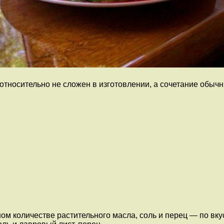
тносительно не сложен в изготовлении, а сочетание обычн
 количестве растительного масла, соль и перец — по вкус