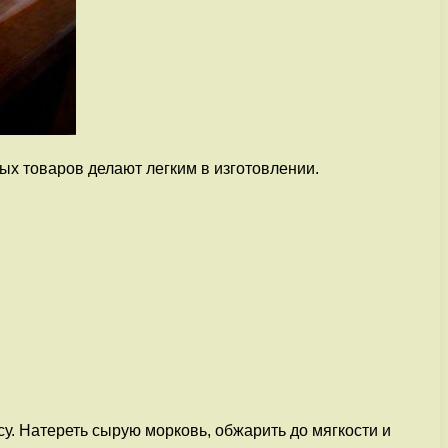
ых товаров делают легким в изготовлении.
у. Натереть сырую морковь, обжарить до мягкости и