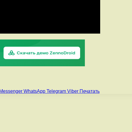
Messenger
WhatsApp
Telegram
Viber
Печатать