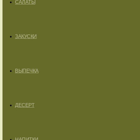
САЛАТЫ
ЗАКУСКИ
ВЫПЕЧКА
ДЕСЕРТ
НАПИТКИ