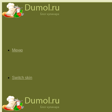
Меню
Switch skin