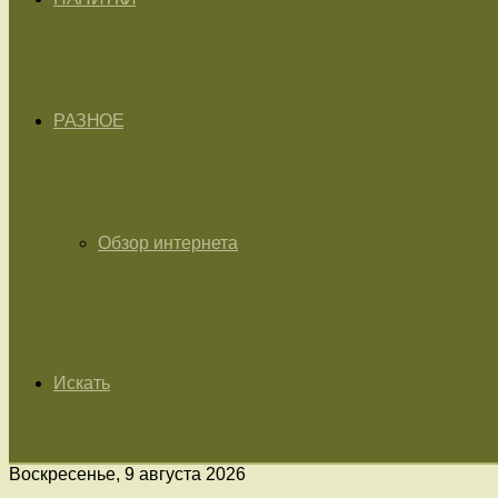
РАЗНОЕ
Обзор интернета
Искать
Воскресенье, 9 августа 2026