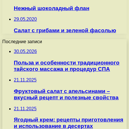
Нежный шоколадный флан
29.05.2020
Cалат с грибами и зеленой фасолью
Последние записи
30.05.2026
Польза и особенности традиционного
тайского массажа и процедур СПА
21.11.2025
Фруктовый салат с апельсинами –
вкусный рецепт и полезные свойства
21.11.2025
Ягодный крем: рецепты приготовления
и использование в десертах