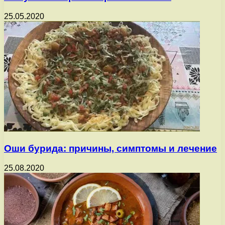
25.05.2020
Оши бурида: причины, симптомы и лечение
25.08.2020