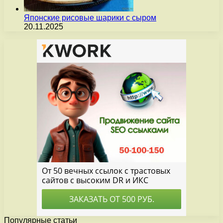
Японские рисовые шарики с сыром
20.11.2025
Популярные статьи