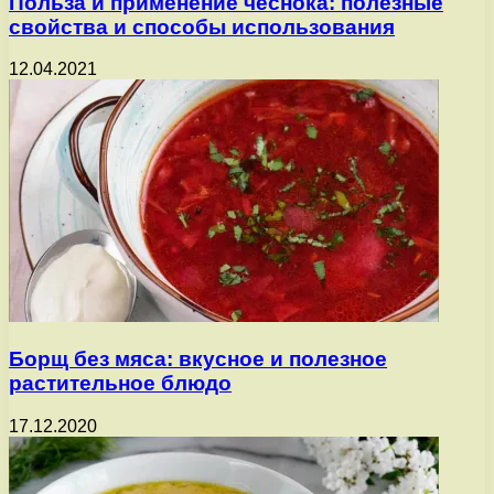
Польза и применение чеснока: полезные
свойства и способы использования
12.04.2021
Борщ без мяса: вкусное и полезное
растительное блюдо
17.12.2020