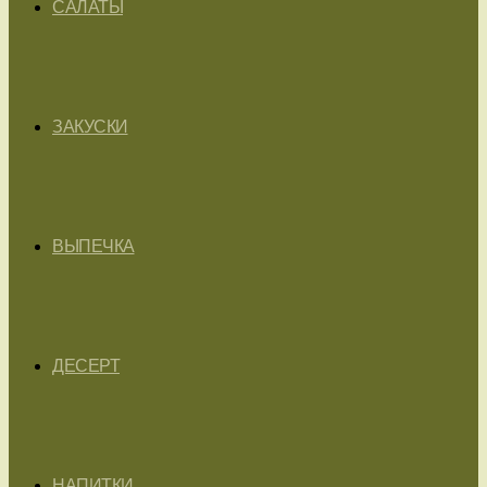
САЛАТЫ
ЗАКУСКИ
ВЫПЕЧКА
ДЕСЕРТ
НАПИТКИ