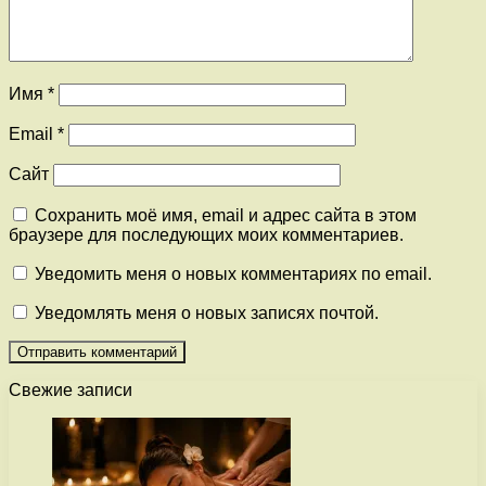
Имя
*
Email
*
Сайт
Сохранить моё имя, email и адрес сайта в этом
браузере для последующих моих комментариев.
Уведомить меня о новых комментариях по email.
Уведомлять меня о новых записях почтой.
Свежие записи