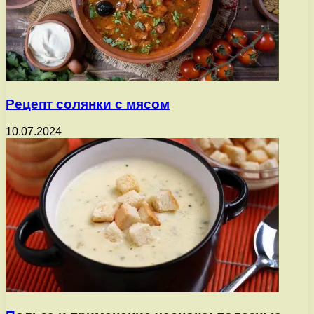
Рецепт солянки с мясом
10.07.2024