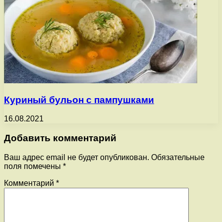
Куриный бульон с пампушками
16.08.2021
Добавить комментарий
Ваш адрес email не будет опубликован.
Обязательные
поля помечены
*
Комментарий
*