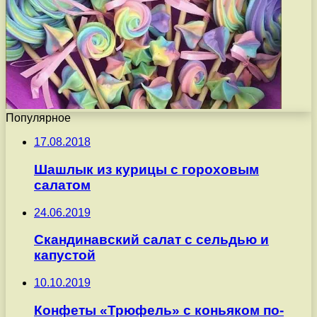
Популярное
17.08.2018
Шашлык из курицы с гороховым
салатом
24.06.2019
Скандинавский салат с сельдью и
капустой
10.10.2019
Конфеты «Трюфель» с коньяком по-