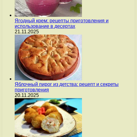
Ягодный крем: рецепты приготовления и
использование в десертах
21.11.2025
Яблочный пирог из детства: рецепт и секреты
приготовления
20.11.2025