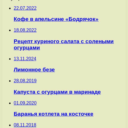
22.07.2022
Кофе в апельсине «Бодрячок»
18.08.2022
Рецепт куриного салата с солеными
огурцами
13.11.2024
Лимонное безе
28.08.2019
Капуста с огурцами в маринаде
01.09.2020
Баранья котлета на косточке
08.11.2018