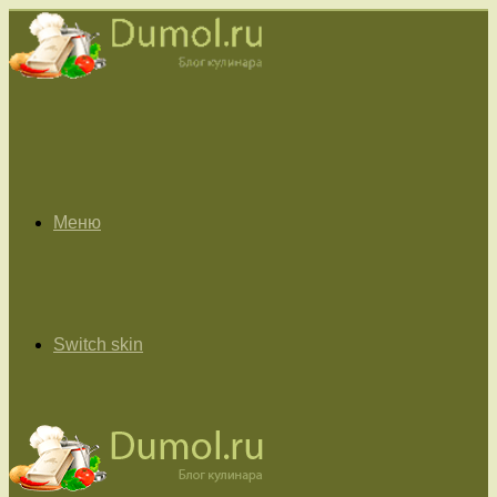
Меню
Switch skin