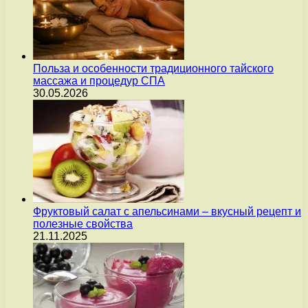
Польза и особенности традиционного тайского
массажа и процедур СПА
30.05.2026
Фруктовый салат с апельсинами – вкусный рецепт и
полезные свойства
21.11.2025