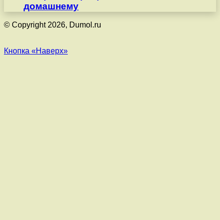
домашнему
© Copyright 2026, Dumol.ru
Кнопка «Наверх»