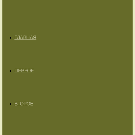
ГЛАВНАЯ
ПЕРВОЕ
ВТОРОЕ