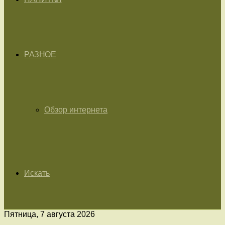
РАЗНОЕ
Обзор интернета
Искать
Пятница, 7 августа 2026