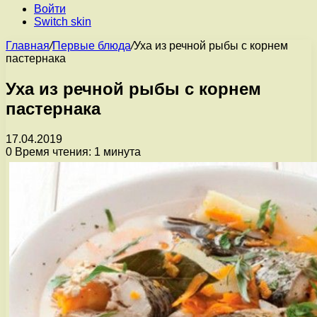
Войти
Switch skin
Главная
/
Первые блюда
/
Уха из речной рыбы с корнем
пастернака
Уха из речной рыбы с корнем
пастернака
17.04.2019
0
Время чтения: 1 минута