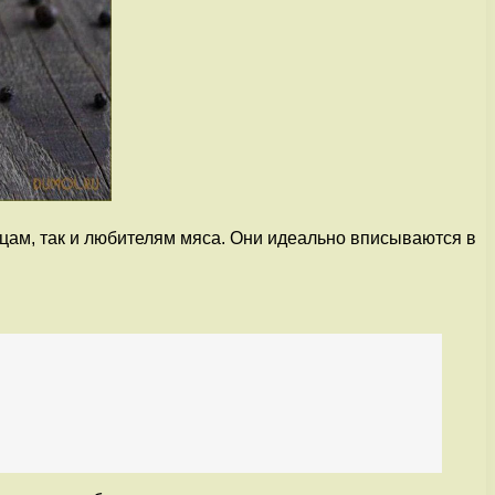
цам, так и любителям мяса. Они идеально вписываются в