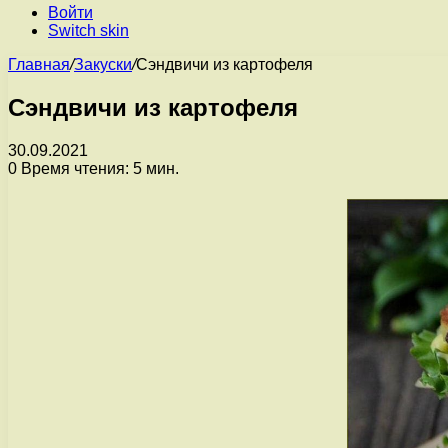
Войти
Switch skin
Главная
/
Закуски
/
Сэндвичи из картофеля
Сэндвичи из картофеля
30.09.2021
0
Время чтения: 5 мин.