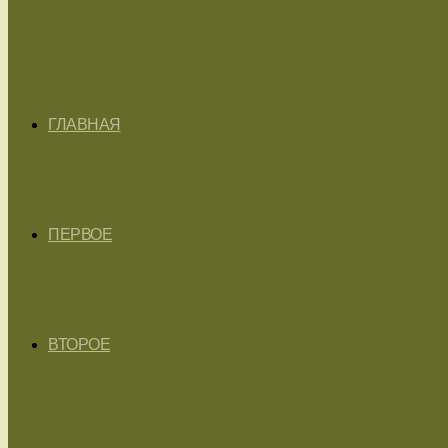
ГЛАВНАЯ
ПЕРВОЕ
ВТОРОЕ