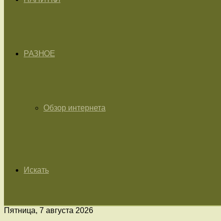
РАЗНОЕ
Обзор интернета
Искать
Пятница, 7 августа 2026