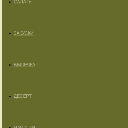
САЛАТЫ
ЗАКУСКИ
ВЫПЕЧКА
ДЕСЕРТ
НАПИТКИ