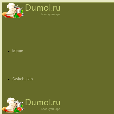
Меню
Switch skin