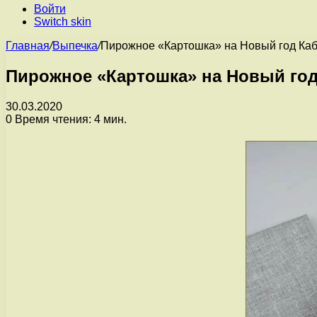
Войти
Switch skin
Главная
/
Выпечка
/
Пирожное «Картошка» на Новый год Ка
Пирожное «Картошка» на Новый год
30.03.2020
0
Время чтения: 4 мин.