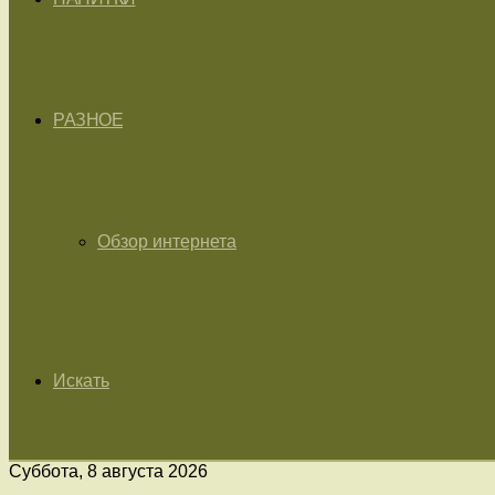
РАЗНОЕ
Обзор интернета
Искать
Суббота, 8 августа 2026