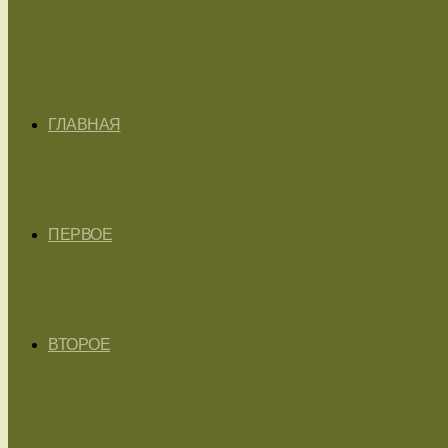
ГЛАВНАЯ
ПЕРВОЕ
ВТОРОЕ