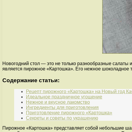
Новогодний стол — это не только разнообразные салаты и
является пирожное «Картошка». Его нежное шоколадное т
Содержание статьи:
Рецепт пирожного «Картошка» на Новый год К
Идеальное праздничное угощение
Нежное и вкусное лакомство
Ингредиенты для приготовления
Приготовление пирожного «Картошка»
Секреты и советы по украшению
Пирожное «Картошка» представляет собой небольшие шари