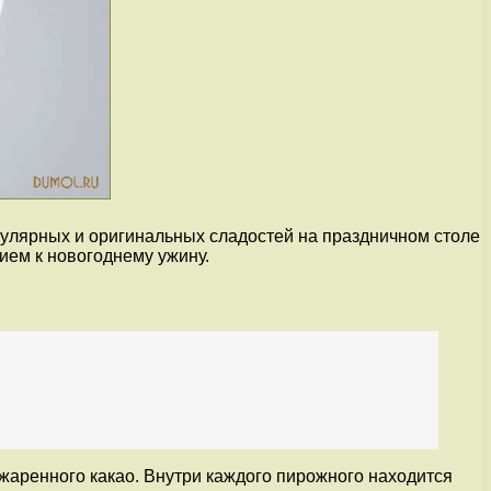
пулярных и оригинальных сладостей на праздничном столе
ием к новогоднему ужину.
жаренного какао. Внутри каждого пирожного находится