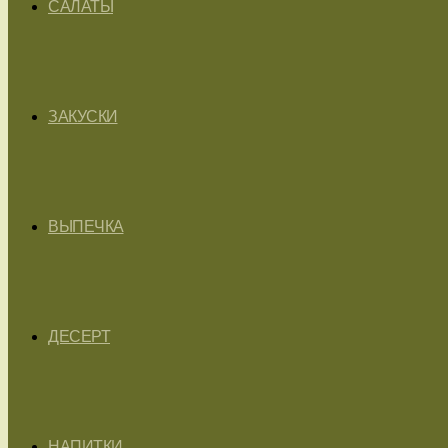
САЛАТЫ
ЗАКУСКИ
ВЫПЕЧКА
ДЕСЕРТ
НАПИТКИ