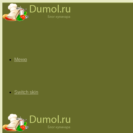
Меню
Switch skin