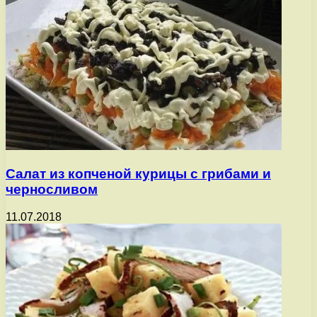
Салат из копченой курицы с грибами и
черносливом
11.07.2018