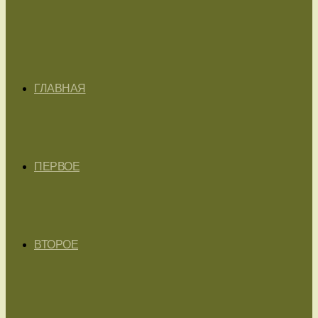
ГЛАВНАЯ
ПЕРВОЕ
ВТОРОЕ