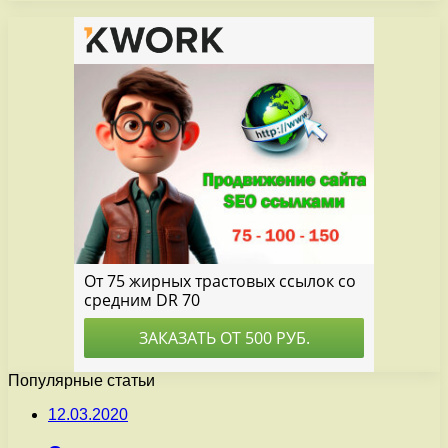
Популярные статьи
12.03.2020