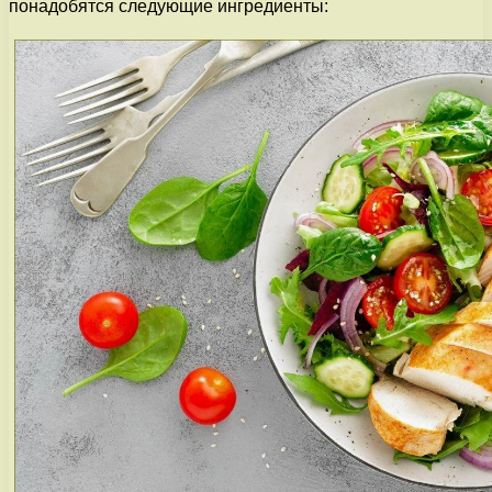
понадобятся следующие ингредиенты: