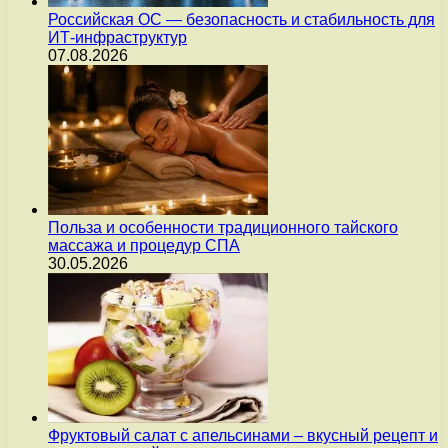
Российская ОС — безопасность и стабильность для
ИТ-инфраструктур
07.08.2026
Польза и особенности традиционного тайского
массажа и процедур СПА
30.05.2026
Фруктовый салат с апельсинами – вкусный рецепт и