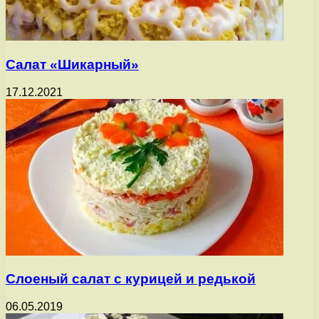
Салат «Шикарный»
17.12.2021
Слоеный салат с курицей и редькой
06.05.2019