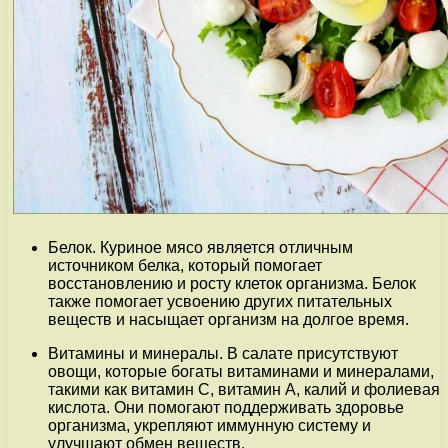
Белок. Куриное мясо является отличным
источником белка, который помогает
восстановлению и росту клеток организма. Белок
также помогает усвоению других питательных
веществ и насыщает организм на долгое время.
Витамины и минералы. В салате присутствуют
овощи, которые богаты витаминами и минералами,
такими как витамин С, витамин А, калий и фолиевая
кислота. Они помогают поддерживать здоровье
организма, укрепляют иммунную систему и
улучшают обмен веществ.