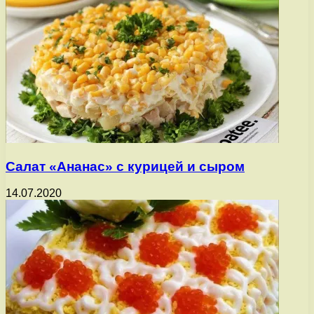
Салат «Ананас» с курицей и сыром
14.07.2020