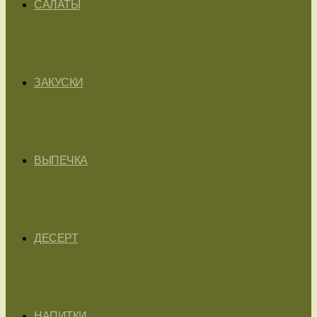
САЛАТЫ
ЗАКУСКИ
ВЫПЕЧКА
ДЕСЕРТ
НАПИТКИ