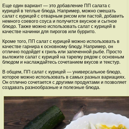
Еще один вариант — это добавление ПП салата с
курицей в теплые блюда. Например, можно смешать
салат с курицей с отварным рисом или пастой, добавить
немного соевого соуса и получится вкусное и сытное
блюдо. Также можно использовать салат с курицей в
качестве начинки для пирогов или буррито.
Кроме того, ПП салат с курицей можно использовать в
качестве гарнира к основному блюду. Например, он
отлично подойдет к гриль или запеченной рыбе. Просто
выложите салат с курицей на тарелку рядом с основным
блюдом и наслаждайтесь сочетанием вкусов и текстур.
В общем, ПП салат с курицей — универсальное блюдо,
которое можно использовать в самых разных вариациях.
Он отлично сочетается с другими продуктами и позволяет
создавать разнообразные и полезные блюда.