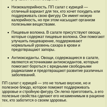
Низкокалорийность. ПП салат с курицей —
отличный вариант для тех, кто хочет похудеть или
поддерживать свою фигуру. Он имеет низкую
калорийность, но при этом насыщает организм
полезными веществами.
Пищевые волокна. В салате присутствуют овощи,
которые содержат пищевые волокна. Они помогают
улучшить пищеварение, поддерживают
нормальный уровень сахара в крови и
предотвращают запоры.
Антиоксиданты. Овощи, содержащиеся в салате,
являются источниками антиоксидантов, которые
помогают бороться с вредными свободными
радикалами и предотвращают развитие различных
заболеваний.
ПП салат с курицей — это не только вкусное, но и
полезное блюдо, которое поможет поддерживать
здоровье и стройную фигуру. Он легко приготовить, а его
полезные свойства сделают его незаменимым в рационе
тех, кто заботится о своем здоровье.