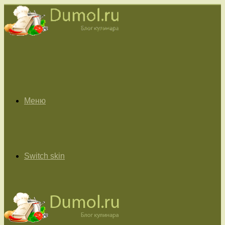
Меню
Switch skin