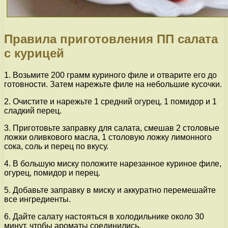
Правила приготовления ПП салата
с курицей
1. Возьмите 200 грамм куриного филе и отварите его до
готовности. Затем нарежьте филе на небольшие кусочки.
2. Очистите и нарежьте 1 средний огурец, 1 помидор и 1
сладкий перец.
3. Приготовьте заправку для салата, смешав 2 столовые
ложки оливкового масла, 1 столовую ложку лимонного
сока, соль и перец по вкусу.
4. В большую миску положите нарезанное куриное филе,
огурец, помидор и перец.
5. Добавьте заправку в миску и аккуратно перемешайте
все ингредиенты.
6. Дайте салату настояться в холодильнике около 30
минут, чтобы ароматы соединились.