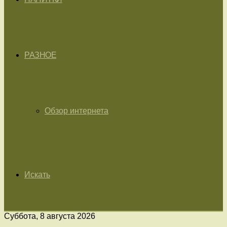
РАЗНОЕ
Обзор интернета
Искать
Суббота, 8 августа 2026