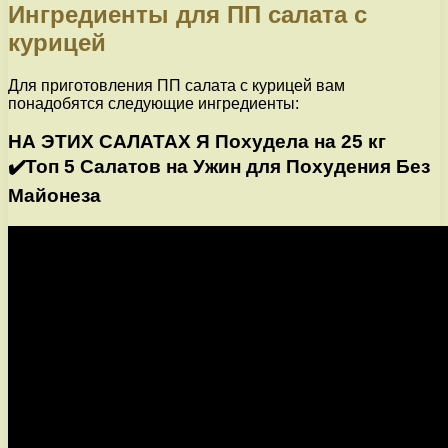
Ингредиенты для ПП салата с
курицей
Для приготовления ПП салата с курицей вам
понадобятся следующие ингредиенты:
НА ЭТИХ САЛАТАХ Я Похудела на 25 кг
✔️Топ 5 Салатов на Ужин для Похудения Без
Майонеза