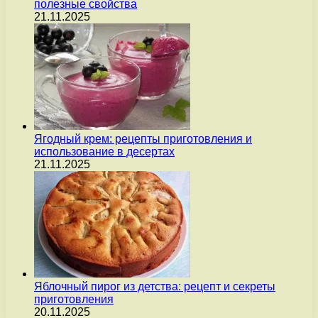
полезные свойства
21.11.2025
Ягодный крем: рецепты приготовления и
использование в десертах
21.11.2025
Яблочный пирог из детства: рецепт и секреты
приготовления
20.11.2025