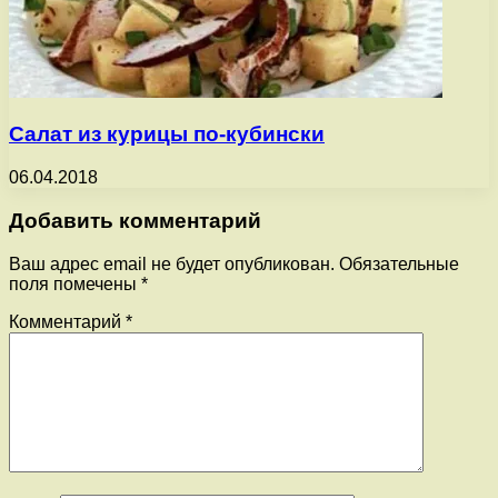
Салат из курицы по-кубински
06.04.2018
Добавить комментарий
Ваш адрес email не будет опубликован.
Обязательные
поля помечены
*
Комментарий
*