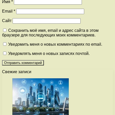
Имя
*
Email
*
Сайт
Сохранить моё имя, email и адрес сайта в этом
браузере для последующих моих комментариев.
Уведомить меня о новых комментариях по email.
Уведомлять меня о новых записях почтой.
Свежие записи