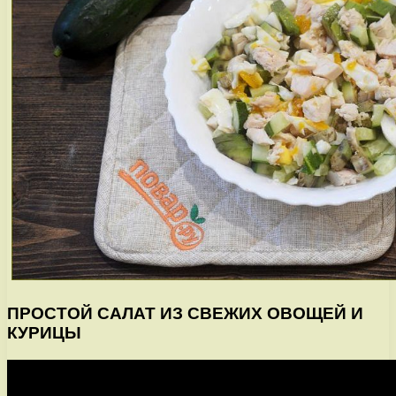
ПРОСТОЙ САЛАТ ИЗ СВЕЖИХ ОВОЩЕЙ И
КУРИЦЫ