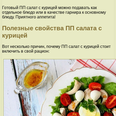
Готовый ПП салат с курицей можно подавать как
отдельное блюдо или в качестве гарнира к основному
блюду. Приятного аппетита!
Полезные свойства ПП салата с
курицей
Вот несколько причин, почему ПП салат с курицей стоит
включить в свой рацион: